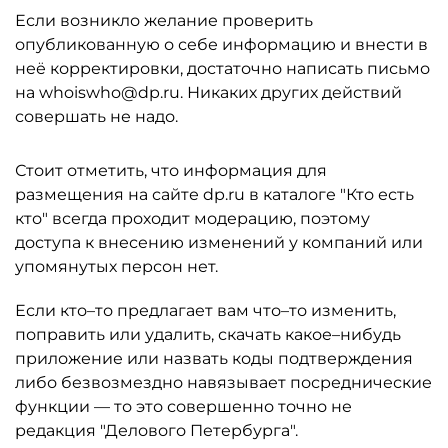
Если возникло желание проверить
опубликованную о себе информацию и внести в
неё корректировки, достаточно написать письмо
на whoiswho@dp.ru. Никаких других действий
совершать не надо.
Стоит отметить, что информация для
размещения на сайте dp.ru в каталоге "Кто есть
кто" всегда проходит модерацию, поэтому
доступа к внесению изменений у компаний или
упомянутых персон нет.
Если кто–то предлагает вам что–то изменить,
поправить или удалить, скачать какое–нибудь
приложение или назвать коды подтверждения
либо безвозмездно навязывает посреднические
функции — то это совершенно точно не
редакция "Делового Петербурга".