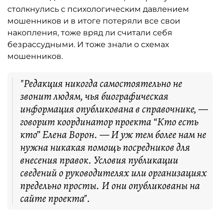
столкнулись с психологическим давлением
мошенников и в итоге потеряли все свои
накопления, тоже вряд ли считали себя
безрассудными. И тоже знали о схемах
мошенников.
"Редакция никогда самостоятельно не
звонит людям, чья биографическая
информация опубликована в справочнике, —
говорит координатор проекта “Кто есть
кто” Елена Ворон. — И уж тем более нам не
нужна никакая помощь посредников для
внесения правок. Условия публикации
сведений о руководителях или организациях
предельно просты. И они опубликованы на
сайте проекта".