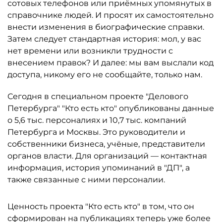
сотовых телефонов или приёмных упомянутых в
справочнике людей. И просят их самостоятельно
внести изменения в биографические справки.
Затем следует стандартная история: мол, у вас
нет времени или возникли трудности с
внесением правок? И далее: мы вам выслали код
доступа, никому его не сообщайте, только нам.
Сегодня в специальном проекте "Делового
Петербурга" "Кто есть кто" опубликованы данные
о 5,6 тыс. персоналиях и 10,7 тыс. компаний
Петербурга и Москвы. Это руководители и
собственники бизнеса, учёные, представители
органов власти. Для организаций — контактная
информация, история упоминаний в "ДП", а
также связанные с ними персоналии.
Ценность проекта "Кто есть кто" в том, что он
сформирован на публикациях теперь уже более