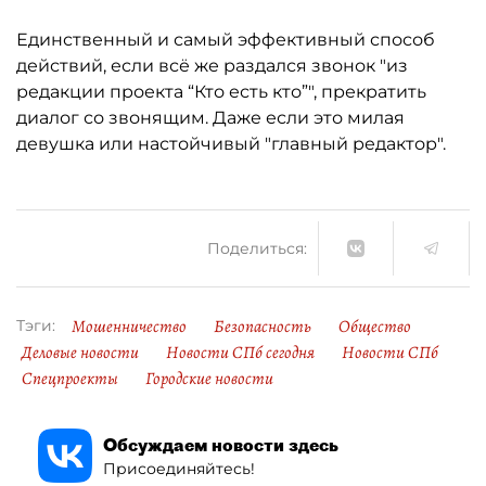
Единственный и самый эффективный способ
действий, если всё же раздался звонок "из
редакции проекта “Кто есть кто”", прекратить
диалог со звонящим. Даже если это милая
девушка или настойчивый "главный редактор".
Поделиться:
Мошенничество
Безопасность
Общество
Тэги:
Деловые новости
Новости СПб сегодня
Новости СПб
Спецпроекты
Городские новости
Обсуждаем новости здесь
Присоединяйтесь!