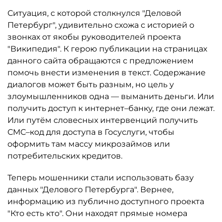
Ситуация, с которой столкнулся "Деловой
Петербург", удивительно схожа с историей о
звонках от якобы руководителей проекта
"Википедия". К герою публикации на страницах
данного сайта обращаются с предложением
помочь внести изменения в текст. Содержание
диалогов может быть разным, но цель у
злоумышленников одна — выманить деньги. Или
получить доступ к интернет–банку, где они лежат.
Или путём словесных интервенций получить
СМС–код для доступа в Госуслуги, чтобы
оформить там массу микрозаймов или
потребительских кредитов.
Теперь мошенники стали использовать базу
данных "Делового Петербурга". Вернее,
информацию из публично доступного проекта
"Кто есть кто". Они находят прямые номера