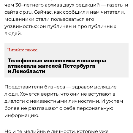
чем 30–летнего архива двух редакций — газеты и
сайта dp.ru. Сейчас, как сообщили нам читатели,
мошенники стали пользоваться его
уязвимостью: он публичен и про публичных
людей.
Читайте также:
Телефонные мошенники и спамеры
атаковали жителей Петербурга
и Ленобласти
Представители бизнеса — здравомыслящие
люди. Хочется верить, что они не вступают в
диалоги с неизвестными личностями. И уж тем
более не разглашают о себе персональную
информацию.
Но и те медийные личности, которые уже