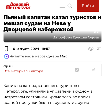
Войти
Пьяный капитан катал туристов и
мешал судам на Неве у
Дворцовой набережной
Автор фото:
Ермохин Сергей
01 августа 2024
19:57
311
Читайте нас в мессенджере Max
dp.ru
Все материалы автора
Капитана катера, катавшего туристов в
Петербурге, уличили в управлении судном в
нетрезвом состоянии. Кроме того, во время
водной прогулки были нарушены и другие