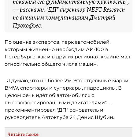
показала его фундаментальную хрупкость",
— рассказал "ДП" директор NEFT Research
по внешним коммуникациям Дмитрий
Прокофьев.
По оценке экспертов, парк автомобилей,
которым жизненно необходим АИ-100 в
Петербурге, как и в других регионах, крайне мал
относительно общего числа машин.
"Я думаю, что не более 2%. Это отдельные марки
BMW, спорткары и суперкары, гидроциклы. В
целом речь идёт об автомобилях с
высокофорсированными двигателями", –
прокомментировал "ДП" основатель и
руководитель Автоклуба 24 Денис Шубин.
Читайте также: