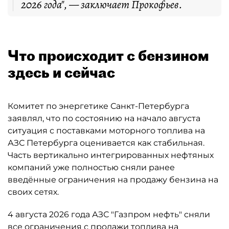
2026 года", — заключает Прокофьев.
Что происходит с бензином
здесь и сейчас
Комитет по энергетике Санкт-Петербурга
заявлял, что по состоянию на начало августа
ситуация с поставками моторного топлива на
АЗС Петербурга оценивается как стабильная.
Часть вертикально интегрированных нефтяных
компаний уже полностью сняли ранее
введённые ограничения на продажу бензина на
своих сетях.
4 августа 2026 года АЗС "Газпром нефть" сняли
все ограничения с продажи топлива на