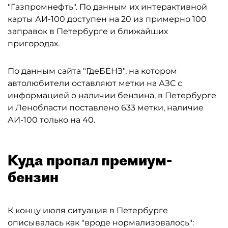
"Газпромнефть". По данным их интерактивной
карты АИ-100 доступен на 20 из примерно 100
заправок в Петербурге и ближайших
пригородах.
По данным сайта "ГдеБЕНЗ", на котором
автолюбители оставляют метки на АЗС с
информацией о наличии бензина, в Петербурге
и Ленобласти поставлено 633 метки, наличие
АИ-100 только на 40.
Куда пропал премиум-
бензин
К концу июля ситуация в Петербурге
описывалась как "вроде нормализовалось":