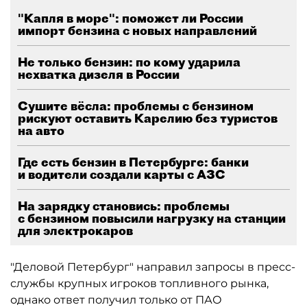
"Капля в море": поможет ли России
импорт бензина с новых направлений
Не только бензин: по кому ударила
нехватка дизеля в России
Сушите вёсла: проблемы с бензином
рискуют оставить Карелию без туристов
на авто
Где есть бензин в Петербурге: банки
и водители создали карты с АЗС
На зарядку становись: проблемы
с бензином повысили нагрузку на станции
для электрокаров
"Деловой Петербург" направил запросы в пресс-
службы крупных игроков топливного рынка,
однако ответ получил только от ПАО