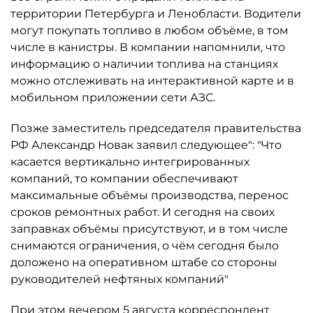
территории Петербурга и Ленобласти. Водители
могут покупать топливо в любом объёме, в том
числе в канистры. В компании напомнили, что
информацию о наличии топлива на станциях
можно отслеживать на интерактивной карте и в
мобильном приложении сети АЗС.
Позже заместитель председателя правительства
РФ Александр Новак заявил следующее": "Что
касается вертикально интегрированных
компаний, то компании обеспечивают
максимальные объёмы производства, перенос
сроков ремонтных работ. И сегодня на своих
заправках объёмы присутствуют, и в том числе
снимаются ограничения, о чём сегодня было
доложено на оперативном штабе со стороны
руководителей нефтяных компаний"
При этом вечером 5 августа корреспондент