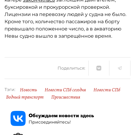
буксировкой и прокурорской проверкой.
Лицензии на перевозку людей у судна не было.
Кроме того, количество пассажиров на борту
превышало положенное число, а в акваторию
Невы судно вышло в запрещённое время.
Поделиться:
Новость
Новости СПб сегодня
Новости СПб
Тэги:
Водный транспорт
Происшествия
Обсуждаем новости здесь
Присоединяйтесь!