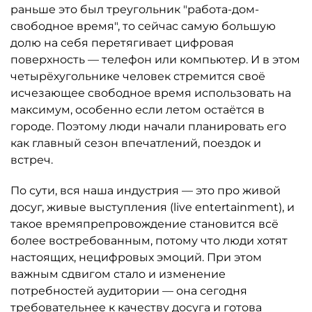
раньше это был треугольник "работа-дом-
свободное время", то сейчас самую большую
долю на себя перетягивает цифровая
поверхность — телефон или компьютер. И в этом
четырёхугольнике человек стремится своё
исчезающее свободное время использовать на
максимум, особенно если летом остаётся в
городе. Поэтому люди начали планировать его
как главный сезон впечатлений, поездок и
встреч.
По сути, вся наша индустрия — это про живой
досуг, живые выступления (live entertainment), и
такое времяпрепровождение становится всё
более востребованным, потому что люди хотят
настоящих, нецифровых эмоций. При этом
важным сдвигом стало и изменение
потребностей аудитории — она сегодня
требовательнее к качеству досуга и готова