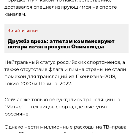
доставался специализирующимся на спорте
каналам.
Читайте также:
Дружба врозь: атлетам компенсируют
потери из-за пропуска Олимпиады
Нейтральный статус российских спортсменов, а
также отсутствие флага и гимна страны не стали
помехой для трансляций из Пхенчхана–2018,
Токио–2020 и Пекина–2022.
Сейчас же только обсуждались трансляции на
"Матче" — тех видов спорта, где выступят
россияне.
Однако нести миллионные расходы на ТВ–права