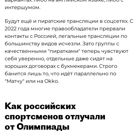
интершумом.
Будут ещё и пиратские трансляции в соцсетях. С
2022 года многие правообладатели прервали
контакты с Россией, легальные трансляции по
большинству видов исчезли. Зато группы с
качественными "пиратками" теперь чувствуют
себя уверенно, отдельные даже сидят на
хороших договорах с букмекерами. Строго
банится лишь то, что идёт параллельно по
"Матчу" или на Okko.
Как российских
спортсменов отлучали
от Олимпиады