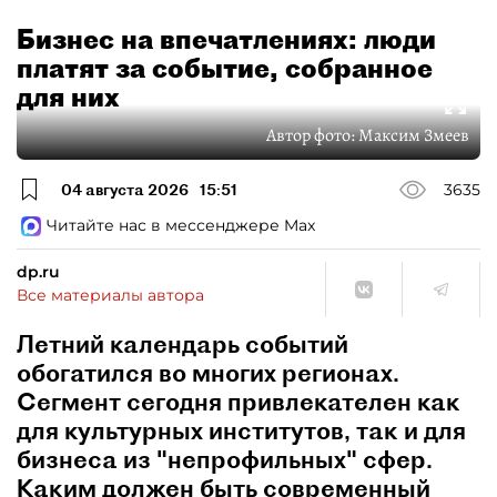
Бизнес на впечатлениях: люди
платят за событие, собранное
для них
Автор фото:
Максим Змеев
04 августа 2026
15:51
3635
Читайте нас в мессенджере Max
dp.ru
Все материалы автора
Летний календарь событий
обогатился во многих регионах.
Сегмент сегодня привлекателен как
для культурных институтов, так и для
бизнеса из "непрофильных" сфер.
Каким должен быть современный