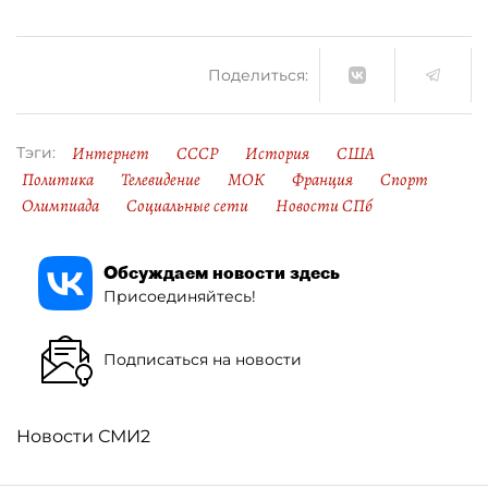
Поделиться:
Интернет
СССР
История
США
Тэги:
Политика
Телевидение
МОК
Франция
Спорт
Олимпиада
Социальные сети
Новости СПб
Обсуждаем новости здесь
Присоединяйтесь!
Подписаться на новости
Новости СМИ2