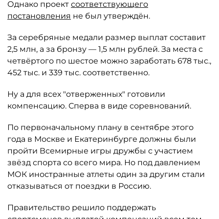
Однако проект
соответствующего
постановления
не был утверждён.
За серебряные медали размер выплат составит
2,5 млн, а за бронзу — 1,5 млн рублей. За места с
четвёртого по шестое можно заработать 678 тыс.,
452 тыс. и 339 тыс. соответственно.
Ну а для всех "отверженных" готовили
компенсацию. Сперва в виде соревнований.
По первоначальному плану в сентябре этого
года в Москве и Екатеринбурге должны были
пройти Всемирные игры дружбы с участием
звёзд спорта со всего мира. Но под давлением
МОК иностранные атлеты один за другим стали
отказываться от поездки в Россию.
Правительство решило поддержать