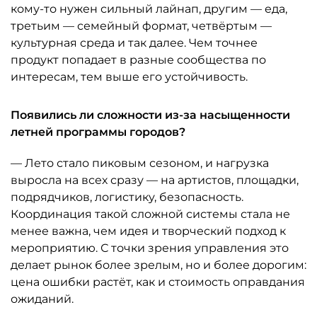
кому-то нужен сильный лайнап, другим — еда,
третьим — семейный формат, четвёртым —
культурная среда и так далее. Чем точнее
продукт попадает в разные сообщества по
интересам, тем выше его устойчивость.
Появились ли сложности из-за насыщенности
летней программы городов?
— Лето стало пиковым сезоном, и нагрузка
выросла на всех сразу — на артистов, площадки,
подрядчиков, логистику, безопасность.
Координация такой сложной системы стала не
менее важна, чем идея и творческий подход к
мероприятию. С точки зрения управления это
делает рынок более зрелым, но и более дорогим:
цена ошибки растёт, как и стоимость оправдания
ожиданий.