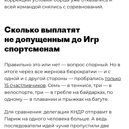
всей командой снялись с соревнований.
Сколько выплатят
не допущенным до Игр
спортсменам
Правильно это или нет — вопрос спорный. Но в
итоге через все жернова бюрократии — и с
одной и с другой стороны — пробрались
только
15 счастливчиков
. Семь — в теннисе, три — в
велоспорте, три — в гребле на байдарках, по
одному — в плавании и прыжках на батуте.
Для сравнения: делегация КНДР отправит в
Париж на одного человека больше. А ведь
последователи идей чучхе пропустили две