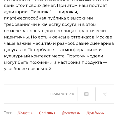
день стоит своих денег. При этом наш портрет
аудитории "Пикника" — широкая,
платёжеспособная публика с высокими
требованиями к качеству досуга, и в этом
смысле запросы в двух столицах практически
идентичны. Но есть нюансы в оттенках: в Москве
чаще важны масштаб и разнообразие сценариев
досуга, а в Петербурге — атмосфера, ритм и
культурный контекст места. Поэтому модели
могут быть похожими, а настройка продукта —
уже более локальной.
Поделиться:
Новость
События
Фестиваль
Праздники
Тэги: