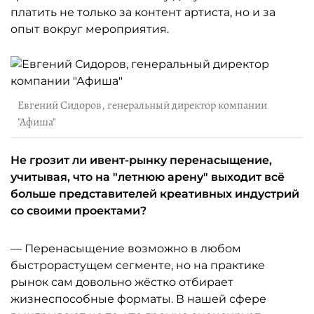
платить не только за контент артиста, но и за
опыт вокруг мероприятия.
Евгений Сидоров, генеральный директор компании
"Афиша"
Не грозит ли ивент-рынку перенасыщение,
учитывая, что на "летнюю арену" выходит всё
больше представителей креативных индустрий
со своими проектами?
— Перенасыщение возможно в любом
быстрорастущем сегменте, но на практике
рынок сам довольно жёстко отбирает
жизнеспособные форматы. В нашей сфере