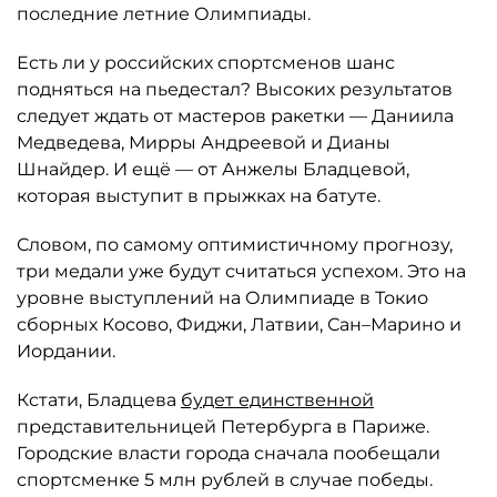
последние летние Олимпиады.
Есть ли у российских спортсменов шанс
подняться на пьедестал? Высоких результатов
следует ждать от мастеров ракетки — Даниила
Медведева, Мирры Андреевой и Дианы
Шнайдер. И ещё — от Анжелы Бладцевой,
которая выступит в прыжках на батуте.
Словом, по самому оптимистичному прогнозу,
три медали уже будут считаться успехом. Это на
уровне выступлений на Олимпиаде в Токио
сборных Косово, Фиджи, Латвии, Сан–Марино и
Иордании.
Кстати, Бладцева
будет единственной
представительницей Петербурга в Париже.
Городские власти города сначала пообещали
спортсменке 5 млн рублей в случае победы.