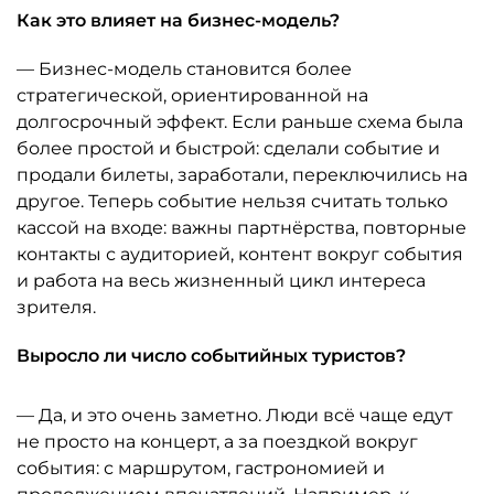
Как это влияет на бизнес-модель?
— Бизнес-модель становится более
стратегической, ориентированной на
долгосрочный эффект. Если раньше схема была
более простой и быстрой: сделали событие и
продали билеты, заработали, переключились на
другое. Теперь событие нельзя считать только
кассой на входе: важны партнёрства, повторные
контакты с аудиторией, контент вокруг события
и работа на весь жизненный цикл интереса
зрителя.
Выросло ли число событийных туристов?
— Да, и это очень заметно. Люди всё чаще едут
не просто на концерт, а за поездкой вокруг
события: с маршрутом, гастрономией и