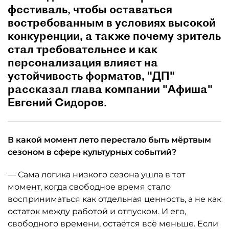
фестиваль, чтобы оставаться
востребованным в условиях высокой
конкуренции, а также почему зритель
стал требовательнее и как
персонализация влияет на
устойчивость форматов, "ДП"
рассказал глава компании "Афиша"
Евгений Сидоров.
В какой момент лето перестало быть мёртвым
сезоном в сфере культурных событий?
— Сама логика низкого сезона ушла в тот
момент, когда свободное время стало
восприниматься как отдельная ценность, а не как
остаток между работой и отпуском. И его,
свободного времени, остаётся всё меньше. Если