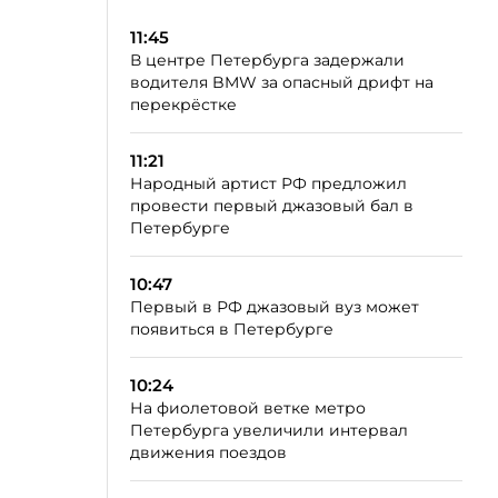
11:45
В центре Петербурга задержали
водителя BMW за опасный дрифт на
перекрёстке
11:21
Народный артист РФ предложил
провести первый джазовый бал в
Петербурге
10:47
Первый в РФ джазовый вуз может
появиться в Петербурге
10:24
На фиолетовой ветке метро
Петербурга увеличили интервал
движения поездов