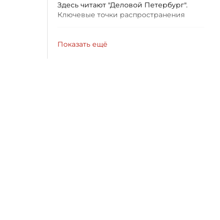
Здесь читают "Деловой Петербург".
Ключевые точки распространения
Показать ещё