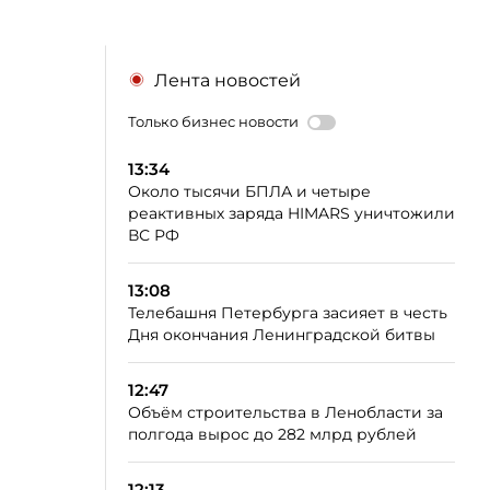
Лента новостей
Только бизнес новости
13:34
Около тысячи БПЛА и четыре
реактивных заряда HIMARS уничтожили
ВС РФ
13:08
Телебашня Петербурга засияет в честь
Дня окончания Ленинградской битвы
12:47
Объём строительства в Ленобласти за
полгода вырос до 282 млрд рублей
12:13