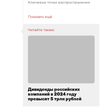
Ключевые точки распространения
Показать ещё
Читайте также:
Дивиденды российских
компаний в 2024 году
превысят 5 трлн рублей