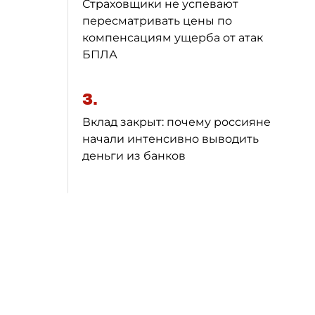
Страховщики не успевают
пересматривать цены по
компенсациям ущерба от атак
БПЛА
3.
Вклад закрыт: почему россияне
начали интенсивно выводить
деньги из банков