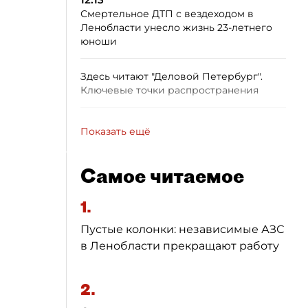
Смертельное ДТП с вездеходом в
Ленобласти унесло жизнь 23-летнего
юноши
Здесь читают "Деловой Петербург".
Ключевые точки распространения
Показать ещё
Самое читаемое
1.
Пустые колонки: независимые АЗС
в Ленобласти прекращают работу
2.