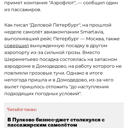
примет компания "Аэрофлот", — сообщил один
из пассажиров.
Как писал "Деловой Петербург", на прошлой
неделе самолёт авиакомпании Smartavia,
выполнявший рейс Петербург — Москва, также
совершил
вынужденную посадку в другом
аэропорту из-за сильной грозы. Вместо
Шереметьево посадка состоялась на запасном
аэродроме в Домодедово, на работу которого не
повлияли грозовые тучи. Однако в итоге
непогода пришла и в Домодедово, из-за чего
вылет пришлось отложить "до наступления
подходящих погодных условий".
Читайте также:
В Пулково бизнес-джет столкнулся с
пассажирским самолётом