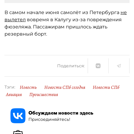
В самом начале июня самолёт из Петербурга
не
вылетел
вовремя в Калугу из-за повреждения
фюзеляжа. Пассажирам пришлось ждать
резервный борт.
Поделиться:
Новость
Новости СПб сегодня
Новости СПб
Тэги:
Авиация
Происшествия
Обсуждаем новости здесь
Присоединяйтесь!