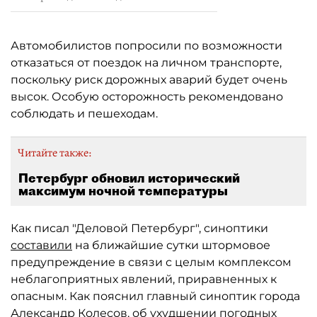
Автомобилистов попросили по возможности
отказаться от поездок на личном транспорте,
поскольку риск дорожных аварий будет очень
высок. Особую осторожность рекомендовано
соблюдать и пешеходам.
Читайте также:
Петербург обновил исторический
максимум ночной температуры
Как писал "Деловой Петербург", синоптики
составили
на ближайшие сутки штормовое
предупреждение в связи с целым комплексом
неблагоприятных явлений, приравненных к
опасным. Как пояснил главный синоптик города
Александр Колесов, об ухудшении погодных