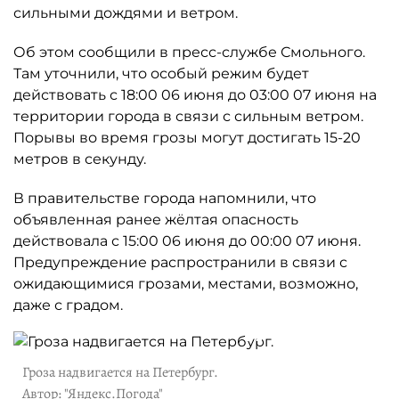
сильными дождями и ветром.
Об этом сообщили в пресс-службе Смольного.
Там уточнили, что особый режим будет
действовать с 18:00 06 июня до 03:00 07 июня на
территории города в связи с сильным ветром.
Порывы во время грозы могут достигать 15-20
метров в секунду.
В правительстве города напомнили, что
объявленная ранее жёлтая опасность
действовала с 15:00 06 июня до 00:00 07 июня.
Предупреждение распространили в связи с
ожидающимися грозами, местами, возможно,
даже с градом.
Гроза надвигается на Петербург.
Автор: "Яндекс.Погода"