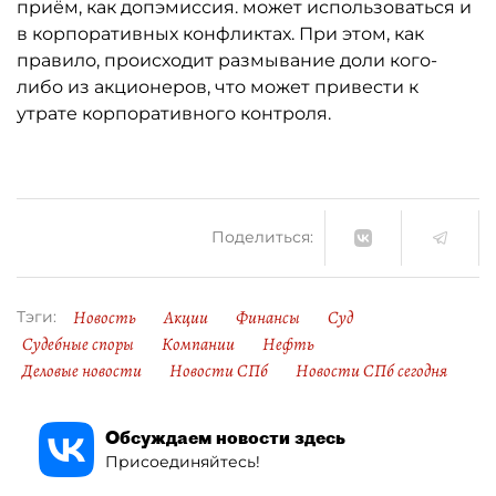
приём, как допэмиссия. может использоваться и
в корпоративных конфликтах. При этом, как
правило, происходит размывание доли кого-
либо из акционеров, что может привести к
утрате корпоративного контроля.
Поделиться:
Новость
Акции
Финансы
Суд
Тэги:
Судебные споры
Компании
Нефть
Деловые новости
Новости СПб
Новости СПб сегодня
Обсуждаем новости здесь
Присоединяйтесь!