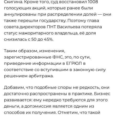
Скигина. Кроме того, суд восстановил 1008
голосующих акций, которые ранее были
аннулированы при распределении долей — они
также перешли государству. Поэтому глава
совета директоров ПНТ Васильева потеряла
статус мажоритарного владельца, её доля
снизилась с 50 до 45%.
Таким образом, изменения,
зарегистрированные ФНС, это, по сути,
приведение информации в ЕГРЮЛ в
соответствие со вступившим в законную силу
решением арбитража.
Добавим, что подобные споры не редкость, они
достаточно распространены в практике. Бизнес
развивается: ему нередко требуются для этого
деньги, а допэмиссия является одним из
способов их получения. Отметим, что такой