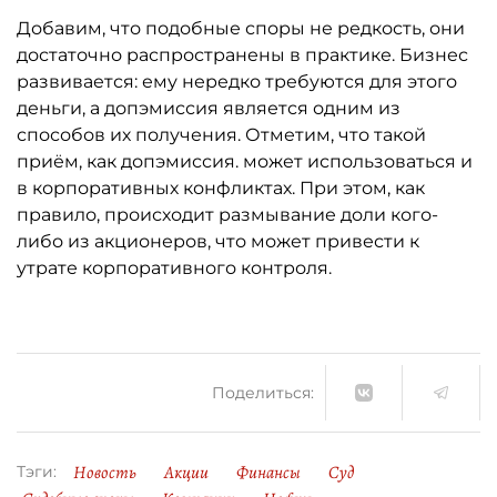
Добавим, что подобные споры не редкость, они
достаточно распространены в практике. Бизнес
развивается: ему нередко требуются для этого
деньги, а допэмиссия является одним из
способов их получения. Отметим, что такой
приём, как допэмиссия. может использоваться и
в корпоративных конфликтах. При этом, как
правило, происходит размывание доли кого-
либо из акционеров, что может привести к
утрате корпоративного контроля.
Поделиться:
Новость
Акции
Финансы
Суд
Тэги: