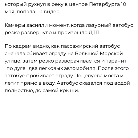
который рухнул в реку в центре Петербурга 10
мая, попала на видео.
Камеры засняли момент, когда лазурный автобус
резко развернуло и произошло ДТП.
По кадрам видно, как пассажирский автобус
сначала сбивает ограду на Большой Морской
улице, затем резко разворачивается и таранит
"по дуге" два легковых автомобиля. После этого
автобус пробивает ограду Поцелуева моста и
летит прямо в воду. Автобус оказался под водой
полностью, до самой крыши.