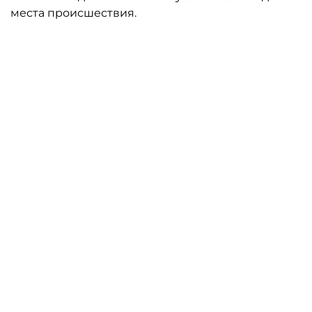
места происшествия.