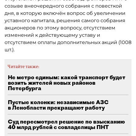
созыве внеочередного собрания с повесткой
дня, в которую включён вопрос об увеличении
уставного капитала, решения самого собрания
акционеров по этому вопросу, отсутствием
изменений к действующему уставу и
отсутствием оплаты дополнительных акций (1008
шт.).
Читайте также:
Не метро единым: какой транспорт будет
возить жителей новых районов
Петербурга
Пустые колонки: независимые АЗС
в Ленобласти прекращают работу
Суд пересмотрел решение по взысканию
40 млрд рублей с совладелицы ПНТ