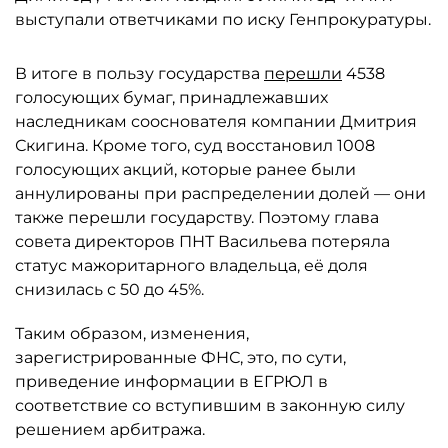
выступали ответчиками по иску Генпрокуратуры.
В итоге в пользу государства
перешли
4538
голосующих бумаг, принадлежавших
наследникам сооснователя компании Дмитрия
Скигина. Кроме того, суд восстановил 1008
голосующих акций, которые ранее были
аннулированы при распределении долей — они
также перешли государству. Поэтому глава
совета директоров ПНТ Васильева потеряла
статус мажоритарного владельца, её доля
снизилась с 50 до 45%.
Таким образом, изменения,
зарегистрированные ФНС, это, по сути,
приведение информации в ЕГРЮЛ в
соответствие со вступившим в законную силу
решением арбитража.