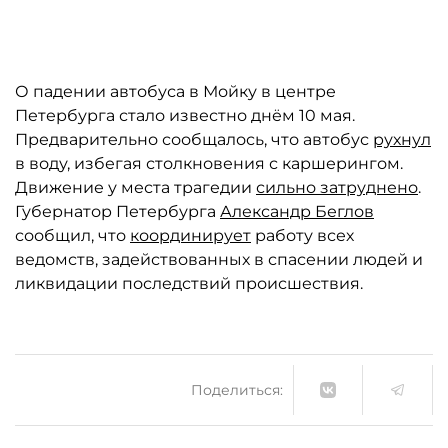
О падении автобуса в Мойку в центре
Петербурга стало известно днём 10 мая.
Предварительно сообщалось, что автобус
рухнул
в воду, избегая столкновения с каршерингом.
Движение у места трагедии
сильно затруднено
.
Губернатор Петербурга
Александр Беглов
сообщил, что
координирует
работу всех
ведомств, задействованных в спасении людей и
ликвидации последствий происшествия.
Поделиться: