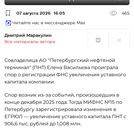
07 августа 2026
16:05
465
Читайте нас в мессенджере Max
Дмитрий Маракулин
Все материалы автора
Совладелица АО "Петербургский нефтяной
терминал" (ПНТ) Елена Васильева проиграла
спор о регистрации ФНС увеличения уставного
капитала компании.
Спор возник из-за событий, произошедших в
конце декабря 2025 года. Тогда МИФНС №15 по
Петербургу зарегистрировала изменения в
ЕГРЮЛ — увеличение уставного капитала ПНТ с
906,6 тыс. рублей до 1,008 млн.