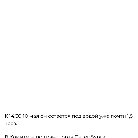
К 14:30 10 мая он остаётся под водой уже почти 1,5
часа.
В
Комитете по транспорту Петербурга