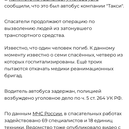
сообщили, что это был автобус компании "Такси".
Спасатели продолжают операцию по
вызволению людей из затонувшего
транспортного средства.
Известно, что один человек погиб. К данному
моменту известно о семи спасённых, четверо из
которых госпитализированы. Ещё троих
пытаются откачать медики реанимационных
бригад.
Водитель автобуса задержан, полицией
возбуждено уголовное дело по ч. 5 ст. 264 УК РФ.
По данным
МЧС России
, в спасательных работах
задействовано 69 специалистов и 18 единиц
техники. Ведомство тоже опубликовало видео с