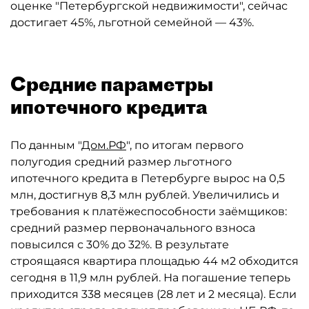
оценке "Петербургской недвижимости", сейчас
достигает 45%, льготной семейной — 43%.
Средние параметры
ипотечного кредита
По данным "
Дом.РФ
", по итогам первого
полугодия средний размер льготного
ипотечного кредита в Петербурге вырос на 0,5
млн, достигнув 8,3 млн рублей. Увеличились и
требования к платёжеспособности заёмщиков:
средний размер первоначального взноса
повысился с 30% до 32%. В результате
строящаяся квартира площадью 44 м2 обходится
сегодня в 11,9 млн рублей. На погашение теперь
приходится 338 месяцев (28 лет и 2 месяца). Если