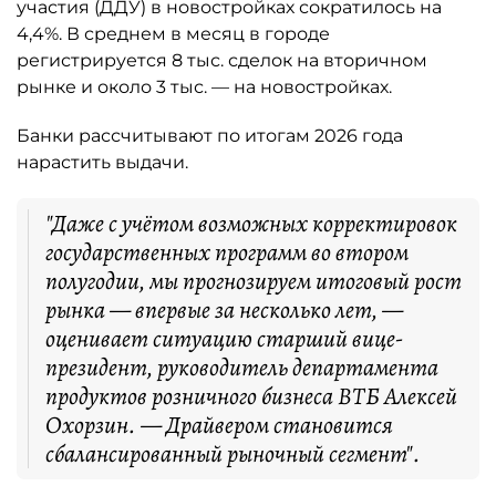
участия (ДДУ) в новостройках сократилось на
4,4%. В среднем в месяц в городе
регистрируется 8 тыс. сделок на вторичном
рынке и около 3 тыс. — на новостройках.
Банки рассчитывают по итогам 2026 года
нарастить выдачи.
"Даже с учётом возможных корректировок
государственных программ во втором
полугодии, мы прогнозируем итоговый рост
рынка — впервые за несколько лет, —
оценивает ситуацию старший вице-
президент, руководитель департамента
продуктов розничного бизнеса ВТБ Алексей
Охорзин. — Драйвером становится
сбалансированный рыночный сегмент".