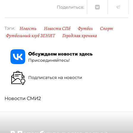
Поделиться:
Новость
Новости СПб
Футбол
Спорт
Тэги:
Футбольный клуб ЗЕНИТ
Городская хроника
Обсуждаем новости здесь
Присоединяйтесь!
Подписаться на новости
Новости СМИ2