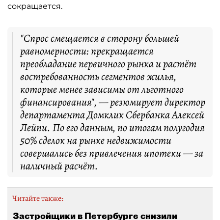
сокращается.
"Спрос смещается в сторону большей
равномерности: прекращается
преобладание первичного рынка и растёт
востребованность сегментов жилья,
которые менее зависимы от льготного
финансирования", — резюмирует директор
департамента Домклик Сбербанка Алексей
Лейпи. По его данным, по итогам полугодия
50% сделок на рынке недвижимости
совершались без привлечения ипотеки — за
наличный расчёт.
Читайте также:
Застройщики в Петербурге снизили