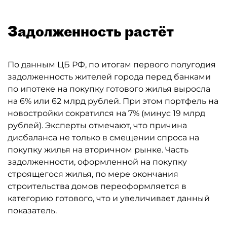
Задолженность растёт
По данным ЦБ РФ, по итогам первого полугодия
задолженность жителей города перед банками
по ипотеке на покупку готового жилья выросла
на 6% или 62 млрд рублей. При этом портфель на
новостройки сократился на 7% (минус 19 млрд
рублей). Эксперты отмечают, что причина
дисбаланса не только в смещении спроса на
покупку жилья на вторичном рынке. Часть
задолженности, оформленной на покупку
строящегося жилья, по мере окончания
строительства домов переоформляется в
категорию готового, что и увеличивает данный
показатель.