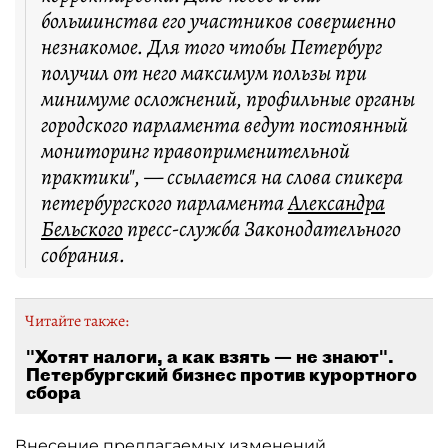
большинства его участников совершенно
незнакомое. Для того чтобы Петербург
получил от него максимум пользы при
минимуме осложнений, профильные органы
городского парламента ведут постоянный
мониторинг правоприменительной
практики", — ссылается на слова спикера
петербургского парламента
Александра
Бельского
пресс-служба Законодательного
собрания.
Читайте также:
"Хотят налоги, а как взять — не знают".
Петербургский бизнес против курортного
сбора
Внесение предлагаемых изменений