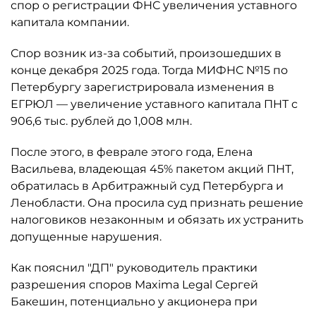
спор о регистрации ФНС увеличения уставного
капитала компании.
Спор возник из-за событий, произошедших в
конце декабря 2025 года. Тогда МИФНС №15 по
Петербургу зарегистрировала изменения в
ЕГРЮЛ — увеличение уставного капитала ПНТ с
906,6 тыс. рублей до 1,008 млн.
После этого, в феврале этого года, Елена
Васильева, владеющая 45% пакетом акций ПНТ,
обратилась в Арбитражный суд Петербурга и
Ленобласти. Она просила суд признать решение
налоговиков незаконным и обязать их устранить
допущенные нарушения.
Как пояснил "ДП" руководитель практики
разрешения споров Maxima Legal Сергей
Бакешин, потенциально у акционера при