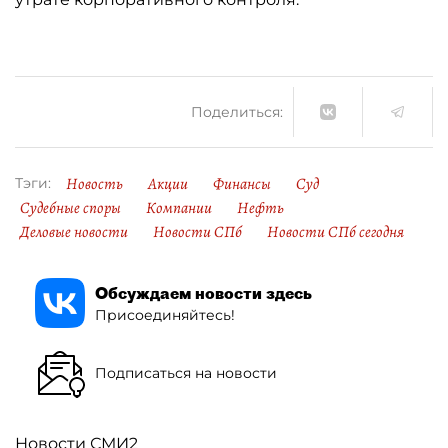
Поделиться:
Новость
Акции
Финансы
Суд
Тэги:
Судебные споры
Компании
Нефть
Деловые новости
Новости СПб
Новости СПб сегодня
Обсуждаем новости здесь
Присоединяйтесь!
Подписаться на новости
Новости СМИ2