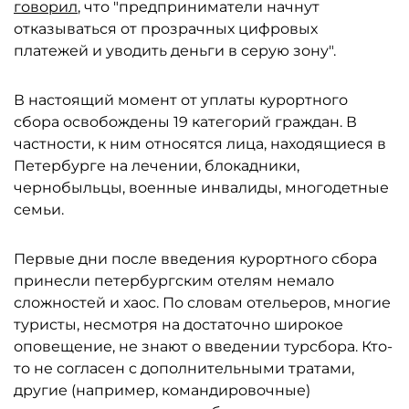
говорил
, что "предприниматели начнут
отказываться от прозрачных цифровых
платежей и уводить деньги в серую зону".
В настоящий момент от уплаты курортного
сбора освобождены 19 категорий граждан. В
частности, к ним относятся лица, находящиеся в
Петербурге на лечении, блокадники,
чернобыльцы, военные инвалиды, многодетные
семьи.
Первые дни после введения курортного сбора
принесли петербургским отелям немало
сложностей и хаос. По словам отельеров, многие
туристы, несмотря на достаточно широкое
оповещение, не знают о введении турсбора. Кто-
то не согласен с дополнительными тратами,
другие (например, командировочные)