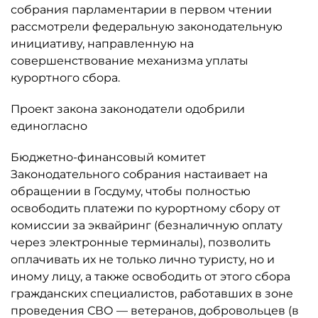
собрания парламентарии в первом чтении
рассмотрели федеральную законодательную
инициативу, направленную на
совершенствование механизма уплаты
курортного сбора.
Проект закона законодатели одобрили
единогласно
Бюджетно-финансовый комитет
Законодательного собрания настаивает на
обращении в Госдуму, чтобы полностью
освободить платежи по курортному сбору от
комиссии за эквайринг (безналичную оплату
через электронные терминалы), позволить
оплачивать их не только лично туристу, но и
иному лицу, а также освободить от этого сбора
гражданских специалистов, работавших в зоне
проведения СВО — ветеранов, добровольцев (в