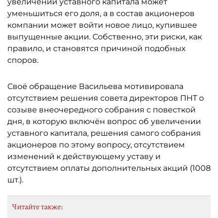
увеличении уставного капитала может
уменьшиться его доля, а в состав акционеров
компании может войти новое лицо, купившее
выпущенные акции. Собственно, эти риски, как
правило, и становятся причиной подобных
споров.
Своё обращение Васильева мотивировала
отсутствием решения совета директоров ПНТ о
созыве внеочередного собрания с повесткой
дня, в которую включён вопрос об увеличении
уставного капитала, решения самого собрания
акционеров по этому вопросу, отсутствием
изменений к действующему уставу и
отсутствием оплаты дополнительных акций (1008
шт.).
Читайте также: