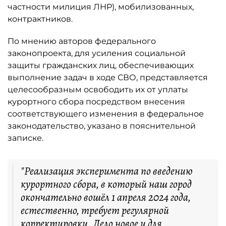
частности милиция ЛНР), мобилизованных,
контрактников.
По мнению авторов федерального
законопроекта, для усиления социальной
защиты гражданских лиц, обеспечивающих
выполнение задач в ходе СВО, представляется
целесообразным освободить их от уплаты
курортного сбора посредством внесения
соответствующего изменения в федеральное
законодательство, указано в пояснительной
записке.
"Реализация эксперимента по введению
курортного сбора, в который наш город
окончательно вошёл 1 апреля 2024 года,
естественно, требует регулярной
корректировки. Дело новое и для