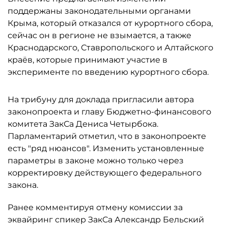
поддержаны законодательными органами
Крыма, который отказался от курортного сбора,
сейчас он в регионе не взымается, а также
Краснодарского, Ставропольского и Алтайского
краёв, которые принимают участие в
эксперименте по введению курортного сбора.
На трибуну для доклада пригласили автора
законопроекта и главу Бюджетно-финансового
комитета ЗакСа Дениса Четырбока.
Парламентарий отметил, что в законопроекте
есть "ряд нюансов". Изменить установленные
параметры в законе можно только через
корректировку действующего федерального
закона.
Ранее комментируя отмену комиссии за
эквайринг спикер ЗакСа Александр Бельский