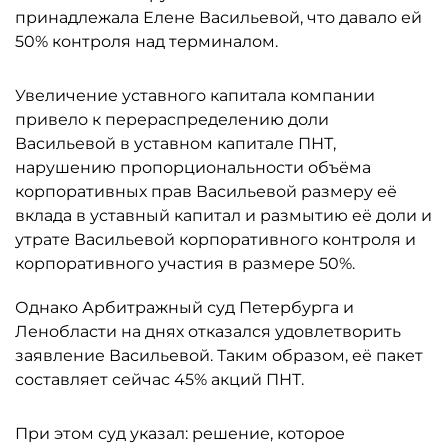
принадлежала Елене Васильевой, что давало ей
50% контроля над терминалом.
Увеличение уставного капитала компании
привело к перераспределению доли
Васильевой в уставном капитале ПНТ,
нарушению пропорциональности объёма
корпоративных прав Васильевой размеру её
вклада в уставный капитал и размытию её доли и
утрате Васильевой корпоративного контроля и
корпоративного участия в размере 50%.
Однако Арбитражный суд Петербурга и
Ленобласти на днях отказался удовлетворить
заявление Васильевой. Таким образом, её пакет
составляет сейчас 45% акций ПНТ.
При этом суд указал: решение, которое