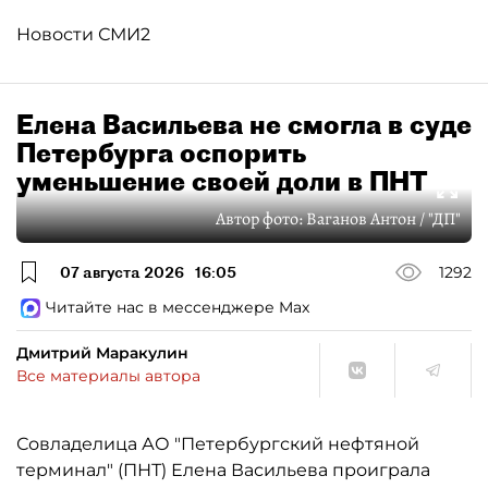
Новости СМИ2
Елена Васильева не смогла в суде
Петербурга оспорить
уменьшение своей доли в ПНТ
Автор фото:
Ваганов Антон / "ДП"
07 августа 2026
16:05
1292
Читайте нас в мессенджере Max
Дмитрий Маракулин
Все материалы автора
Совладелица АО "Петербургский нефтяной
терминал" (ПНТ) Елена Васильева проиграла