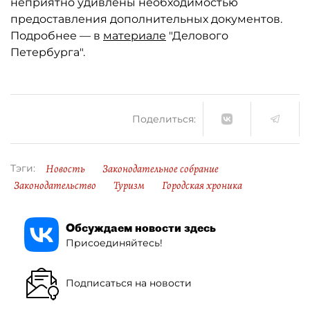
неприятно удивлены необходимостью
предоставления дополнительных документов.
Подробнее — в
материале
"Делового
Петербурга".
Поделиться:
Новость
Законодательное собрание
Тэги:
Законодательство
Туризм
Городская хроника
Обсуждаем новости здесь
Присоединяйтесь!
Подписаться на новости