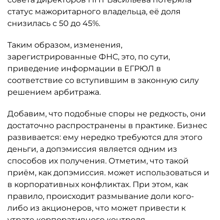
статус мажоритарного владельца, её доля
снизилась с 50 до 45%.
Таким образом, изменения,
зарегистрированные ФНС, это, по сути,
приведение информации в ЕГРЮЛ в
соответствие со вступившим в законную силу
решением арбитража.
Добавим, что подобные споры не редкость, они
достаточно распространены в практике. Бизнес
развивается: ему нередко требуются для этого
деньги, а допэмиссия является одним из
способов их получения. Отметим, что такой
приём, как допэмиссия. может использоваться и
в корпоративных конфликтах. При этом, как
правило, происходит размывание доли кого-
либо из акционеров, что может привести к
утрате корпоративного контроля.