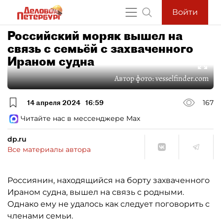
Войти
Российский моряк вышел на
связь с семьёй с захваченного
Ираном судна
Автор фото:
vesselfinder.com
14 апреля 2024
16:59
167
Читайте нас в мессенджере Max
dp.ru
Все материалы автора
Россиянин, находящийся на борту захваченного
Ираном судна, вышел на связь с родными.
Однако ему не удалось как следует поговорить с
членами семьи.