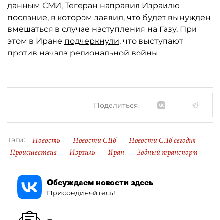
данным СМИ, Тегеран направил Израилю
послание, в котором заявил, что будет вынужден
вмешаться в случае наступления на Газу. При
этом в Иране
подчеркнули
, что выступают
против начала региональной войны.
Поделиться:
Новость
Новости СПб
Новости СПб сегодня
Тэги:
Происшествия
Израиль
Иран
Водный транспорт
Обсуждаем новости здесь
Присоединяйтесь!