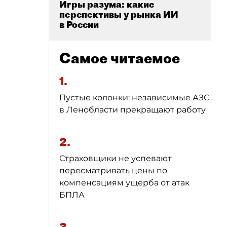
Игры разума: какие
перспективы у рынка ИИ
в России
Самое читаемое
1.
Пустые колонки: независимые АЗС
в Ленобласти прекращают работу
2.
Страховщики не успевают
пересматривать цены по
компенсациям ущерба от атак
БПЛА