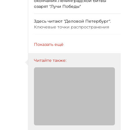
окончания Ленинградской битвы
озарят "Лучи Победы"
Здесь читают "Деловой Петербург".
Ключевые точки распространения
Показать ещё
Читайте также: