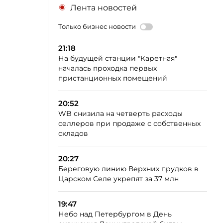
Лента новостей
Только бизнес новости
21:18
На будущей станции "Каретная"
началась проходка первых
пристанционных помещений
20:52
WB снизила на четверть расходы
селлеров при продаже с собственных
складов
20:27
Береговую линию Верхних прудков в
Царском Селе укрепят за 37 млн
19:47
Небо над Петербургом в День