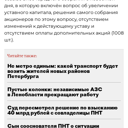
дня, в которую включён вопрос об увеличении
уставного капитала, решения самого собрания
акционеров по этому вопросу, отсутствием
изменений к действующему уставу и
отсутствием оплаты дополнительных акций (1008
шт.).
Читайте также:
Не метро единым: какой транспорт будет
возить жителей новых районов
Петербурга
Пустые колонки: независимые АЗС
в Ленобласти прекращают работу
Суд пересмотрел решение по взысканию
40 млрд рублей с совладелицы ПНТ
Сын сооснователя ПНТ о ситуации