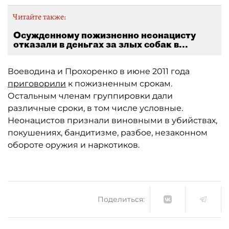
Читайте также:
Осужденному пожизненно неонацисту
отказали в деньгах за злых собак в...
Воеводина и Прохоренко в июне 2011 года
приговорили
к пожизненным срокам.
Остальным членам группировки дали
различные сроки, в том числе условные.
Неонацистов признали виновными в убийствах,
покушениях, бандитизме, разбое, незаконном
обороте оружия и наркотиков.
Поделиться: