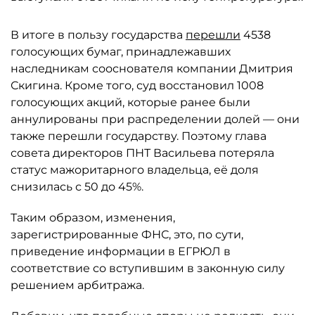
В итоге в пользу государства
перешли
4538
голосующих бумаг, принадлежавших
наследникам сооснователя компании Дмитрия
Скигина. Кроме того, суд восстановил 1008
голосующих акций, которые ранее были
аннулированы при распределении долей — они
также перешли государству. Поэтому глава
совета директоров ПНТ Васильева потеряла
статус мажоритарного владельца, её доля
снизилась с 50 до 45%.
Таким образом, изменения,
зарегистрированные ФНС, это, по сути,
приведение информации в ЕГРЮЛ в
соответствие со вступившим в законную силу
решением арбитража.