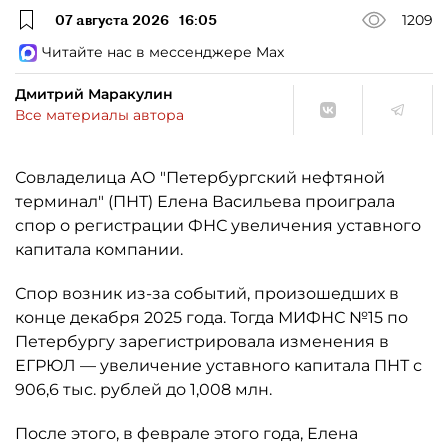
07 августа 2026
16:05
1209
Читайте нас в мессенджере Max
Дмитрий Маракулин
Все материалы автора
Совладелица АО "Петербургский нефтяной
терминал" (ПНТ) Елена Васильева проиграла
спор о регистрации ФНС увеличения уставного
капитала компании.
Спор возник из-за событий, произошедших в
конце декабря 2025 года. Тогда МИФНС №15 по
Петербургу зарегистрировала изменения в
ЕГРЮЛ — увеличение уставного капитала ПНТ с
906,6 тыс. рублей до 1,008 млн.
После этого, в феврале этого года, Елена