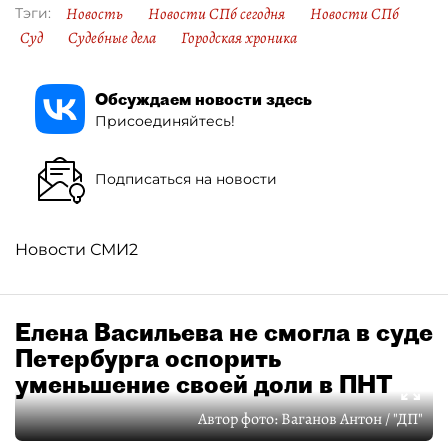
Новость
Новости СПб сегодня
Новости СПб
Тэги:
Суд
Судебные дела
Городская хроника
Обсуждаем новости здесь
Присоединяйтесь!
Подписаться на новости
Новости СМИ2
Елена Васильева не смогла в суде
Петербурга оспорить
уменьшение своей доли в ПНТ
Автор фото:
Ваганов Антон / "ДП"