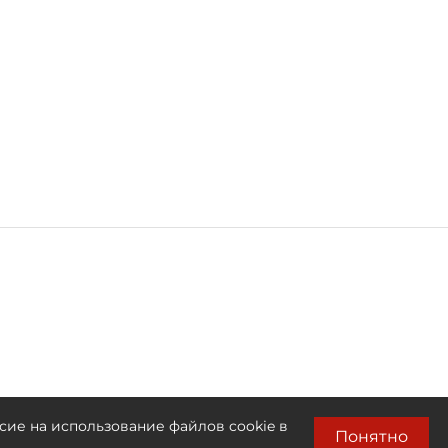
сие на использование файлов cookie в
Понятно