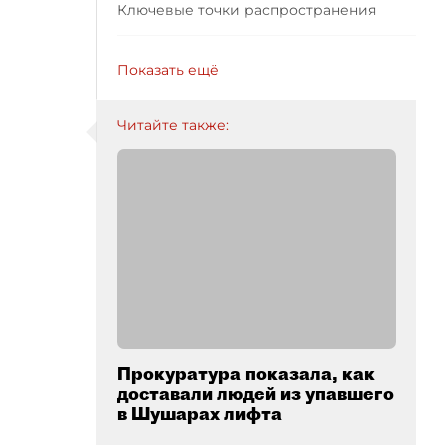
Ключевые точки распространения
Показать ещё
Читайте также:
Прокуратура показала, как
доставали людей из упавшего
в Шушарах лифта