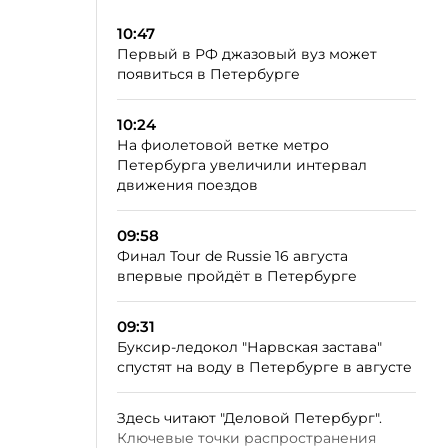
10:47
Первый в РФ джазовый вуз может
появиться в Петербурге
10:24
На фиолетовой ветке метро
Петербурга увеличили интервал
движения поездов
09:58
Финал Tour de Russie 16 августа
впервые пройдёт в Петербурге
09:31
Буксир-ледокол "Нарвская застава"
спустят на воду в Петербурге в августе
Здесь читают "Деловой Петербург".
Ключевые точки распространения