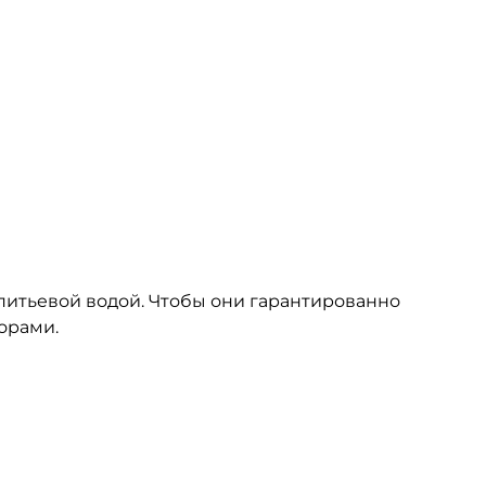
питьевой водой. Чтобы они гарантированно
орами.