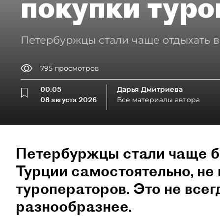
покупки туро
Петербуржцы стали чаще отдыхать в
795
просмотров
00:05
Дарья Дмитриева
08 августа 2026
Все материалы автора
Петербуржцы стали чаще б
Турции самостоятельно, не 
туроператоров. Это не всег
разнообразнее.