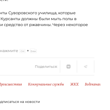
нты Суворовского училища, которые
 Курсанты должны были мыть полы в
 и средство от ржавчины. Через некоторое
и нажмите
+
Поделиться:
Происшествия
Коммунальные службы
ЖКХ
Водоканал
дписаться на новости