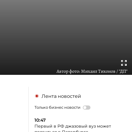
Автор фото:
Михаил Тихонов / "ДП"
Лента новостей
Только бизнес новости
10:47
Первый в РФ джазовый вуз может