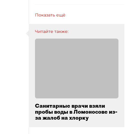
Показать ещё
Читайте также:
Санитарные врачи взяли
пробы воды в Ломоносове из-
за жалоб на хлорку