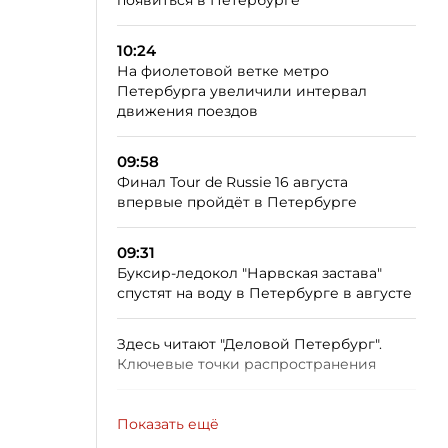
появиться в Петербурге
10:24
На фиолетовой ветке метро
Петербурга увеличили интервал
движения поездов
09:58
Финал Tour de Russie 16 августа
впервые пройдёт в Петербурге
09:31
Буксир-ледокол "Нарвская застава"
спустят на воду в Петербурге в августе
Здесь читают "Деловой Петербург".
Ключевые точки распространения
Показать ещё