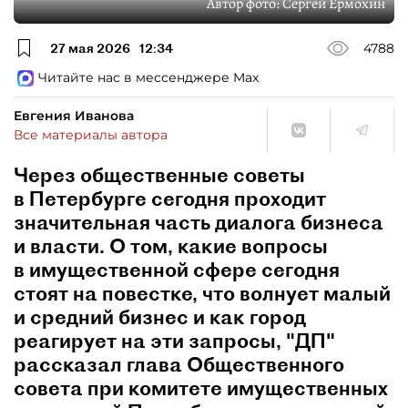
Автор фото:
Сергей Ермохин
27 мая 2026
12:34
4788
Читайте нас в мессенджере Max
Евгения Иванова
Все материалы автора
Через общественные советы
в Петербурге сегодня проходит
значительная часть диалога бизнеса
и власти. О том, какие вопросы
в имущественной сфере сегодня
стоят на повестке, что волнует малый
и средний бизнес и как город
реагирует на эти запросы, "ДП"
рассказал глава Общественного
совета при комитете имущественных