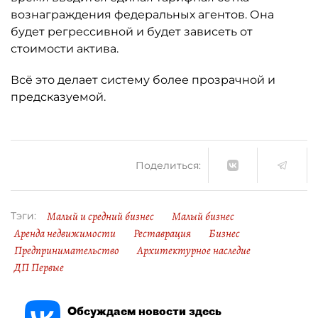
вознаграждения федеральных агентов. Она
будет регрессивной и будет зависеть от
стоимости актива.
Всё это делает систему более прозрачной и
предсказуемой.
Поделиться:
Малый и средний бизнес
Малый бизнес
Тэги:
Аренда недвижимости
Реставрация
Бизнес
Предпринимательство
Архитектурное наследие
ДП Первые
Обсуждаем новости здесь