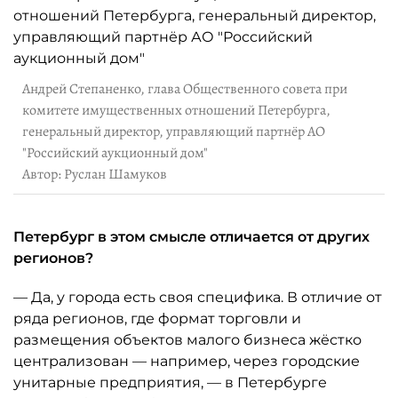
Андрей Степаненко, глава Общественного совета при
комитете имущественных отношений Петербурга,
генеральный директор, управляющий партнёр АО
"Российский аукционный дом"
Автор: Руслан Шамуков
Петербург в этом смысле отличается от других
регионов?
— Да, у города есть своя специфика. В отличие от
ряда регионов, где формат торговли и
размещения объектов малого бизнеса жёстко
централизован — например, через городские
унитарные предприятия, — в Петербурге