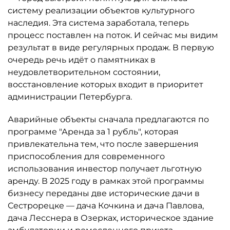
систему реализации объектов культурного
наследия. Эта система заработала, теперь
процесс поставлен на поток. И сейчас мы видим
результат в виде регулярных продаж. В первую
очередь речь идёт о памятниках в
неудовлетворительном состоянии,
восстановление которых входит в приоритет
администрации Петербурга.
Аварийные объекты сначала предлагаются по
программе "Аренда за 1 рубль", которая
привлекательна тем, что после завершения
приспособления для современного
использования инвестор получает льготную
аренду. В 2025 году в рамках этой программы
бизнесу переданы две исторические дачи в
Сестрорецке — дача Кочкина и дача Павлова,
дача Лесснера в Озерках, историческое здание