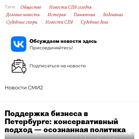
Общество
Новости СПб сегодня
Тэги:
Деловые новости
История
Памятник
Водоканал
Судебные споры
Новости СПб
Судебные дела
Обсуждаем новости здесь
Присоединяйтесь!
Подписаться на новости
Новости СМИ2
Поддержка бизнеса в
Петербурге: консервативный
подход — осознанная политика