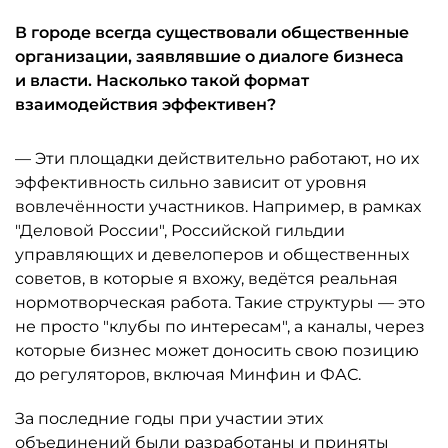
В городе всегда существовали общественные
организации, заявлявшие о диалоге бизнеса
и власти. Насколько такой формат
взаимодействия эффективен?
— Эти площадки действительно работают, но их
эффективность сильно зависит от уровня
вовлечённости участников. Например, в рамках
"Деловой России", Российской гильдии
управляющих и девелоперов и общественных
советов, в которые я вхожу, ведётся реальная
нормотворческая работа. Такие структуры — это
не просто "клубы по интересам", а каналы, через
которые бизнес может доносить свою позицию
до регуляторов, включая Минфин и ФАС.
За последние годы при участии этих
объединений были разработаны и приняты