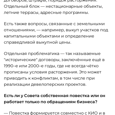
договоров, штрафы, порядок расторжения.
Отдельный блок — нестационарные объекты,
летние террасы, адресные программы.
Есть также вопросы, связанные с земельными
отношениями, — например, выкуп участков под
капитальными объектами и определение
справедливой выкупной цены.
Отдельная проблематика — так называемые
"исторические" договоры, заключённые ещё в
1990–е или 2000–е годы, где не всегда чётко
прописаны условия расторжения. Это может
приводить к конфликтам, в том числе при
реализации девелоперских проектов.
Есть ли у Совета собственная повестка или он
работает только по обращениям бизнеса?
— Повестка формируется совместно с КИО и в