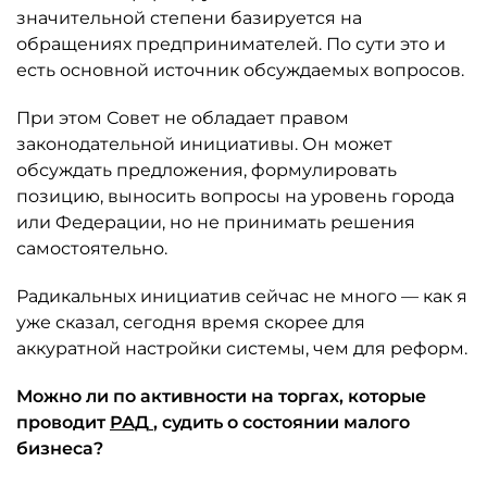
значительной степени базируется на
обращениях предпринимателей. По сути это и
есть основной источник обсуждаемых вопросов.
При этом Совет не обладает правом
законодательной инициативы. Он может
обсуждать предложения, формулировать
позицию, выносить вопросы на уровень города
или Федерации, но не принимать решения
самостоятельно.
Радикальных инициатив сейчас не много — как я
уже сказал, сегодня время скорее для
аккуратной настройки системы, чем для реформ.
Можно ли по активности на торгах, которые
проводит
РАД
, судить о состоянии малого
бизнеса?