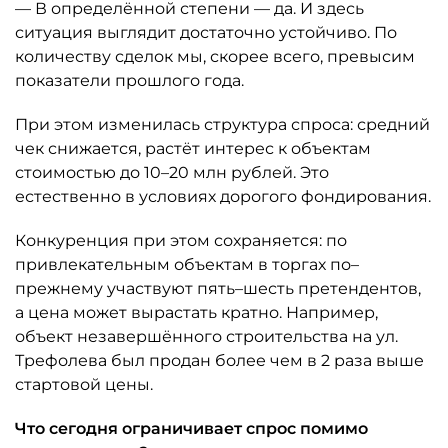
— В определённой степени — да. И здесь
ситуация выглядит достаточно устойчиво. По
количеству сделок мы, скорее всего, превысим
показатели прошлого года.
При этом изменилась структура спроса: средний
чек снижается, растёт интерес к объектам
стоимостью до 10–20 млн рублей. Это
естественно в условиях дорогого фондирования.
Конкуренция при этом сохраняется: по
привлекательным объектам в торгах по–
прежнему участвуют пять–шесть претендентов,
а цена может вырастать кратно. Например,
объект незавершённого строительства на ул.
Трефолева был продан более чем в 2 раза выше
стартовой цены.
Что сегодня ограничивает спрос помимо