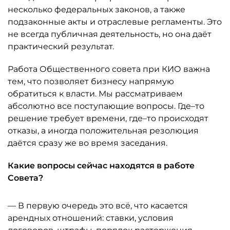
несколько федеральных законов, а также
подзаконные акты и отраслевые регламенты. Это
не всегда публичная деятельность, но она даёт
практический результат.
Работа Общественного совета при КИО важна
тем, что позволяет бизнесу напрямую
обратиться к власти. Мы рассматриваем
абсолютно все поступающие вопросы. Где–то
решение требует времени, где–то происходят
отказы, а иногда положительная резолюция
даётся сразу же во время заседания.
Какие вопросы сейчас находятся в работе
Совета?
— В первую очередь это всё, что касается
арендных отношений: ставки, условия