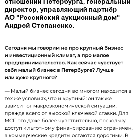
отношений Петербурга, генеральный
директор, управляющий партнёр
АО "Российский аукционный дом"
Андрей Степаненко.
Сегодня мы говорим не про крупный бизнес
и инвестиционный климат, а про малое
предпринимательство. Как сейчас чувствует
себя малый бизнес в Петербурге? Лучше
или хуже крупного?
— Малый бизнес сегодня во многом находится в
тех же условиях, что и крупный: он так же
зависит от макроэкономической ситуации,
прежде всего от высокой ключевой ставки. Для
МСП это даже более чувствительно, поскольку
доступ к льготному финансированию ограничен,
а коммерческие кредиты остаются дорогими. В