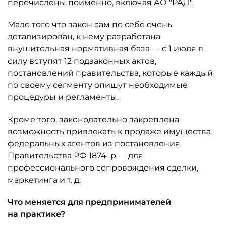
перечислены поимённо, включая АО "РАД".
Мало того что закон сам по себе очень
детализирован, к нему разработана
внушительная нормативная база — с 1 июля в
силу вступят 12 подзаконных актов,
постановлений правительства, которые каждый
по своему сегменту опишут необходимые
процедуры и регламенты.
Кроме того, законодательно закреплена
возможность привлекать к продаже имущества
федеральных агентов из постановления
Правительства РФ 1874–р — для
профессионального сопровождения сделки,
маркетинга и т. д.
Что меняется для предпринимателей
на практике?