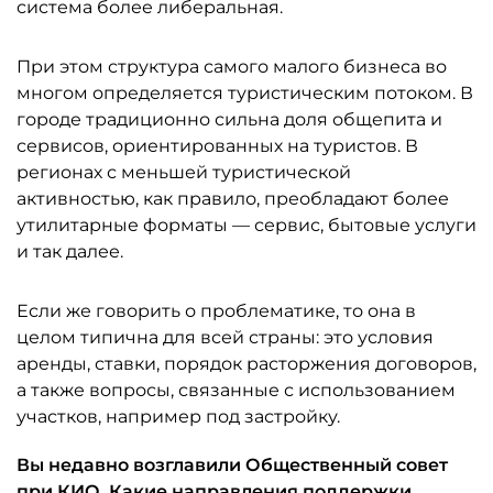
система более либеральная.
При этом структура самого малого бизнеса во
многом определяется туристическим потоком. В
городе традиционно сильна доля общепита и
сервисов, ориентированных на туристов. В
регионах с меньшей туристической
активностью, как правило, преобладают более
утилитарные форматы — сервис, бытовые услуги
и так далее.
Если же говорить о проблематике, то она в
целом типична для всей страны: это условия
аренды, ставки, порядок расторжения договоров,
а также вопросы, связанные с использованием
участков, например под застройку.
Вы недавно возглавили Общественный совет
при КИО. Какие направления поддержки