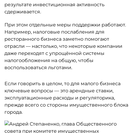
результате инвестиционная активность
сдерживается.
При этом отдельные меры поддержки работают.
Например, налоговые послабления для
ресторанного бизнеса заметно помогают
отрасли — настолько, что некоторые компании
даже переходят с упрощённой системы
налогообложения на общую, чтобы
воспользоваться льготами.
Если говорить в целом, то для малого бизнеса
ключевые вопросы — это арендные ставки,
эксплуатационные расходы и регуляторика,
прежде всего со стороны имущественного блока
города.