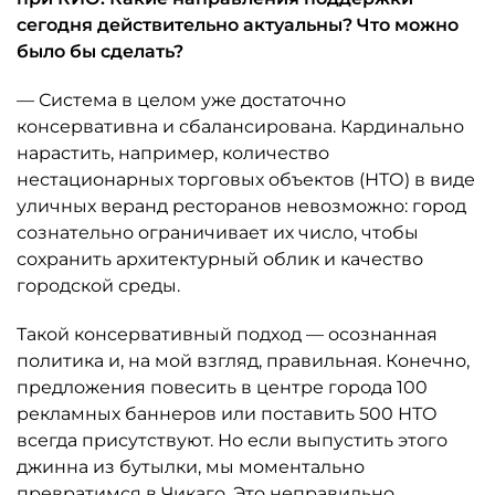
сегодня действительно актуальны? Что можно
было бы сделать?
— Система в целом уже достаточно
консервативна и сбалансирована. Кардинально
нарастить, например, количество
нестационарных торговых объектов (НТО) в виде
уличных веранд ресторанов невозможно: город
сознательно ограничивает их число, чтобы
сохранить архитектурный облик и качество
городской среды.
Такой консервативный подход — осознанная
политика и, на мой взгляд, правильная. Конечно,
предложения повесить в центре города 100
рекламных баннеров или поставить 500 НТО
всегда присутствуют. Но если выпустить этого
джинна из бутылки, мы моментально
превратимся в Чикаго. Это неправильно.