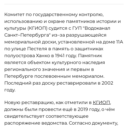
Комитет по государственному контролю,
использованию и охране памятников истории и
культуры (КГИОП) судится с ГУП "Водоканал
Санкт–Петербурга" из–за разрушающейся
мемориальной доски, установленной на доме 11А
по улице Пестеля в память о защитниках
полуострова Ханко в 1941 году. Памятник
является объектом культурного наследия
регионального значения и первым в
Петербурге послевоенным мемориалом.
Последний раз доску реставрировали в 2002
году.
Новую реставрацию, как отметили в
КГИОП
,
должны были провести ещё в 2019 году, о чём
свидетельствует соответствующее
распоряжение ведомства. Согласно документу,