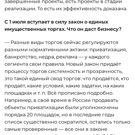
завершённые проекты, есть проекты в стадии
реализации. То есть их эффективность доказана.
С 1 июля вступает в силу закон о единых
имущественных торгах. Что он даст бизнесу?
— Разные виды торгов сейчас регулируются
разными нормативными актами: приватизация,
банкротство, недра, реклама — у каждого
сегмента свои правила. Новый закон придаёт
процессу торгов системность и прозрачность,
это такой единый свод торгов: что продаётся, кто
продаёт, какие условия, какие задатки, на каких
площадках и т. п. Всё прописано подробно.
Например, в своё время в России продавать
объекты приватизации были уполномочены
порядка 20 площадок, но в последние годы
список существенно сократился, остались только
самые проверенные — все они в законе