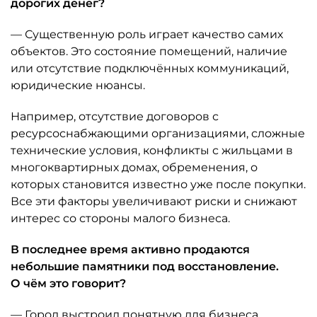
дорогих денег?
— Существенную роль играет качество самих
объектов. Это состояние помещений, наличие
или отсутствие подключённых коммуникаций,
юридические нюансы.
Например, отсутствие договоров с
ресурсоснабжающими организациями, сложные
технические условия, конфликты с жильцами в
многоквартирных домах, обременения, о
которых становится известно уже после покупки.
Все эти факторы увеличивают риски и снижают
интерес со стороны малого бизнеса.
В последнее время активно продаются
небольшие памятники под восстановление.
О чём это говорит?
— Город выстроил понятную для бизнеса