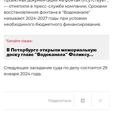
проектная документация на фонтан отсутствует",
— отметили в пресс–службе компании. Сроками
восстановления фонтана в "Водоканале"
называют 2024–2027 годы при условии
необходимого бюджетного финансирования.
Читайте также:
В Петербурге открыли мемориальную
доску главе "Водоканала" Феликсу...
Следующее заседание суда по делу состоится 29
января 2024 года.
Поделиться: