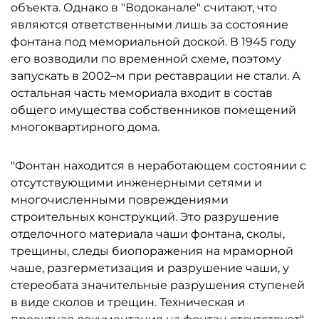
объекта. Однако в "Водоканале" считают, что
являются ответственными лишь за состояние
фонтана под мемориальной доской. В 1945 году
его возводили по временной схеме, поэтому
запускать в 2002–м при реставрации не стали. А
остальная часть мемориала входит в состав
общего имущества собственников помещений
многоквартирного дома.
"Фонтан находится в неработающем состоянии с
отсутствующими инженерными сетями и
многочисленными повреждениями
строительных конструкций. Это разрушение
отделочного материала чаши фонтана, сколы,
трещины, следы биопоражения на мраморной
чаше, разгерметизация и разрушение чаши, у
стереобата значительные разрушения ступеней
в виде сколов и трещин. Техническая и