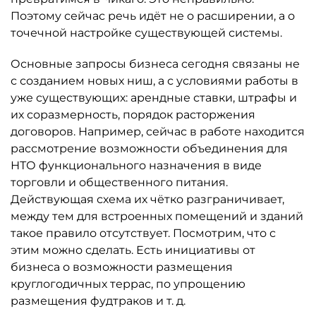
Поэтому сейчас речь идёт не о расширении, а о
точечной настройке существующей системы.
Основные запросы бизнеса сегодня связаны не
с созданием новых ниш, а с условиями работы в
уже существующих: арендные ставки, штрафы и
их соразмерность, порядок расторжения
договоров. Например, сейчас в работе находится
рассмотрение возможности объединения для
НТО функционального назначения в виде
торговли и общественного питания.
Действующая схема их чётко разграничивает,
между тем для встроенных помещений и зданий
такое правило отсутствует. Посмотрим, что с
этим можно сделать. Есть инициативы от
бизнеса о возможности размещения
круглогодичных террас, по упрощению
размещения фудтраков и т. д.