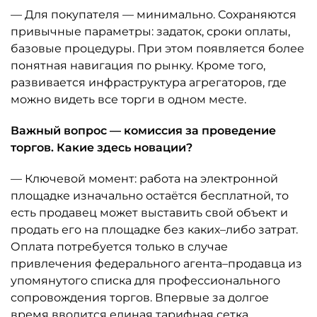
— Для покупателя — минимально. Сохраняются
привычные параметры: задаток, сроки оплаты,
базовые процедуры. При этом появляется более
понятная навигация по рынку. Кроме того,
развивается инфраструктура агрегаторов, где
можно видеть все торги в одном месте.
Важный вопрос — комиссия за проведение
торгов. Какие здесь новации?
— Ключевой момент: работа на электронной
площадке изначально остаётся бесплатной, то
есть продавец может выставить свой объект и
продать его на площадке без каких–либо затрат.
Оплата потребуется только в случае
привлечения федерального агента–продавца из
упомянутого списка для профессионального
сопровождения торгов. Впервые за долгое
время вводится единая тарифная сетка