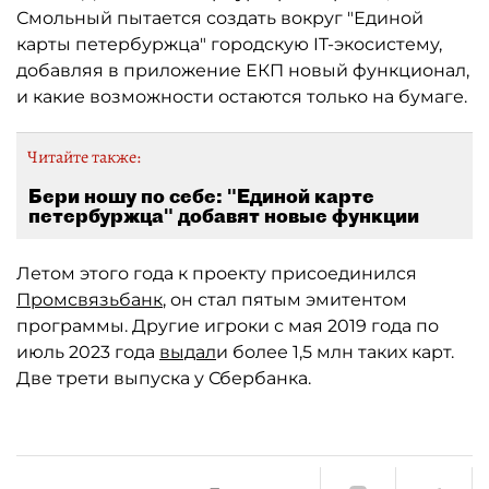
Смольный пытается создать вокруг "Единой
карты петербуржца" городскую IT-экосистему,
добавляя в приложение ЕКП новый функционал,
и какие возможности остаются только на бумаге.
Читайте также:
Бери ношу по себе: "Единой карте
петербуржца" добавят новые функции
Летом этого года к проекту присоединился
Промсвязьбанк
, он стал пятым эмитентом
программы. Другие игроки с мая 2019 года по
июль 2023 года
выдал
и более 1,5 млн таких карт.
Две трети выпуска у Сбербанка.