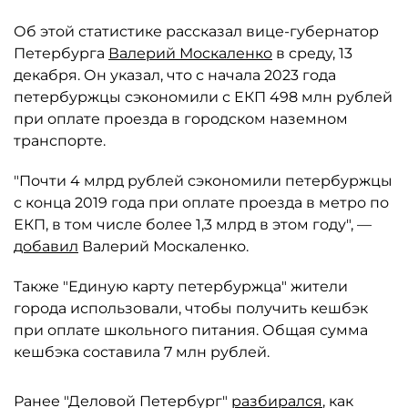
Об этой статистике рассказал вице-губернатор
Петербурга
Валерий Москаленко
в среду, 13
декабря. Он указал, что с начала 2023 года
петербуржцы сэкономили с ЕКП 498 млн рублей
при оплате проезда в городском наземном
транспорте.
"Почти 4 млрд рублей сэкономили петербуржцы
с конца 2019 года при оплате проезда в метро по
ЕКП, в том числе более 1,3 млрд в этом году", —
добавил
Валерий Москаленко.
Также "Единую карту петербуржца" жители
города использовали, чтобы получить кешбэк
при оплате школьного питания. Общая сумма
кешбэка составила 7 млн рублей.
Ранее "Деловой Петербург"
разбирался
, как