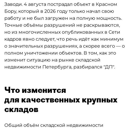
Заводи. 4 августа пострадал объект в Красном
Бору, который в 2026 году только начал свою
работу и не был загружен на полную мощность.
Точные объёмы разрушений не раскрываются,
но из многочисленных опубликованных в Сети
кадров явно следует, что речь идёт как минимум
о значительных разрушениях, а скорее всего — о
полном уничтожении объектов. В том, как это
изменит ситуацию на рынке складской
недвижимости Петербурга, разбирался "ДП".
Что изменится
для качественных крупных
складов
Общий объём складской недвижимости