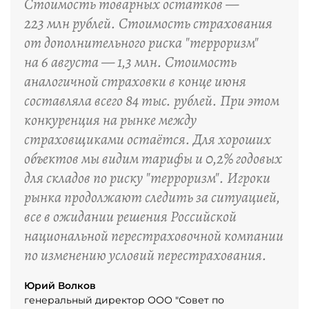
Стоимость товарных остатков —
223 млн рублей. Стоимость страхования
от дополнительного риска "терроризм"
на 6 августа — 1,3 млн. Стоимость
аналогичной страховки в конце июня
составляла всего 84 тыс. рублей. При этом
конкуренция на рынке между
страховщиками остаётся. Для хороших
объектов мы видим тарифы и 0,2% годовых
для складов по риску "терроризм". Игроки
рынка продолжают следить за ситуацией,
все в ожидании решения Российской
национальной перестраховочной компании
по изменению условий перестрахования.
Юрий Волков
генеральный директор ООО "Совет по