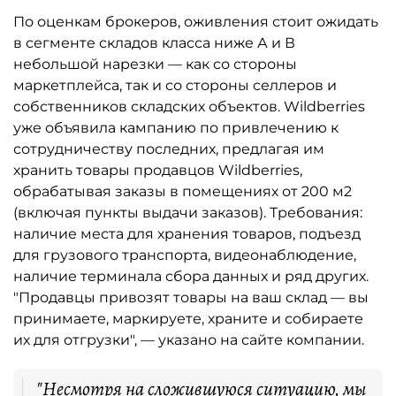
По оценкам брокеров, оживления стоит ожидать
в сегменте складов класса ниже А и В
небольшой нарезки — как со стороны
маркетплейса, так и со стороны селлеров и
собственников складских объектов. Wildberries
уже объявила кампанию по привлечению к
сотрудничеству последних, предлагая им
хранить товары продавцов Wildberries,
обрабатывая заказы в помещениях от 200 м2
(включая пункты выдачи заказов). Требования:
наличие места для хранения товаров, подъезд
для грузового транспорта, видеонаблюдение,
наличие терминала сбора данных и ряд других.
"Продавцы привозят товары на ваш склад — вы
принимаете, маркируете, храните и собираете
их для отгрузки", — указано на сайте компании.
"Несмотря на сложившуюся ситуацию, мы