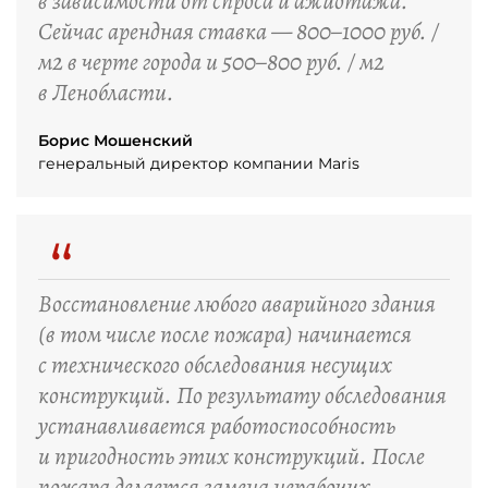
в зависимости от спроса и ажиотажа.
Сейчас арендная ставка — 800–1000 руб. /
м2 в черте города и 500–800 руб. / м2
в Ленобласти.
Борис Мошенский
генеральный директор компании Maris
“
Восстановление любого аварийного здания
(в том числе после пожара) начинается
с технического обследования несущих
конструкций. По результату обследования
устанавливается работоспособность
и пригодность этих конструкций. После
пожара делается замена нерабочих