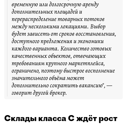
временную или долгосрочную аренду
дополнительных площадей и
перераспределение товарных потоков
между несколькими локациями. Выбор
будет зависеть от сроков восстановления,
доступного предложения и экономики
каждого варианта. Количество готовых
качественных объектов, отвечающих
требованиям крупного маркетплейса,
ограничено, поэтому быстрое восполнение
значительного объёма может
дополнительно сократить вакансию", —
говорит другой брокер.
Склады класса С ждёт рост