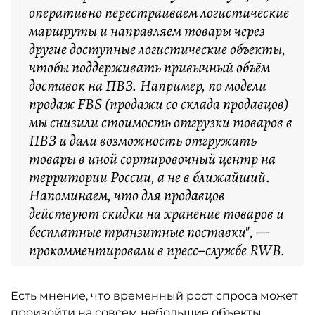
оперативно перестраиваем логистические
маршруты и направляем товары через
другие доступные логистические объекты,
чтобы поддерживать привычный объём
доставок на ПВЗ. Например, по модели
продаж FBS (продажи со склада продавцов)
мы снизили стоимость отгрузки товаров в
ПВЗ и дали возможность отгружать
товары в иной сортировочный центр на
территории России, а не в ближайший.
Напоминаем, что для продавцов
действуют скидки на хранение товаров и
бесплатные транзитные поставки", —
прокомментировали в пресс–службе RWB.
Есть мнение, что временный рост спроса может
произойти на совсем небольшие объекты,