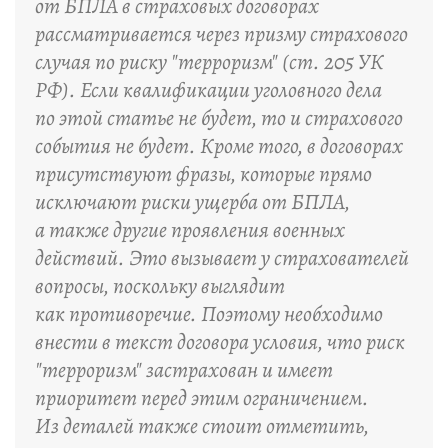
от БПЛА в страховых договорах
рассматривается через призму страхового
случая по риску "терроризм" (ст. 205 УК
РФ). Если квалификации уголовного дела
по этой статье не будет, то и страхового
события не будет. Кроме того, в договорах
присутствуют фразы, которые прямо
исключают риски ущерба от БПЛА,
а также другие проявления военных
действий. Это вызывает у страхователей
вопросы, поскольку выглядит
как противоречие. Поэтому необходимо
внести в текст договора условия, что риск
"терроризм" застрахован и имеет
приоритет перед этим ограничением.
Из деталей также стоит отметить,