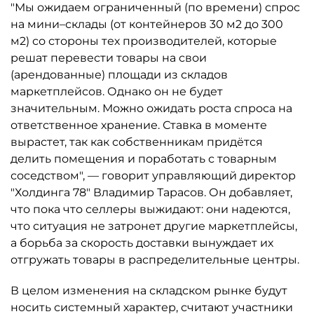
"Мы ожидаем ограниченный (по времени) спрос
на мини–склады (от контейнеров 30 м2 до 300
м2) со стороны тех производителей, которые
решат перевести товары на свои
(арендованные) площади из складов
маркетплейсов. Однако он не будет
значительным. Можно ожидать роста спроса на
ответственное хранение. Ставка в моменте
вырастет, так как собственникам придётся
делить помещения и поработать с товарным
соседством", — говорит управляющий директор
"Холдинга 78" Владимир Тарасов. Он добавляет,
что пока что селлеры выжидают: они надеются,
что ситуация не затронет другие маркетплейсы,
а борьба за скорость доставки вынуждает их
отгружать товары в распределительные центры.
В целом изменения на складском рынке будут
носить системный характер, считают участники