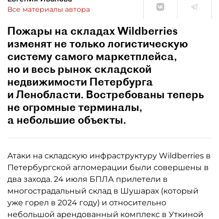
Все материалы автора
Пожары на складах Wildberries
изменят не только логистическую
систему самого маркетплейса,
но и весь рынок складской
недвижимости Петербурга
и Ленобласти. Востребованы теперь
не огромные терминалы,
а небольшие объекты.
Атаки на складскую инфраструктуру Wildberries в
Петербургской агломерации были совершены в
два захода. 24 июля БПЛА прилетели в
многострадальный склад в Шушарах (который
уже горел в 2024 году) и относительно
небольшой арендованный комплекс в Уткиной