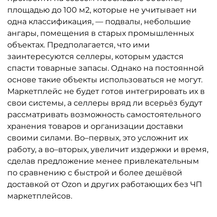
площадью до 100 м2, которые не учитывает ни
одна классификация, — подвалы, небольшие
ангары, помещения в старых промышленных
объектах. Предполагается, что ими
заинтересуются селлеры, которым удастся
спасти товарные запасы. Однако на постоянной
основе такие объекты использоваться не могут.
Маркетплейс не будет готов интегрировать их в
свои системы, а селлеры вряд ли всерьёз будут
рассматривать возможность самостоятельного
хранения товаров и организации доставки
своими силами. Во–первых, это усложнит их
работу, а во–вторых, увеличит издержки и время,
сделав предложение менее привлекательным
по сравнению с быстрой и более дешёвой
доставкой от Ozon и других работающих без ЧП
маркетплейсов.