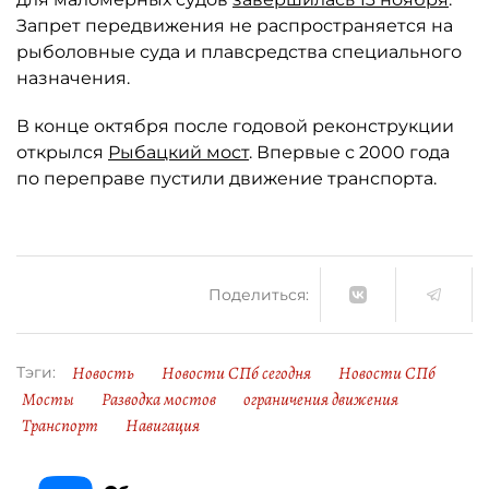
Запрет передвижения не распространяется на
рыболовные суда и плавсредства специального
назначения.
В конце октября после годовой реконструкции
открылся
Рыбацкий мост
. Впервые с 2000 года
по переправе пустили движение транспорта.
Поделиться:
Новость
Новости СПб сегодня
Новости СПб
Тэги:
Мосты
Разводка мостов
ограничения движения
Транспорт
Навигация