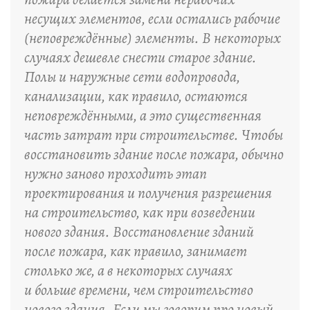
несущих элементов, если остались рабочие
(неповреждённые) элементы. В некоторых
случаях дешевле снести старое здание.
Полы и наружные сети водопровода,
канализации, как правило, остаются
неповреждёнными, а это существенная
часть затрат при строительстве. Чтобы
восстановить здание после пожара, обычно
нужно заново проходить этап
проектирования и получения разрешения
на строительство, как при возведении
нового здания. Восстановление зданий
после пожара, как правило, занимает
столько же, а в некоторых случаях
и больше времени, чем строительство
нового здания. Если мы говорим про новый