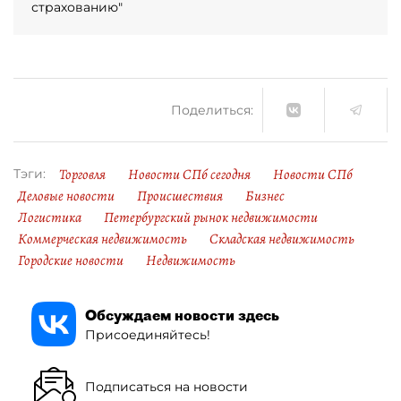
страхованию"
Поделиться:
Торговля
Новости СПб сегодня
Новости СПб
Тэги:
Деловые новости
Происшествия
Бизнес
Логистика
Петербургский рынок недвижимости
Коммерческая недвижимость
Складская недвижимость
Городские новости
Недвижимость
Обсуждаем новости здесь
Присоединяйтесь!
Подписаться на новости