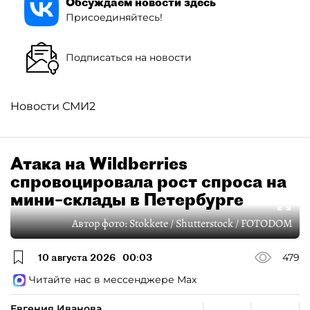
Обсуждаем новости здесь
Присоединяйтесь!
Подписаться на новости
Новости СМИ2
Атака на Wildberries
спровоцировала рост спроса на
мини–склады в Петербурге
Автор фото:
Stokkete / Shutterstock / FOTODOM
10 августа 2026
00:03
479
Читайте нас в мессенджере Max
Евгения Иванова