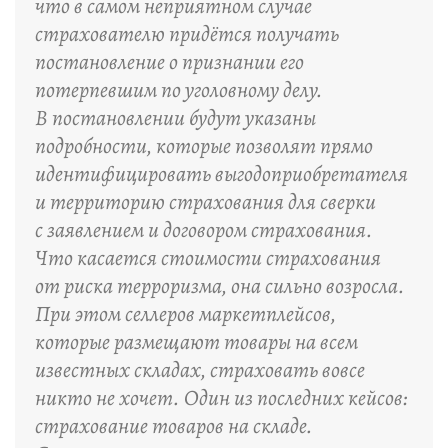
что в самом неприятном случае
страхователю придётся получать
постановление о признании его
потерпевшим по уголовному делу.
В постановлении будут указаны
подробности, которые позволят прямо
идентифицировать выгодоприобретателя
и территорию страхования для сверки
с заявлением и договором страхования.
Что касается стоимости страхования
от риска терроризма, она сильно возросла.
При этом селлеров маркетплейсов,
которые размещают товары на всем
известных складах, страховать вовсе
никто не хочет. Один из последних кейсов:
страхование товаров на складе.