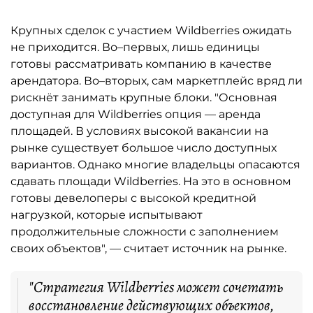
Крупных сделок с участием Wildberries ожидать
не приходится. Во–первых, лишь единицы
готовы рассматривать компанию в качестве
арендатора. Во–вторых, сам маркетплейс вряд ли
рискнёт занимать крупные блоки. "Основная
доступная для Wildberries опция — аренда
площадей. В условиях высокой вакансии на
рынке существует большое число доступных
вариантов. Однако многие владельцы опасаются
сдавать площади Wildberries. На это в основном
готовы девелоперы с высокой кредитной
нагрузкой, которые испытывают
продолжительные сложности с заполнением
своих объектов", — считает источник на рынке.
"Стратегия Wildberries может сочетать
восстановление действующих объектов,