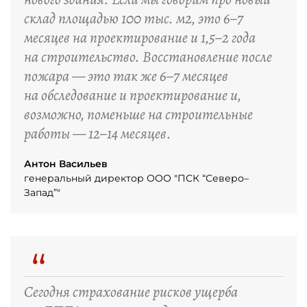
склад площадью 100 тыс. м2, это 6–7
месяцев на проектирование и 1,5–2 года
на строительство. Восстановление после
пожара — это так же 6–7 месяцев
на обследование и проектирование и,
возможно, поменьше на строительные
работы — 12–14 месяцев.
Антон Васильев
генеральный директор ООО "ПСК “Северо–
Запад”"
“
Сегодня страхование рисков ущерба