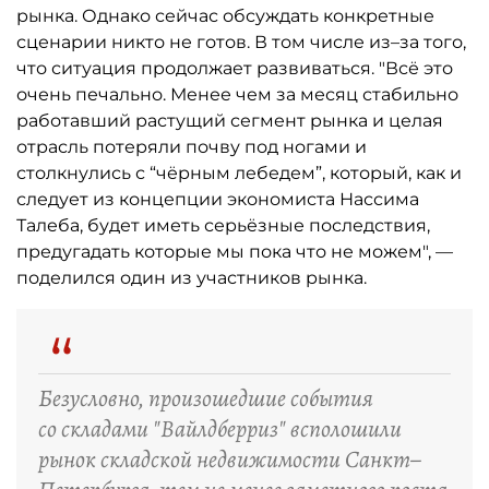
рынка. Однако сейчас обсуждать конкретные
сценарии никто не готов. В том числе из–за того,
что ситуация продолжает развиваться. "Всё это
очень печально. Менее чем за месяц стабильно
работавший растущий сегмент рынка и целая
отрасль потеряли почву под ногами и
столкнулись с “чёрным лебедем”, который, как и
следует из концепции экономиста Нассима
Талеба, будет иметь серьёзные последствия,
предугадать которые мы пока что не можем", —
поделился один из участников рынка.
“
Безусловно, произошедшие события
со складами "Вайлдберриз" всполошили
рынок складской недвижимости Санкт–