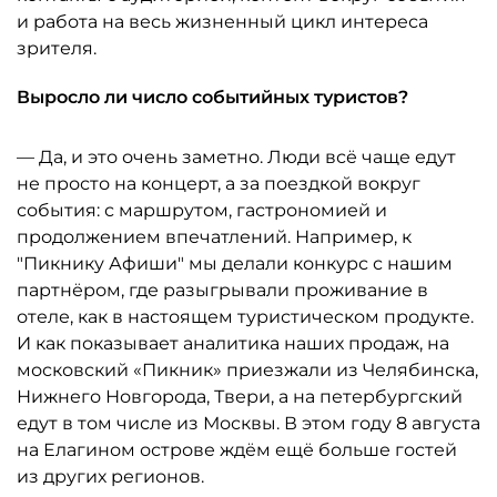
и работа на весь жизненный цикл интереса
зрителя.
Выросло ли число событийных туристов?
— Да, и это очень заметно. Люди всё чаще едут
не просто на концерт, а за поездкой вокруг
события: с маршрутом, гастрономией и
продолжением впечатлений. Например, к
"Пикнику Афиши" мы делали конкурс с нашим
партнёром, где разыгрывали проживание в
отеле, как в настоящем туристическом продукте.
И как показывает аналитика наших продаж, на
московский «Пикник» приезжали из Челябинска,
Нижнего Новгорода, Твери, а на петербургский
едут в том числе из Москвы. В этом году 8 августа
на Елагином острове ждём ещё больше гостей
из других регионов.