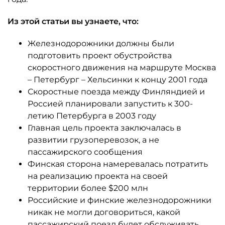
Из этой статьи вы узнаете, что:
Железнодорожники должны были
подготовить проект обустройства
скоростного движения на маршруте Москва
– Петербург – Хельсинки к концу 2001 года
Скоростные поезда между Финляндией и
Россией планировали запустить к 300-
летию Петербурга в 2003 году
Главная цель проекта заключалась в
развитии грузоперевозок, а не
пассажирского сообщения
Финская сторона намеревалась потратить
на реализацию проекта на своей
территории более $200 млн
Российские и финские железнодорожники
никак не могли договориться, какой
пассажирский поезд будет обслуживать