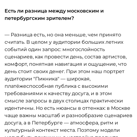
Есть ли разница между московским и
петербургским зрителем?
— Разница есть, но она меньше, чем принято
считать. В целом у аудитории больших летних
событий один запрос: многослойность
сценариев, как провести день, состав артистов,
комфорт, понятная навигация и ощущение, что
день стоит своих денег. При этом наш портрет
аудитории "Пикника" — широкая,
платёжеспособная публика с высокими
требованиями к качеству досуга, и в этом
смысле запросы в двух столицах практически
идентичны. Но есть нюансы в оттенках: в Москве
чаще важны масштаб и разнообразие сценариев
досуга, а в Петербурге — атмосфера, ритм и
культурный контекст места. Поэтому модели