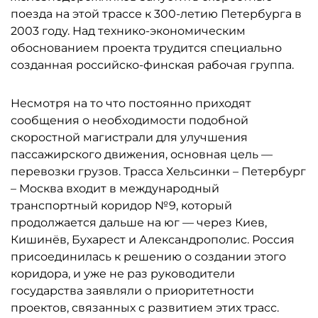
поезда на этой трассе к 300-летию Петербурга в
2003 году. Над технико-экономическим
обоснованием проекта трудится специально
созданная российско-финская рабочая группа.
Несмотря на то что постоянно приходят
сообщения о необходимости подобной
скоростной магистрали для улучшения
пассажирского движения, основная цель —
перевозки грузов. Трасса Хельсинки – Петербург
– Москва входит в международный
транспортный коридор №9, который
продолжается дальше на юг — через Киев,
Кишинёв, Бухарест и Александрополис. Россия
присоединилась к решению о создании этого
коридора, и уже не раз руководители
государства заявляли о приоритетности
проектов, связанных с развитием этих трасс.