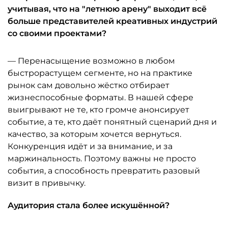
учитывая, что на "летнюю арену" выходит всё
больше представителей креативных индустрий
со своими проектами?
— Перенасыщение возможно в любом
быстрорастущем сегменте, но на практике
рынок сам довольно жёстко отбирает
жизнеспособные форматы. В нашей сфере
выигрывают не те, кто громче анонсирует
событие, а те, кто даёт понятный сценарий дня и
качество, за которым хочется вернуться.
Конкуренция идёт и за внимание, и за
маржинальность. Поэтому важны не просто
события, а способность превратить разовый
визит в привычку.
Аудитория стала более искушённой?