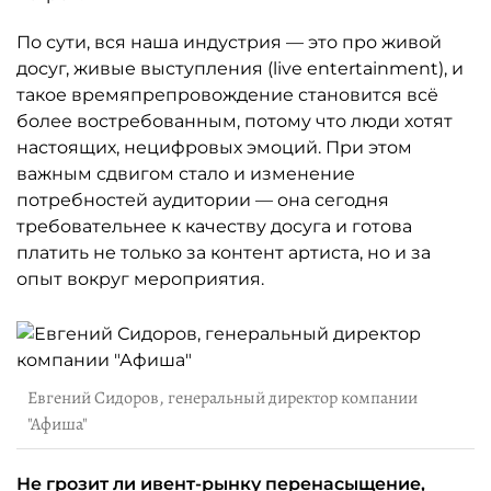
По сути, вся наша индустрия — это про живой
досуг, живые выступления (live entertainment), и
такое времяпрепровождение становится всё
более востребованным, потому что люди хотят
настоящих, нецифровых эмоций. При этом
важным сдвигом стало и изменение
потребностей аудитории — она сегодня
требовательнее к качеству досуга и готова
платить не только за контент артиста, но и за
опыт вокруг мероприятия.
Евгений Сидоров, генеральный директор компании
"Афиша"
Не грозит ли ивент-рынку перенасыщение,