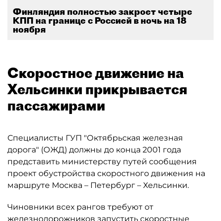
Финляндия полностью закроет четыре
КПП на границе с Россией в ночь на 18
ноября
Скоростное движение на
Хельсинки прикрывается
пассажирами
Специалисты ГУП "Октябрьская железная
дорога" (ОЖД) должны до конца 2001 года
представить министерству путей сообщения
проект обустройства скоростного движения на
маршруте Москва – Петербург – Хельсинки.
Чиновники всех рангов требуют от
железнодорожников запустить скоростные