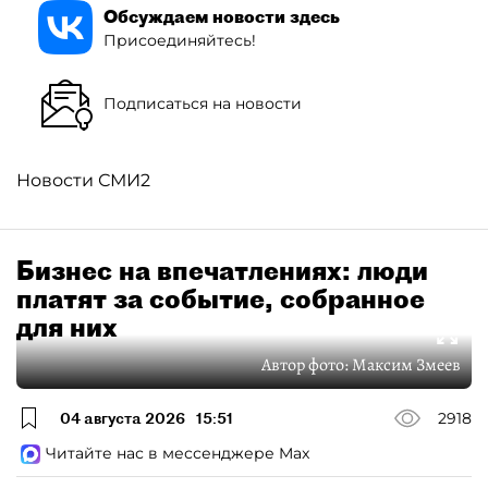
Обсуждаем новости здесь
Присоединяйтесь!
Подписаться на новости
Новости СМИ2
Бизнес на впечатлениях: люди
платят за событие, собранное
для них
Автор фото:
Максим Змеев
04 августа 2026
15:51
2918
Читайте нас в мессенджере Max