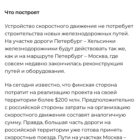
Что построят
Устройство скоростного движения не потребует
строительства новых железнодорожных путей.
На участке дороги Петербург – Хельсинки
железнодорожники будут действовать так же,
как и на маршруте Петербург – Москва, где
совсем недавно закончилась реконструкция
путей и оборудования.
На сегодня известно, что финская сторона
потратит на реализацию проекта на своей
территории более $200 млн. Предположительно
с российской стороны затраты на организацию
скоростного движения составят аналогичную
сумму. Правда, большая часть дороги на
российской территории уже готова принять
скоростные поезда. Пути на участках Москва –