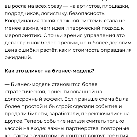
выросла на всех сразу — на артистов, площадки,
подрядчиков, логистику, безопасность.
Координация такой сложной системы стала не
менее важна, чем идея и творческий подход к
мероприятию. С точки зрения управления это
делает рынок более зрелым, но и более дорогим:
цена ошибки растёт, как и стоимость оправдания
ожиданий.
Как это влияет на бизнес-модель?
— Бизнес-модель становится более
стратегической, ориентированной на
долгосрочный эффект. Если раньше схема была
более простой и быстрой: сделали событие и
продали билеты, заработали, переключились на
другое. Теперь событие нельзя считать только
кассой на входе: важны партнёрства, повторные
контакты с аудиторией, контент вокруг события