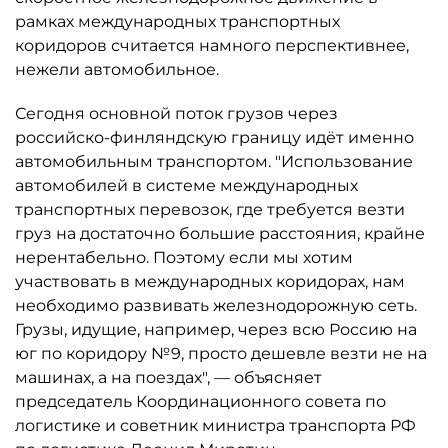
рамках международных транспортных
коридоров считается намного перспективнее,
нежели автомобильное.
Сегодня основной поток грузов через
российско-финляндскую границу идёт именно
автомобильным транспортом. "Использование
автомобилей в системе международных
транспортных перевозок, где требуется везти
груз на достаточно большие расстояния, крайне
нерентабельно. Поэтому если мы хотим
участвовать в международных коридорах, нам
необходимо развивать железнодорожную сеть.
Грузы, идущие, например, через всю Россию на
юг по коридору №9, просто дешевле везти не на
машинах, а на поездах", — объясняет
председатель Координационного совета по
логистике и советник министра транспорта РФ