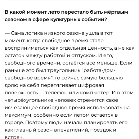
В какой момент лето перестало быть мёртвым
сезоном в сфере культурных событий?
— Сама логика низкого сезона ушла в тот
момент, когда свободное время стало
восприниматься как отдельная ценность, а не как
остаток между работой и отпуском. И его,
свободного времени, остаётся всё меньше. Если
раньше это был треугольник "работа-дом-
свободное время", то сейчас самую большую
долю на себя перетягивает цифровая
поверхность — телефон или компьютер. И в этом
четырёхугольнике человек стремится своё
исчезающее свободное время использовать на
максимум, особенно если летом остаётся в
городе. Поэтому люди начали планировать его
как главный сезон впечатлений, поездок и
встреч.