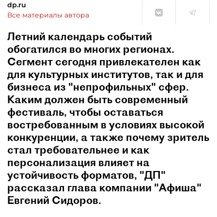
dp.ru
Все материалы автора
Летний календарь событий
обогатился во многих регионах.
Сегмент сегодня привлекателен как
для культурных институтов, так и для
бизнеса из "непрофильных" сфер.
Каким должен быть современный
фестиваль, чтобы оставаться
востребованным в условиях высокой
конкуренции, а также почему зритель
стал требовательнее и как
персонализация влияет на
устойчивость форматов, "ДП"
рассказал глава компании "Афиша"
Евгений Сидоров.