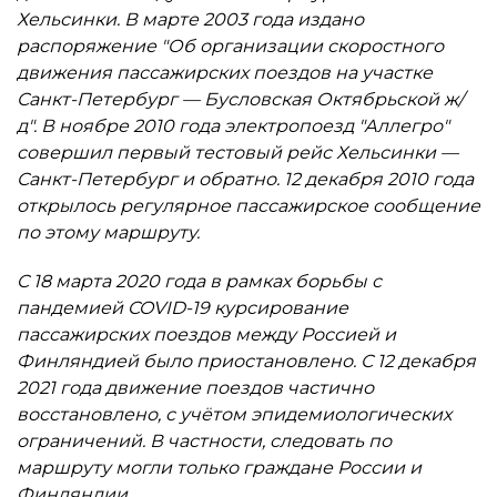
Хельсинки. В марте 2003 года издано
распоряжение "Об организации скоростного
движения пассажирских поездов на участке
Санкт-Петербург — Бусловская Октябрьской ж/
д". В ноябре 2010 года электропоезд "Аллегро"
совершил первый тестовый рейс Хельсинки —
Санкт-Петербург и обратно. 12 декабря 2010 года
открылось регулярное пассажирское сообщение
по этому маршруту.
C 18 марта 2020 года в рамках борьбы с
пандемией COVID-19 курсирование
пассажирских поездов между Россией и
Финляндией было приостановлено. С 12 декабря
2021 года движение поездов частично
восстановлено, с учётом эпидемиологических
ограничений. В частности, следовать по
маршруту могли только граждане России и
Финляндии.