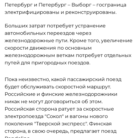
Петербург и Петербург – Выборг – госграница
электрифицированы и реконструированы.
Больших затрат потребует устранение
автомобильных переездов через
железнодорожные пути. Кроме того, увеличение
скорости движения по основным
железнодорожным веткам потребует отдельных
путей для пригородных поездов.
Пока неизвестно, какой пассажирский поезд
будет обслуживать скоростной маршрут.
Российские и финские железнодорожники
никак не могут договориться об этом.
Российская сторона ратует за скоростные
электропоезда "Сокол" и вагоны нового
поколения "Тверской экспресс". Финская
сторона, в свою очередь, предлагает поезд