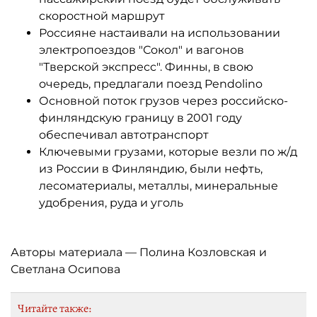
скоростной маршрут
Россияне настаивали на использовании
электропоездов "Сокол" и вагонов
"Тверской экспресс". Финны, в свою
очередь, предлагали поезд Pendolino
Основной поток грузов через российско-
финляндскую границу в 2001 году
обеспечивал автотранспорт
Ключевыми грузами, которые везли по ж/д
из России в Финляндию, были нефть,
лесоматериалы, металлы, минеральные
удобрения, руда и уголь
Авторы материала — Полина Козловская и
Светлана Осипова
Читайте также: