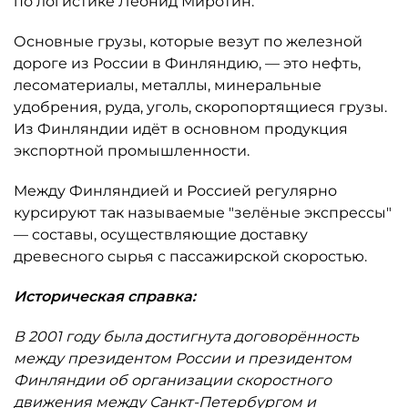
по логистике Леонид Миротин.
Основные грузы, которые везут по железной
дороге из России в Финляндию, — это нефть,
лесоматериалы, металлы, минеральные
удобрения, руда, уголь, скоропортящиеся грузы.
Из Финляндии идёт в основном продукция
экспортной промышленности.
Между Финляндией и Россией регулярно
курсируют так называемые "зелёные экспрессы"
— составы, осуществляющие доставку
древесного сырья с пассажирской скоростью.
Историческая справка:
В 2001 году была достигнута договорённость
между президентом России и президентом
Финляндии об организации скоростного
движения между Санкт-Петербургом и