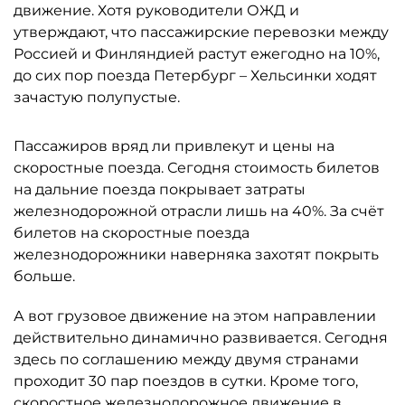
движение. Хотя руководители ОЖД и
утверждают, что пассажирские перевозки между
Россией и Финляндией растут ежегодно на 10%,
до сих пор поезда Петербург – Хельсинки ходят
зачастую полупустые.
Пассажиров вряд ли привлекут и цены на
скоростные поезда. Сегодня стоимость билетов
на дальние поезда покрывает затраты
железнодорожной отрасли лишь на 40%. За счёт
билетов на скоростные поезда
железнодорожники наверняка захотят покрыть
больше.
А вот грузовое движение на этом направлении
действительно динамично развивается. Сегодня
здесь по соглашению между двумя странами
проходит 30 пар поездов в сутки. Кроме того,
скоростное железнодорожное движение в