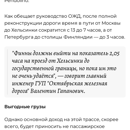
Pendolino.
Как обещает руководство ОЖД, после полной
реконструкции дороги время в пути от Москвы
до Хельсинки сократится с 13 до 7 часов, а от
Петербурга до столицы Финляндии — до 3 часов.
"Финны должны выйти на показатель 2,05
часа на проезд от Хельсинки до
государственной границы, но пока им это
не очень удаётся", — говорит главный
инженер ГУП "Октябрьская железная
дорога" Валентин Гапанович.
Выгодные грузы
Однако основной доход на этой трассе, скорее
всего, будет приносить не пассажирское