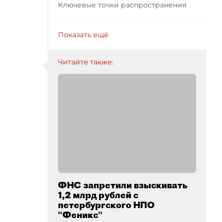
Ключевые точки распространения
Показать ещё
Читайте также:
ФНС запретили взыскивать
1,2 млрд рублей с
петербургского НПО
"Феникс"