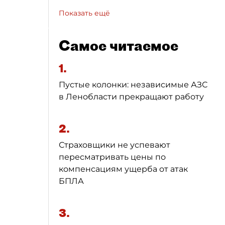
Показать ещё
Самое читаемое
1.
Пустые колонки: независимые АЗС
в Ленобласти прекращают работу
2.
Страховщики не успевают
пересматривать цены по
компенсациям ущерба от атак
БПЛА
3.