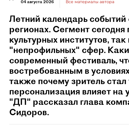
04 августа 2026
Все материалы автора
Летний календарь событий 
регионах. Сегмент сегодня 
культурных институтов, так 
"непрофильных" сфер. Как
современный фестиваль, чт
востребованным в условиях
также почему зритель стал
персонализация влияет на 
"ДП" рассказал глава ком
Сидоров.