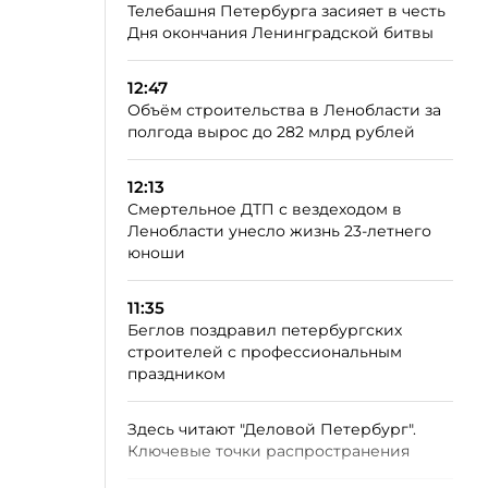
Телебашня Петербурга засияет в честь
Дня окончания Ленинградской битвы
12:47
Объём строительства в Ленобласти за
полгода вырос до 282 млрд рублей
12:13
Смертельное ДТП с вездеходом в
Ленобласти унесло жизнь 23-летнего
юноши
11:35
Беглов поздравил петербургских
строителей с профессиональным
праздником
Здесь читают "Деловой Петербург".
Ключевые точки распространения