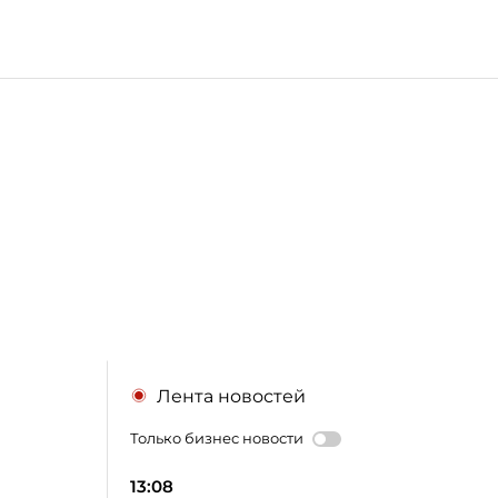
Лента новостей
Только бизнес новости
13:08