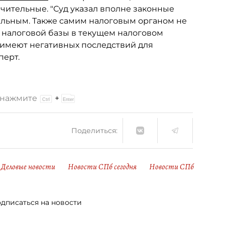
чительные. "Суд указал вполне законные
льным. Также самим налоговым органом не
 налоговой базы в текущем налоговом
 имеют негативных последствий для
перт.
и нажмите
+
Поделиться:
Деловые новости
Новости СПб сегодня
Новости СПб
дписаться на новости