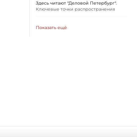
Здесь читают "Деловой Петербург".
Ключевые точки распространения
Показать ещё