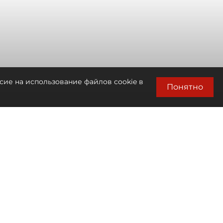
сие на использование файлов cookie в
Понятно