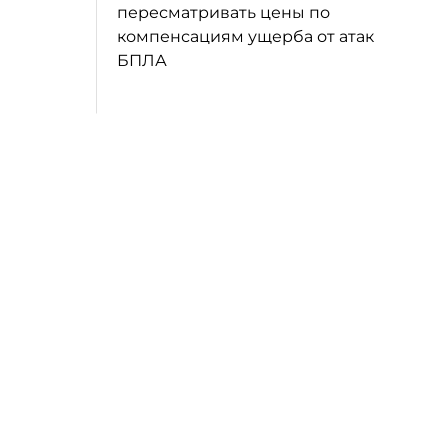
пересматривать цены по
компенсациям ущерба от атак
БПЛА