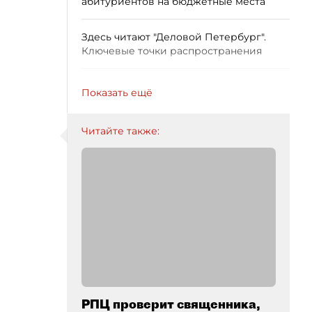
абитуриентов на бюджетные места
Здесь читают "Деловой Петербург".
Ключевые точки распространения
Показать ещё
Читайте также:
РПЦ проверит священника,