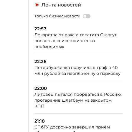
Лента новостей
Только бизнес новости
22:57
Лекарства от рака и гепатита C могут
попасть в список жизненно
необходимых
22:26
Петербурженка получила штраф в 40
млн рублей за неоплаченную парковку
22:00
Литовец пытался прорваться в Россию,
протаранив шлагбаум на закрытом
КПП
21:18
СПбГУ досрочно завершил приём