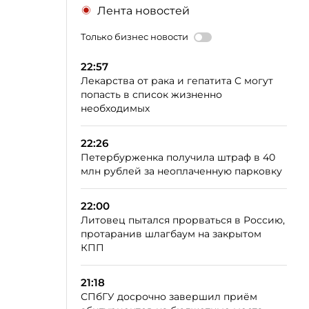
Лента новостей
Только бизнес новости
22:57
Лекарства от рака и гепатита C могут
попасть в список жизненно
необходимых
22:26
Петербурженка получила штраф в 40
млн рублей за неоплаченную парковку
22:00
Литовец пытался прорваться в Россию,
протаранив шлагбаум на закрытом
КПП
21:18
СПбГУ досрочно завершил приём