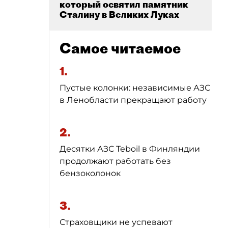
который освятил памятник
Сталину в Великих Луках
Самое читаемое
1.
Пустые колонки: независимые АЗС
в Ленобласти прекращают работу
2.
Десятки АЗС Teboil в Финляндии
продолжают работать без
бензоколонок
3.
Страховщики не успевают