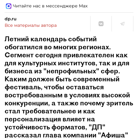
Читайте нас в мессенджере Max
dp.ru
Все материалы автора
Летний календарь событий
обогатился во многих регионах.
Сегмент сегодня привлекателен как
для культурных институтов, так и для
бизнеса из "непрофильных" сфер.
Каким должен быть современный
фестиваль, чтобы оставаться
востребованным в условиях высокой
конкуренции, а также почему зритель
стал требовательнее и как
персонализация влияет на
устойчивость форматов, "ДП"
рассказал глава компании "Афиша"