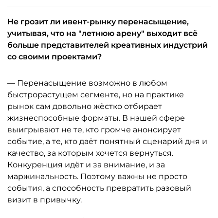
Не грозит ли ивент-рынку перенасыщение,
учитывая, что на "летнюю арену" выходит всё
больше представителей креативных индустрий
со своими проектами?
— Перенасыщение возможно в любом
быстрорастущем сегменте, но на практике
рынок сам довольно жёстко отбирает
жизнеспособные форматы. В нашей сфере
выигрывают не те, кто громче анонсирует
событие, а те, кто даёт понятный сценарий дня и
качество, за которым хочется вернуться.
Конкуренция идёт и за внимание, и за
маржинальность. Поэтому важны не просто
события, а способность превратить разовый
визит в привычку.