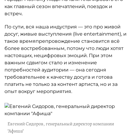
как главный сезон впечатлений, поездок и
встреч.
По сути, вся наша индустрия — это про живой
досуг, живые выступления (live entertainment), и
такое времяпрепровождение становится всё
более востребованным, потому что люди хотят
настоящих, нецифровых эмоций. При этом
важным сдвигом стало и изменение
потребностей аудитории — она сегодня
требовательнее к качеству досуга и готова
платить не только за контент артиста, но и за
опыт вокруг мероприятия.
Евгений Сидоров, генеральный директор компании
"Афиша"