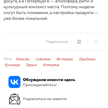
досуга, а в Петербурге — атмосфера, ритм и
культурный контекст места. Поэтому модели
могут быть похожими, а настройка продукта —
уже более локальной.
Поделиться:
Новость
События
Фестиваль
Праздники
Тэги:
Культура
Туризм
Интервью
Обсуждаем новости здесь
Присоединяйтесь!
Подписаться на новости