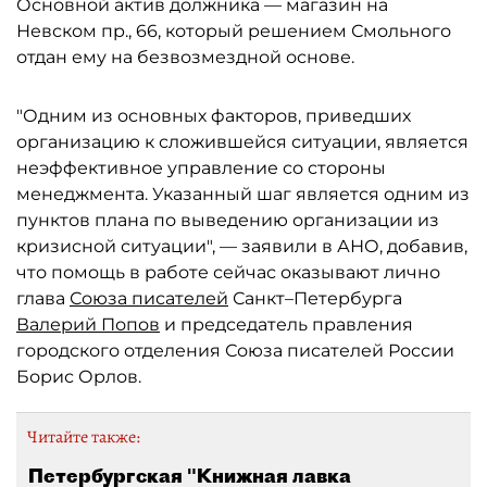
Основной актив должника — магазин на
Невском пр., 66, который решением Смольного
отдан ему на безвозмездной основе.
"Одним из основных факторов, приведших
организацию к сложившейся ситуации, является
неэффективное управление со стороны
менеджмента. Указанный шаг является одним из
пунктов плана по выведению организации из
кризисной ситуации", — заявили в АНО, добавив,
что помощь в работе сейчас оказывают лично
глава
Союза писателей
Санкт–Петербурга
Валерий Попов
и председатель правления
городского отделения Союза писателей России
Борис Орлов.
Читайте также:
Петербургская "Книжная лавка