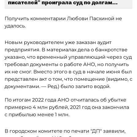
писателей" проиграла суд по долгам...
Получить комментарии Любови Пасхиной не
удалось.
Новым руководителем уже заказан аудит
предприятия. В материалах дела о банкротстве
указано, что временный управляющий через суд
требовал документы о работе АНО, но получить
их не смог. Вместо этого в суд в начале июня был
представлен акт о том, что помещение (видимо, с
документами. — Ред.) было залито водой.
По итогам 2022 года АНО отчиталась об убытке
примерно 4 млн рублей, 2021 год она закончила
с прибылью менее 1 млн.
В городском комитете по печати "ДП" заявили,