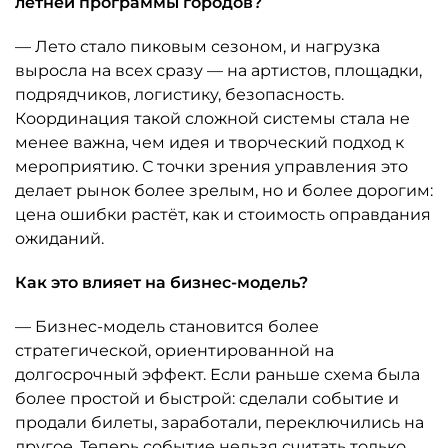
летней программы городов?
— Лето стало пиковым сезоном, и нагрузка
выросла на всех сразу — на артистов, площадки,
подрядчиков, логистику, безопасность.
Координация такой сложной системы стала не
менее важна, чем идея и творческий подход к
мероприятию. С точки зрения управления это
делает рынок более зрелым, но и более дорогим:
цена ошибки растёт, как и стоимость оправдания
ожиданий.
Как это влияет на бизнес-модель?
— Бизнес-модель становится более
стратегической, ориентированной на
долгосрочный эффект. Если раньше схема была
более простой и быстрой: сделали событие и
продали билеты, заработали, переключились на
другое. Теперь событие нельзя считать только