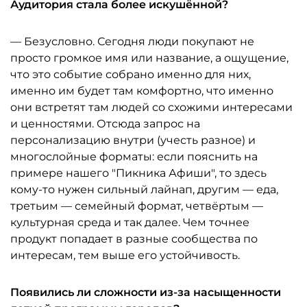
Аудитория стала более искушённой?
— Безусловно. Сегодня люди покупают не
просто громкое имя или название, а ощущение,
что это событие собрано именно для них,
именно им будет там комфортно, что именно
они встретят там людей со схожими интересами
и ценностями. Отсюда запрос на
персонализацию внутри (учесть разное) и
многослойные форматы: если пояснить на
примере нашего "Пикника Афиши", то здесь
кому-то нужен сильный лайнап, другим — еда,
третьим — семейный формат, четвёртым —
культурная среда и так далее. Чем точнее
продукт попадает в разные сообщества по
интересам, тем выше его устойчивость.
Появились ли сложности из-за насыщенности