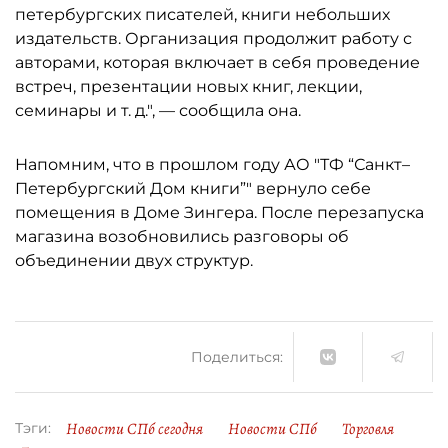
петербургских писателей, книги небольших
издательств. Организация продолжит работу с
авторами, которая включает в себя проведение
встреч, презентации новых книг, лекции,
семинары и т. д.", — сообщила она.
Напомним, что в прошлом году АО "ТФ “Санкт–
Петербургский Дом книги”" вернуло себе
помещения в Доме Зингера. После перезапуска
магазина возобновились разговоры об
объединении двух структур.
Поделиться:
Новости СПб сегодня
Новости СПб
Торговля
Тэги: