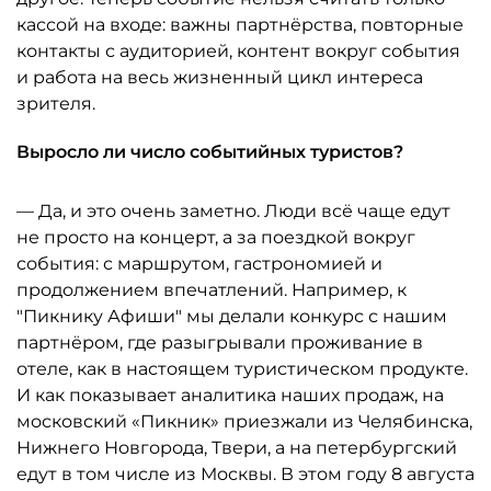
кассой на входе: важны партнёрства, повторные
контакты с аудиторией, контент вокруг события
и работа на весь жизненный цикл интереса
зрителя.
Выросло ли число событийных туристов?
— Да, и это очень заметно. Люди всё чаще едут
не просто на концерт, а за поездкой вокруг
события: с маршрутом, гастрономией и
продолжением впечатлений. Например, к
"Пикнику Афиши" мы делали конкурс с нашим
партнёром, где разыгрывали проживание в
отеле, как в настоящем туристическом продукте.
И как показывает аналитика наших продаж, на
московский «Пикник» приезжали из Челябинска,
Нижнего Новгорода, Твери, а на петербургский
едут в том числе из Москвы. В этом году 8 августа