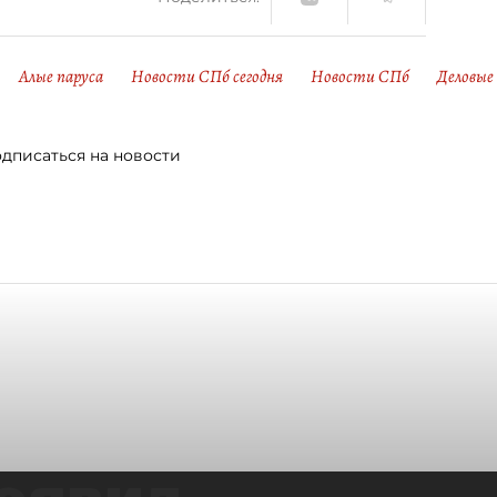
Алые паруса
Новости СПб сегодня
Новости СПб
Деловые
дписаться на новости
оявил