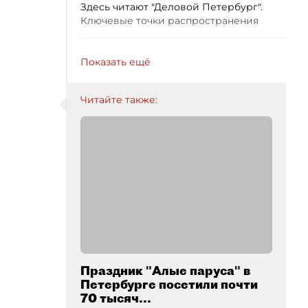
Здесь читают "Деловой Петербург".
Ключевые точки распространения
Показать ещё
Читайте также:
Праздник "Алые паруса" в
Петербурге посетили почти
70 тысяч...