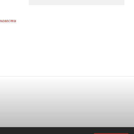
 новости