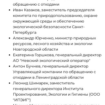
обращению с отходами
Иван Казаков, заместитель председателя
комитета по природопользованию, охране
окружающей среды и обеспечению
экологической безопасности Санкт-
Петербурга
Александр Юрченко, министр природных
ресурсов, лесного хозяйства и экологии
Новгородской области
Екатерина Горшкова, генеральный директор
АО "Невский экологический оператор"
Антон Бучнев, генеральный директор
Управляющей компании по обращению с
отходами в Ленинградской области
Леонид Шимарек, заместитель
генерального директора Института
Проектирования, Экологии и Гигиены (ООО
"ИПЭИГ")