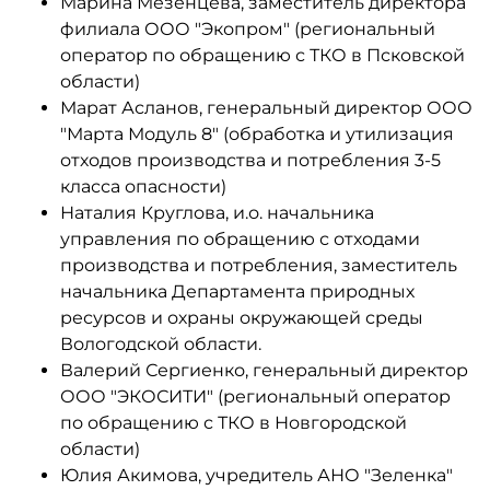
Марина Мезенцева, заместитель директора
филиала ООО "Экопром" (региональный
оператор по обращению с ТКО в Псковской
области)
Марат Асланов, генеральный директор ООО
"Марта Модуль 8" (обработка и утилизация
отходов производства и потребления 3-5
класса опасности)
Наталия Круглова, и.о. начальника
управления по обращению с отходами
производства и потребления, заместитель
начальника Департамента природных
ресурсов и охраны окружающей среды
Вологодской области.
Валерий Сергиенко, генеральный директор
ООО "ЭКОСИТИ" (региональный оператор
по обращению с ТКО в Новгородской
области)
Юлия Акимова, учредитель АНО "Зеленка"