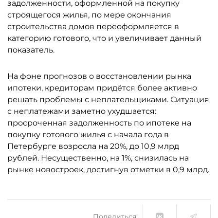
задолженности, оформленной на покупку
строящегося жилья, по мере окончания
строительства домов переоформляется в
категорию готового, что и увеличивает данный
показатель.
На фоне прогнозов о восстановлении рынка
ипотеки, кредиторам придётся более активно
решать проблемы с неплательщиками. Ситуация
с неплатежами заметно ухудшается:
просроченная задолженность по ипотеке на
покупку готового жилья с начала года в
Петербурге возросла на 20%, до 10,9 млрд
рублей. Несущественно, на 1%, снизилась на
рынке новостроек, достигнув отметки в 0,9 млрд.
Поделиться: