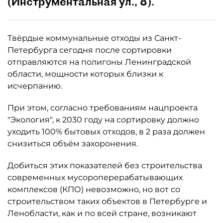
(Инструментальная ул., 8).
Твёрдые коммунальные отходы из Санкт-
Петербурга сегодня после сортировки
отправляются на полигоны Ленинградской
области, мощности которых близки к
исчерпанию.
При этом, согласно требованиям нацпроекта
"Экология", к 2030 году на сортировку должно
уходить 100% бытовых отходов, в 2 раза должен
снизиться объём захоронения.
Добиться этих показателей без строительства
современных мусороперерабатывающих
комплексов (КПО) невозможно, но вот со
строительством таких объектов в Петербурге и
Ленобласти, как и по всей стране, возникают