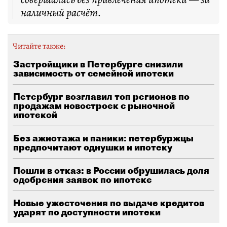
наличный расчёт.
Читайте также:
Застройщики в Петербурге снизили
зависимость от семейной ипотеки
Петербург возглавил топ регионов по
продажам новостроек с рыночной
ипотекой
Без ажиотажа и паники: петербуржцы
предпочитают однушки и ипотеку
Пошли в отказ: в России обрушилась доля
одобрения заявок по ипотеке
Новые ужесточения по выдаче кредитов
ударят по доступности ипотеки