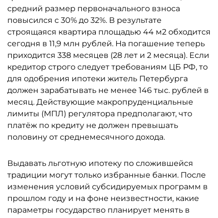
средний размер первоначального взноса
повысился с 30% до 32%. В результате
строящаяся квартира площадью 44 м2 обходится
сегодня в 11,9 млн рублей. На погашение теперь
приходится 338 месяцев (28 лет и 2 месяца). Если
кредитор строго следует требованиям ЦБ РФ, то
для одобрения ипотеки житель Петербурга
должен зарабатывать не менее 146 тыс. рублей в
месяц. Действующие макропруденциальные
лимиты (МПЛ) регулятора предполагают, что
платёж по кредиту не должен превышать
половину от среднемесячного дохода.
Выдавать льготную ипотеку по сложившейся
традиции могут только избранные банки. После
изменения условий субсидируемых программ в
прошлом году и на фоне неизвестности, какие
параметры государство планирует менять в