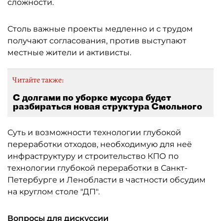
сложности.
Столь важные проекты медленно и с трудом
получают согласования, против выступают
местные жители и активисты.
Читайте также:
С долгами по уборке мусора будет
разбираться новая структура Смольного
Суть и возможности технологии глубокой
переработки отходов, необходимую для неё
инфраструктуру и строительство КПО по
технологии глубокой переработки в Санкт-
Петербурге и Ленобласти в частности обсудим
на круглом столе "ДП".
Вопросы для дискуссии