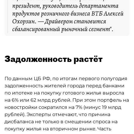
президент, руководитель департамента
продуктов розничного бизнеса ВТБ Алексей
Охорзин. — Драйвером становится
сбалансированный рыночный сегмент".
Задолженность растёт
По данным ЦБ РФ, по итогам первого полугодия
задолженность жителей города перед банками
по ипотеке на покупку готового жилья выросла
на 6% или 62 млрд рублей. При этом портфель на
новостройки сократился на 7% (минус 19 млрд
рублей). Эксперты отмечают, что причина
дисбаланса не только в смещении спроса на
покупку жилья на вторичном рынке. Часть