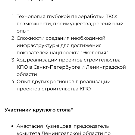
Технология глубокой переработки ТКО:
возможности, преимущества, российский
опыт
Сложности создания необходимой
инфраструктуры для достижения
показателей нацпроекта "Экология"
Ход реализации проектов строительства
КПО в Санкт-Петербурге и Ленинградской
области
Опыт других регионов в реализации
проектов строительства КПО
Участники круглого стола*
Анастасия Кузнецова, председатель
комитета Ленинградской области по