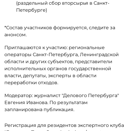
(раздельный сбор вторсырья в Санкт-
Петербурге)
*Состав участников формируется, следите за
анонсом.
Приглашаются к участию: региональные
операторы Санкт-Петербурга, Ленинградской
области и других субъектов, представители
исполнительных органов государственной
власти, депутаты, эксперты в области
переработки отходов.
Модератор: журналист "Делового Петербурга"
Евгения Иванова. По результатам
запланирована публикация.
Регистрация для резидентов экспертного клуба