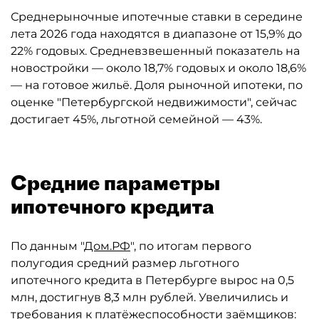
Среднерыночные ипотечные ставки в середине
лета 2026 года находятся в диапазоне от 15,9% до
22% годовых. Средневзвешенный показатель на
новостройки — около 18,7% годовых и около 18,6%
— на готовое жильё. Доля рыночной ипотеки, по
оценке "Петербургской недвижимости", сейчас
достигает 45%, льготной семейной — 43%.
Средние параметры
ипотечного кредита
По данным "
Дом.РФ
", по итогам первого
полугодия средний размер льготного
ипотечного кредита в Петербурге вырос на 0,5
млн, достигнув 8,3 млн рублей. Увеличились и
требования к платёжеспособности заёмщиков: