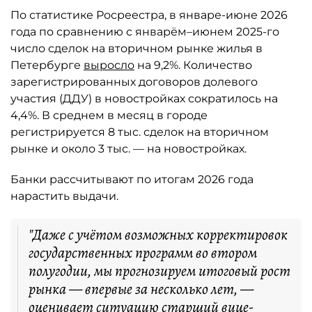
По статистике Росреестра, в январе-июне 2026
года по сравнению с январём–июнем 2025-го
число сделок на вторичном рынке жилья в
Петербурге
выросло
на 9,2%. Количество
зарегистрированных договоров долевого
участия (ДДУ) в новостройках сократилось на
4,4%. В среднем в месяц в городе
регистрируется 8 тыс. сделок на вторичном
рынке и около 3 тыс. — на новостройках.
Банки рассчитывают по итогам 2026 года
нарастить выдачи.
"Даже с учётом возможных корректировок
государственных программ во втором
полугодии, мы прогнозируем итоговый рост
рынка — впервые за несколько лет, —
оценивает ситуацию старший вице-