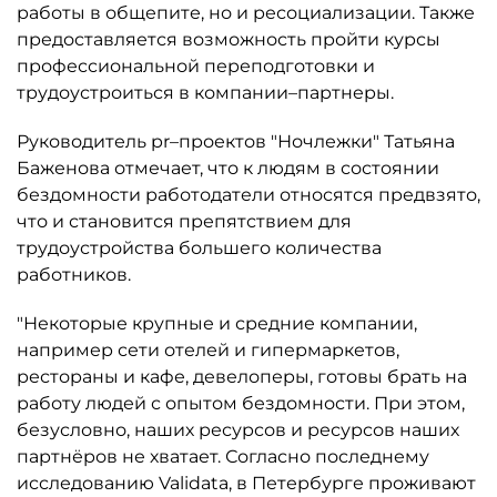
работы в общепите, но и ресоциализации. Также
предоставляется возможность пройти курсы
профессиональной переподготовки и
трудоустроиться в компании–партнеры.
Руководитель pr–проектов "Ночлежки" Татьяна
Баженова отмечает, что к людям в состоянии
бездомности работодатели относятся предвзято,
что и становится препятствием для
трудоустройства большего количества
работников.
"Некоторые крупные и средние компании,
например сети отелей и гипермаркетов,
рестораны и кафе, девелоперы, готовы брать на
работу людей с опытом бездомности. При этом,
безусловно, наших ресурсов и ресурсов наших
партнёров не хватает. Согласно последнему
исследованию Validata, в Петербурге проживают