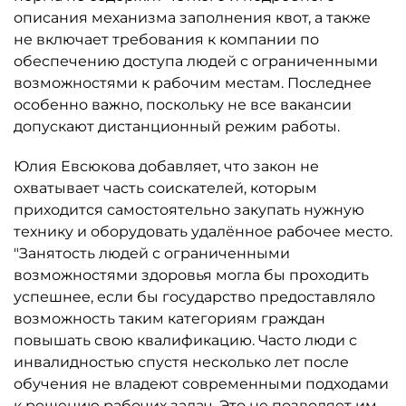
описания механизма заполнения квот, а также
не включает требования к компании по
обеспечению доступа людей с ограниченными
возможностями к рабочим местам. Последнее
особенно важно, поскольку не все вакансии
допускают дистанционный режим работы.
Юлия Евсюкова добавляет, что закон не
охватывает часть соискателей, которым
приходится самостоятельно закупать нужную
технику и оборудовать удалённое рабочее место.
"Занятость людей с ограниченными
возможностями здоровья могла бы проходить
успешнее, если бы государство предоставляло
возможность таким категориям граждан
повышать свою квалификацию. Часто люди с
инвалидностью спустя несколько лет после
обучения не владеют современными подходами
к решению рабочих задач. Это не позволяет им