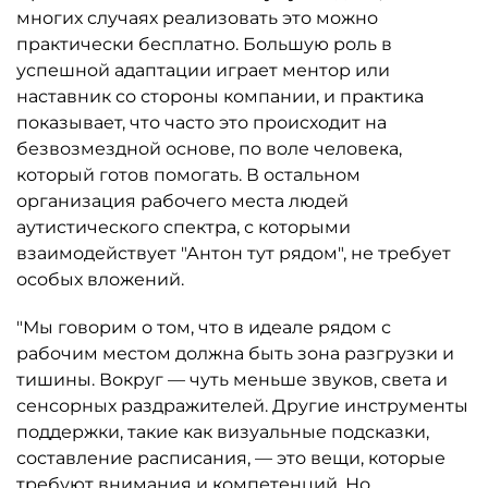
многих случаях реализовать это можно
практически бесплатно. Большую роль в
успешной адаптации играет ментор или
наставник со стороны компании, и практика
показывает, что часто это происходит на
безвозмездной основе, по воле человека,
который готов помогать. В остальном
организация рабочего места людей
аутистического спектра, с которыми
взаимодействует "Антон тут рядом", не требует
особых вложений.
"Мы говорим о том, что в идеале рядом с
рабочим местом должна быть зона разгрузки и
тишины. Вокруг — чуть меньше звуков, света и
сенсорных раздражителей. Другие инструменты
поддержки, такие как визуальные подсказки,
составление расписания, — это вещи, которые
требуют внимания и компетенций. Но