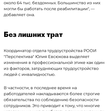
около 64 тыс. бездомных. Большинство из них
могли бы работать после реабилитации", —
добавляет она.
Без лишних трат
Координатор отдела трудоустройства РООИ
"Перспектива" Юлия Евсюкова выделяет
изменения в профессиональной этике как один
из факторов, затрудняющих трудоустройство
людей с инвалидностью.
В частности, в последнее время на
работодателей накладываются более строгие
обязательства по соблюдению безопасности
сотрудников. Это приводит к тому, что многие