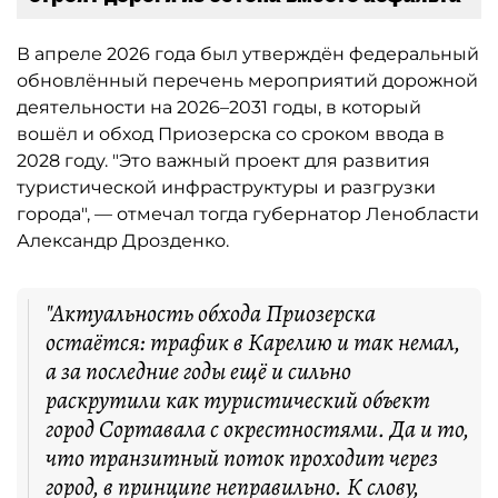
В апреле 2026 года был утверждён федеральный
обновлённый перечень мероприятий дорожной
деятельности на 2026–2031 годы, в который
вошёл и обход Приозерска со сроком ввода в
2028 году. "Это важный проект для развития
туристической инфраструктуры и разгрузки
города", — отмечал тогда губернатор Ленобласти
Александр Дрозденко.
"Актуальность обхода Приозерска
остаётся: трафик в Карелию и так немал,
а за последние годы ещё и сильно
раскрутили как туристический объект
город Сортавала с окрестностями. Да и то,
что транзитный поток проходит через
город, в принципе неправильно. К слову,