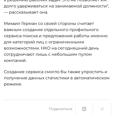
долго удерживаться на занимаемой должности",
— рассказывает она.
Михаил Герман со своей стороны считает
важным создание отдельного профильного
сервиса поиска и предложения работы именно
для категорий лиц с ограниченными
возможностями. НКО на сегодняшний день
сотрудничают лишь с небольшим пулом
компаний.
Создание сервиса смогло бы также упростить и
получение данных статистики в автоматическом
режиме.
Поделиться: