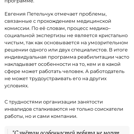
программе.
Евгения Петельчук отмечает проблемы,
связанные с прохождением медицинской
комиссии. По её словам, процесс медико–
социальной экспертизы не является кристально
чистым, так как основывается на умозрительном
решении одного или двух специалистов. В итоге
индивидуальная программа реабилитации часто
накладывает особенности на то, кем и в какой
сфере может работать человек. А работодатель
не может трудоустраивать его на других
условиях.
С трудностями организации занятости
инвалидов сталкиваются не только соискатели
работы, но и сами компании.
"С учётом особенностей ребята не могут