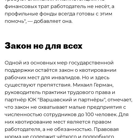
финансовых трат работодатель не несёт, а
профильные фонды всегда готовы с этим
помочь", — добавляет она.
Закон не для всех
Одной из основных мер государственной
поддержки остаётся закон о квотировании
рабочих мест для инвалидов. Но и здесь
существуют препятствия. Михаил Герман,
руководитель практики трудового права и
партнёр ЮК "Варшавский и партнёры", отмечает,
что закон не охватывает малые предприятия с
численностью сотрудников до 100 человек. Для
них квотирование мест является правом
работодателя, а не обязанностью. Правовая
норма не содержит чёткого и подробного