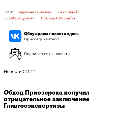
Социальные выплаты
Рынок труда
Тэги:
Городская хроника
Новости СПб сегодня
Обсуждаем новости здесь
Присоединяйтесь!
Подписаться на новости
Новости СМИ2
Обход Приозерска получил
отрицательное заключение
Главгосэкспертизы