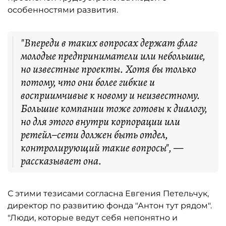
особенностями развития.
"Впереди в таких вопросах держат флаг
молодые предприниматели или небольшие,
но известные проекты. Хотя бы только
потому, что они более гибкие и
восприимчивые к новому и неизвестному.
Большие компании тоже готовы к диалогу,
но для этого внутри корпорации или
ретейл–сети должен быть отдел,
контролирующий такие вопросы", —
рассказывает она.
С этими тезисами согласна Евгения Петельчук,
директор по развитию фонда "Антон тут рядом".
"Люди, которые ведут себя непонятно и