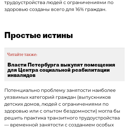
трудоустройства людей с ограничениями по
здоровью созданы всего для 16% граждан.
Простые истины
Читайте также:
Власти Петербурга выкупят помещения
для Центра социальной реабилитации
инвалидов
Потенциально проблему занятости наиболее
уязвимых категорий граждан (выпускников
детских домов, людей с ограничениями по
здоровью или с опытом бездомности) могла бы
решить практика транзитного трудоустройства
— временной занятости с созданием особых