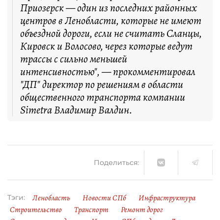
Приозерск — один из последних районных
центров в Ленобласти, которые не имеют
объездной дороги, если не считать Сланцы,
Кировск и Волосово, через которые ведут
трассы с сильно меньшей
интенсивностью", — прокомментировал
"ДП" директор по решениям в области
общественного транспорта компании
Simetra Владимир Валдин.
Поделиться:
Ленобласть
Новости СПб
Инфраструктура
Тэги:
Строительство
Транспорт
Ремонт дорог