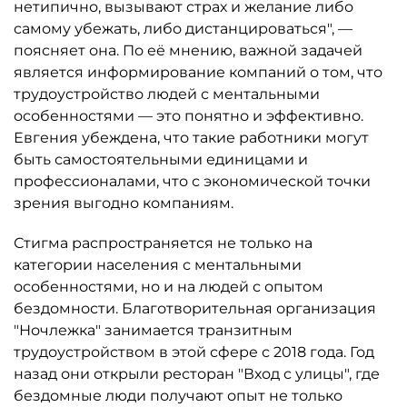
нетипично, вызывают страх и желание либо
самому убежать, либо дистанцироваться", —
поясняет она. По её мнению, важной задачей
является информирование компаний о том, что
трудоустройство людей с ментальными
особенностями — это понятно и эффективно.
Евгения убеждена, что такие работники могут
быть самостоятельными единицами и
профессионалами, что с экономической точки
зрения выгодно компаниям.
Стигма распространяется не только на
категории населения с ментальными
особенностями, но и на людей с опытом
бездомности. Благотворительная организация
"Ночлежка" занимается транзитным
трудоустройством в этой сфере с 2018 года. Год
назад они открыли ресторан "Вход с улицы", где
бездомные люди получают опыт не только