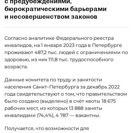
с предубеждениями,
бюрократическими барьерами
и несовершенством законов
Согласно аналитике Федерального реестра
инвалидов, на 1 января 2023 года в Петербурге
проживают 487,2 тыс. людей с ограничениями по
здоровью, из них 111,8 тыс. трудоспособного
возраста.
Данные комитета по труду и занятости
населения Санкт–Петербурга за декабрь 2022
года свидетельствуют о том, что правительством
было создано (выделено) в счёт квоты 18 675
рабочих мест, из которых 13 888 заняты
инвалидами (74,4%), 4 787 — вакантны.
Получается, что возможности для