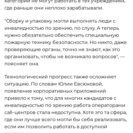
категории не могут работать в тех учреждениях,
где раньше они неплохо зарабатывали.
"Сборку и упаковку могли выполнять люди с
инвалидностью по зрению, по слуху. А теперь
нужно обязательно обеспечить специальную
пожарную технику безопасности. Но никто, даже
проверяющие органы, точно не знают, как это
организовать, чтобы не возникало вопросов", —
поясняет она.
Технологический прогресс также осложняет
ситуацию. По словам Юлии Евсюковой,
появление корпоративных приложений
привело к тому, что для многих кандидатов с
инвалидностью по зрению работа операторами
call–центров стала недоступна. Хотя это та сфера,
где они лучше всего могли бы себя реализовать,
если им позволить работать в доступной