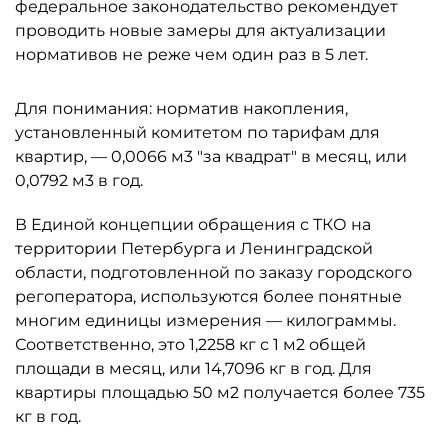
федеральное законодательство рекомендует
проводить новые замеры для актуализации
нормативов не реже чем один раз в 5 лет.
Для понимания: норматив накопления,
установленный комитетом по тарифам для
квартир, — 0,0066 м3 "за квадрат" в месяц, или
0,0792 м3 в год.
В Единой концепции обращения с ТКО на
территории Петербурга и Ленинградской
области, подготовленной по заказу городского
регоператора, используются более понятные
многим единицы измерения — килограммы.
Соответственно, это 1,2258 кг с 1 м2 общей
площади в месяц, или 14,7096 кг в год. Для
квартиры площадью 50 м2 получается более 735
кг в год.