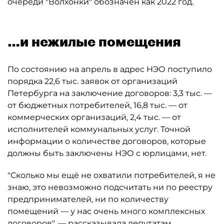
очереди "Волхонки" обозначен как 2022 год.
…и нежилые помещения
По состоянию на апрель в адрес НЭО поступило
порядка 22,6 тыс. заявок от организаций
Петербурга на заключение договоров: 3,3 тыс. —
от бюджетных потребителей, 16,8 тыс. — от
коммерческих организаций, 2,4 тыс. — от
исполнителей коммунальных услуг. Точной
информации о количестве договоров, которые
должны быть заключены НЭО с юрлицами, нет.
"Сколько мы ещё не охватили потребителей, я не
знаю, это невозможно подсчитать ни по реестру
предпринимателей, ни по количеству
помещений — у нас очень много комплексных
договоров", — рассказывала депутатам