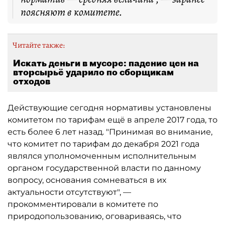
поясняют в комитете.
Читайте также:
Искать деньги в мусоре: падение цен на
вторсырьё ударило по сборщикам
отходов
Действующие сегодня нормативы установлены
комитетом по тарифам ещё в апреле 2017 года, то
есть более 6 лет назад. "Принимая во внимание,
что комитет по тарифам до декабря 2021 года
являлся уполномоченным исполнительным
органом государственной власти по данному
вопросу, основания сомневаться в их
актуальности отсутствуют", —
прокомментировали в комитете по
природопользованию, оговариваясь, что