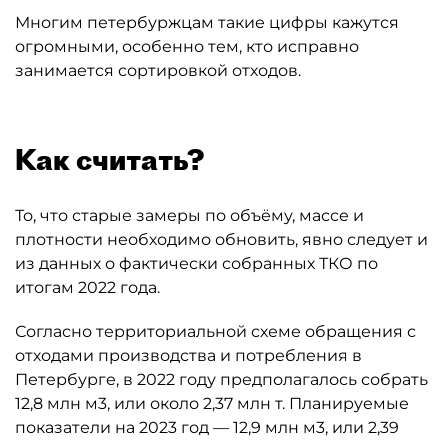
Многим петербуржцам такие цифры кажутся
огромными, особенно тем, кто исправно
занимается сортировкой отходов.
Как считать?
То, что старые замеры по объёму, массе и
плотности необходимо обновить, явно следует и
из данных о фактически собранных ТКО по
итогам 2022 года.
Согласно территориальной схеме обращения с
отходами производства и потребления в
Петербурге, в 2022 году предполагалось собрать
12,8 млн м3, или около 2,37 млн т. Планируемые
показатели на 2023 год — 12,9 млн м3, или 2,39