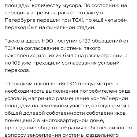
площадки количеству мусора. По состоянию на
середину апреля на расчёт по факту в
Петербурге перешли три ТСЖ, по ещё четырём
переход был на финальной стадии.
Также в адрес НЭО поступило 129 обращений от
ТСЖ на согласование системы такого
накопления, из них 24 было на рассмотрении, а
по 105 уже проходили согласования условий
перехода.
"Порядком накопления ТКО предусмотрена
необходимость выполнения потребителем ряда
условий, например размещение контейнерной
площадки на земельном участке, находящемся в
общей долевой собственности собственников
помещений в многоквартирном доме,
проведение общего собрания собственников по
вопросу закрепления системы раздельного