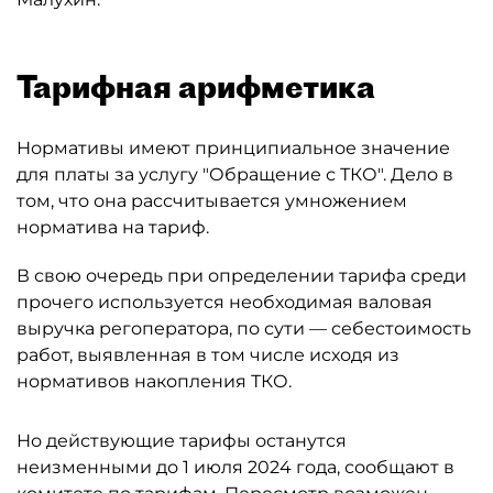
Тарифная арифметика
Нормативы имеют принципиальное значение
для платы за услугу "Обращение с ТКО". Дело в
том, что она рассчитывается умножением
норматива на тариф.
В свою очередь при определении тарифа среди
прочего используется необходимая валовая
выручка регоператора, по сути — себестоимость
работ, выявленная в том числе исходя из
нормативов накопления ТКО.
Но действующие тарифы останутся
неизменными до 1 июля 2024 года, сообщают в