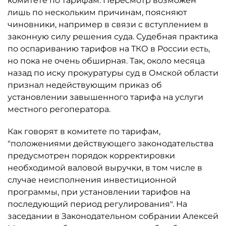
комитете по тарифам. Пересмотр возможен
лишь по нескольким причинам, поясняют
чиновники, например в связи с вступлением в
законную силу решения суда. Судебная практика
по оспариванию тарифов на ТКО в России есть,
но пока не очень обширная. Так, около месяца
назад по иску прокуратуры суд в Омской области
признал недействующим приказ об
установлении завышенного тарифа на услуги
местного регоператора.
Как говорят в комитете по тарифам,
"положениями действующего законодательства
предусмотрен порядок корректировки
необходимой валовой выручки, в том числе в
случае неисполнения инвестиционной
программы, при установлении тарифов на
последующий период регулирования". На
заседании в Законодательном собрании Алексей