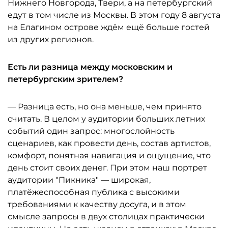
Нижнего Новгорода, Твери, а на петербургский
едут в том числе из Москвы. В этом году 8 августа
на Елагином острове ждём ещё больше гостей
из других регионов.
Есть ли разница между московским и
петербургским зрителем?
— Разница есть, но она меньше, чем принято
считать. В целом у аудитории больших летних
событий один запрос: многослойность
сценариев, как провести день, состав артистов,
комфорт, понятная навигация и ощущение, что
день стоит своих денег. При этом наш портрет
аудитории "Пикника" — широкая,
платёжеспособная публика с высокими
требованиями к качеству досуга, и в этом
смысле запросы в двух столицах практически