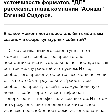
устойчивость форматов, "ДП"
рассказал глава компании "Афиша"
Евгений Сидоров.
В какой момент лето перестало быть мёртвым
сезоном в сфере культурных событий?
— Сама логика низкого сезона ушла в тот
момент, когда свободное время стало
восприниматься как отдельная ценность, а не как
остаток между работой и отпуском. И его,
свободного времени, остаётся всё меньше. Если
раньше это был треугольник "работа-дом-
свободное время", то сейчас самую большую
долю на себя перетягивает цифровая
поверхность — телефон или компьютер. И в этом
четырёхугольнике человек стремится своё
исчезающее свободное время использовать на