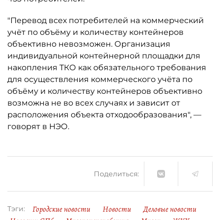
"Перевод всех потребителей на коммерческий
учёт по объёму и количеству контейнеров
объективно невозможен. Организация
индивидуальной контейнерной площадки для
накопления ТКО как обязательного требования
для осуществления коммерческого учёта по
объёму и количеству контейнеров объективно
возможна не во всех случаях и зависит от
расположения объекта отходообразования", —
говорят в НЭО.
Поделиться:
Городские новости
Новости
Деловые новости
Тэги: