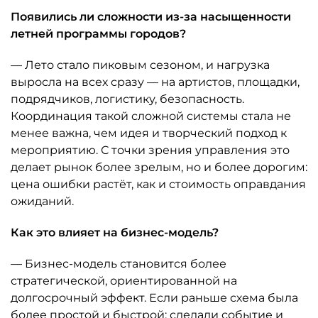
Появились ли сложности из-за насыщенности
летней программы городов?
— Лето стало пиковым сезоном, и нагрузка
выросла на всех сразу — на артистов, площадки,
подрядчиков, логистику, безопасность.
Координация такой сложной системы стала не
менее важна, чем идея и творческий подход к
мероприятию. С точки зрения управления это
делает рынок более зрелым, но и более дорогим:
цена ошибки растёт, как и стоимость оправдания
ожиданий.
Как это влияет на бизнес-модель?
— Бизнес-модель становится более
стратегической, ориентированной на
долгосрочный эффект. Если раньше схема была
более простой и быстрой: сделали событие и