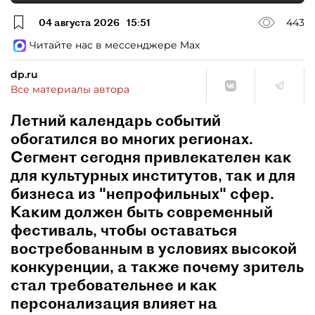
04 августа 2026
15:51
443
Читайте нас в мессенджере Max
dp.ru
Все материалы автора
Летний календарь событий
обогатился во многих регионах.
Сегмент сегодня привлекателен как
для культурных институтов, так и для
бизнеса из "непрофильных" сфер.
Каким должен быть современный
фестиваль, чтобы оставаться
востребованным в условиях высокой
конкуренции, а также почему зритель
стал требовательнее и как
персонализация влияет на