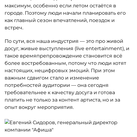
максимум, особенно если летом остаётся в
городе. Поэтому люди начали планировать его
как главный сезон впечатлений, поездок и
встреч.
По сути, вся наша индустрия — это про живой
досуг, живые выступления (live entertainment), и
такое времяпрепровождение становится всё
более востребованным, потому что люди хотят
настоящих, нецифровых эмоций. При этом
важным сдвигом стало и изменение
потребностей аудитории — она сегодня
требовательнее к качеству досуга и готова
платить не только за контент артиста, но и за
опыт вокруг мероприятия.