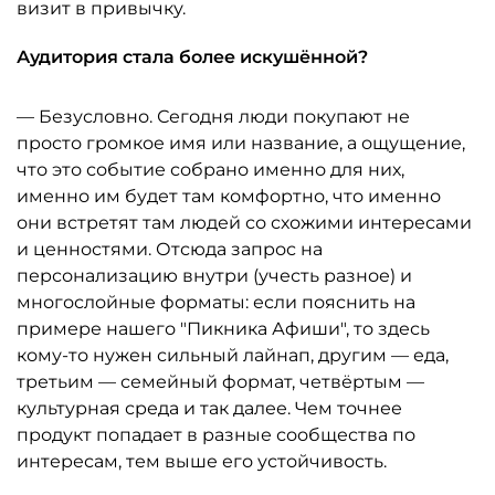
визит в привычку.
Аудитория стала более искушённой?
— Безусловно. Сегодня люди покупают не
просто громкое имя или название, а ощущение,
что это событие собрано именно для них,
именно им будет там комфортно, что именно
они встретят там людей со схожими интересами
и ценностями. Отсюда запрос на
персонализацию внутри (учесть разное) и
многослойные форматы: если пояснить на
примере нашего "Пикника Афиши", то здесь
кому-то нужен сильный лайнап, другим — еда,
третьим — семейный формат, четвёртым —
культурная среда и так далее. Чем точнее
продукт попадает в разные сообщества по
интересам, тем выше его устойчивость.