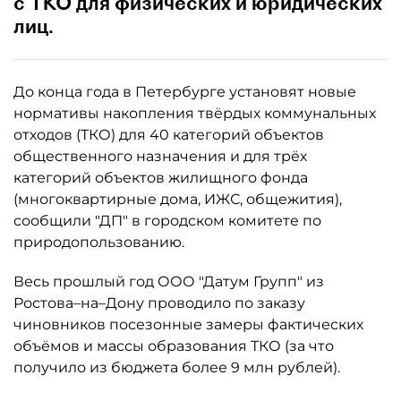
с ТКО для физических и юридических
лиц.
До конца года в Петербурге установят новые
нормативы накопления твёрдых коммунальных
отходов (ТКО) для 40 категорий объектов
общественного назначения и для трёх
категорий объектов жилищного фонда
(многоквартирные дома, ИЖС, общежития),
сообщили "ДП" в городском комитете по
природопользованию.
Весь прошлый год ООО "Датум Групп" из
Ростова–на–Дону проводило по заказу
чиновников посезонные замеры фактических
объёмов и массы образования ТКО (за что
получило из бюджета более 9 млн рублей).