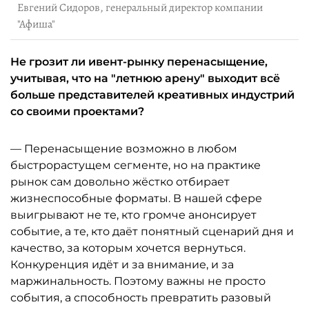
Евгений Сидоров, генеральный директор компании
"Афиша"
Не грозит ли ивент-рынку перенасыщение,
учитывая, что на "летнюю арену" выходит всё
больше представителей креативных индустрий
со своими проектами?
— Перенасыщение возможно в любом
быстрорастущем сегменте, но на практике
рынок сам довольно жёстко отбирает
жизнеспособные форматы. В нашей сфере
выигрывают не те, кто громче анонсирует
событие, а те, кто даёт понятный сценарий дня и
качество, за которым хочется вернуться.
Конкуренция идёт и за внимание, и за
маржинальность. Поэтому важны не просто
события, а способность превратить разовый