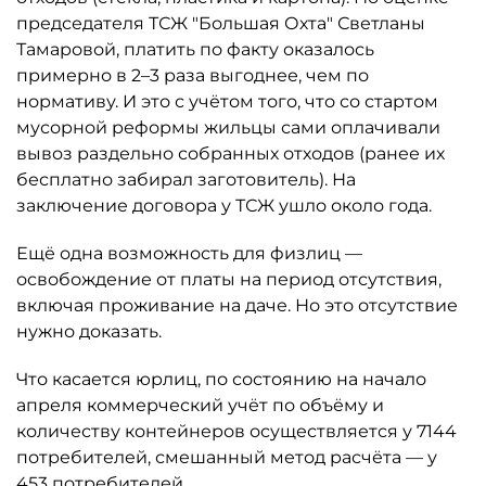
председателя ТСЖ "Большая Охта" Светланы
Тамаровой, платить по факту оказалось
примерно в 2–3 раза выгоднее, чем по
нормативу. И это с учётом того, что со стартом
мусорной реформы жильцы сами оплачивали
вывоз раздельно собранных отходов (ранее их
бесплатно забирал заготовитель). На
заключение договора у ТСЖ ушло около года.
Ещё одна возможность для физлиц —
освобождение от платы на период отсутствия,
включая проживание на даче. Но это отсутствие
нужно доказать.
Что касается юрлиц, по состоянию на начало
апреля коммерческий учёт по объёму и
количеству контейнеров осуществляется у 7144
потребителей, смешанный метод расчёта — у
453 потребителей.