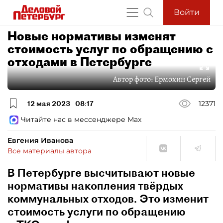
Войти
Новые нормативы изменят
стоимость услуг по обращению с
отходами в Петербурге
Автор фото:
Ермохин Сергей
12 мая 2023
08:17
12371
Читайте нас в мессенджере Max
Евгения Иванова
Все материалы автора
В Петербурге высчитывают новые
нормативы накопления твёрдых
коммунальных отходов. Это изменит
стоимость услуги по обращению