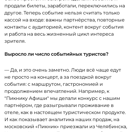
продали билеты, заработали, переключились на
другое. Теперь событие нельзя считать только
кассой на входе: важны партнёрства, повторные
контакты с аудиторией, контент вокруг события
и работа на весь жизненный цикл интереса
зрителя.
Выросло ли число событийных туристов?
— Да, и это очень заметно. Люди всё чаще едут
не просто на концерт, а за поездкой вокруг
события: с маршрутом, гастрономией и
продолжением впечатлений. Например, к
"Пикнику Афиши" мы делали конкурс с нашим
партнёром, где разыгрывали проживание в
отеле, как в настоящем туристическом продукте.
И как показывает аналитика наших продаж, на
московский «Пикник» приезжали из Челябинска,