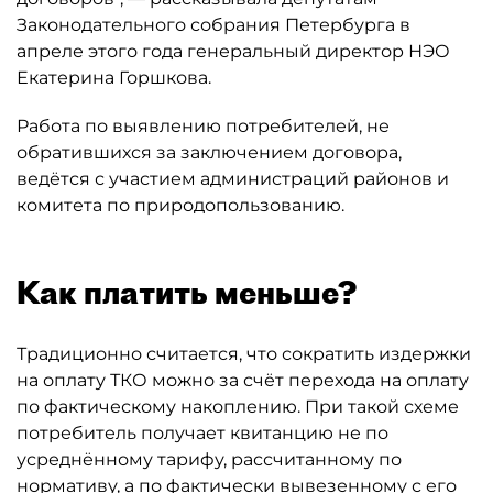
Законодательного собрания Петербурга в
апреле этого года генеральный директор НЭО
Екатерина Горшкова.
Работа по выявлению потребителей, не
обратившихся за заключением договора,
ведётся с участием администраций районов и
комитета по природопользованию.
Как платить меньше?
Традиционно считается, что сократить издержки
на оплату ТКО можно за счёт перехода на оплату
по фактическому накоплению. При такой схеме
потребитель получает квитанцию не по
усреднённому тарифу, рассчитанному по
нормативу, а по фактически вывезенному с его