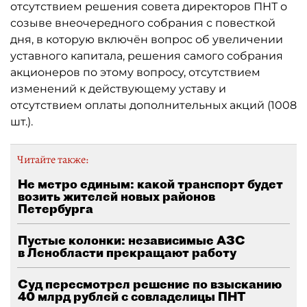
отсутствием решения совета директоров ПНТ о
созыве внеочередного собрания с повесткой
дня, в которую включён вопрос об увеличении
уставного капитала, решения самого собрания
акционеров по этому вопросу, отсутствием
изменений к действующему уставу и
отсутствием оплаты дополнительных акций (1008
шт.).
Читайте также:
Не метро единым: какой транспорт будет
возить жителей новых районов
Петербурга
Пустые колонки: независимые АЗС
в Ленобласти прекращают работу
Суд пересмотрел решение по взысканию
40 млрд рублей с совладелицы ПНТ