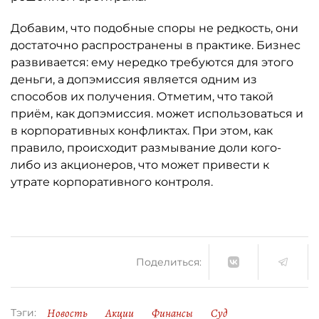
Добавим, что подобные споры не редкость, они
достаточно распространены в практике. Бизнес
развивается: ему нередко требуются для этого
деньги, а допэмиссия является одним из
способов их получения. Отметим, что такой
приём, как допэмиссия. может использоваться и
в корпоративных конфликтах. При этом, как
правило, происходит размывание доли кого-
либо из акционеров, что может привести к
утрате корпоративного контроля.
Поделиться:
Новость
Акции
Финансы
Суд
Тэги: