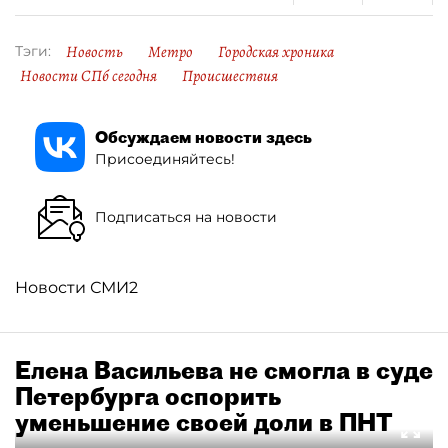
Новость
Метро
Городская хроника
Тэги:
Новости СПб сегодня
Происшествия
Обсуждаем новости здесь
Присоединяйтесь!
Подписаться на новости
Новости СМИ2
Елена Васильева не смогла в суде
Петербурга оспорить
уменьшение своей доли в ПНТ