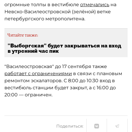
огромные толпы в вестибюле
отмечались
на
Невско-Василеостровской (зелёной) ветке
петербургского метрополитена.
Читайте также:
"Выборгская" будет закрываться на вход
в утренний час пик
"Василеостровская" до 17 сентября также
работает с ограничениями
в связи с плановым
ремонтом эскалаторов. С 8:00 до 10:30 вход в
вестибюль станции будет закрыт, а с 16:00 до
20:00 — ограничен.
Поделиться: