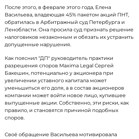
После этого, в феврале этого года, Елена
Васильева, владеющая 45% пакетом акций ПНТ,
обратилась в Арбитражный суд Петербурга и
Ленобласти. Она просила суд признать решение
налоговиков незаконным и обязать их устранить
допущенные нарушения.
Как пояснил "ДП" руководитель практики
разрешения споров Maxima Legal Сергей
Бакешин, потенциально у акционера при
увеличении уставного капитала может
уменьшиться его доля, а в состав акционеров
компании может войти новое лицо, купившее
выпущенные акции. Собственно, эти риски, как
правило, и становятся причиной подобных
споров.
Своё обращение Васильева мотивировала