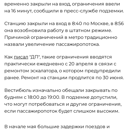
временно закрыли на вход, ограничения ввели
на 16 минут, сообщили в пресс-службе подземки.
Станцию закрыли на вход в 8:40 по Москве, в 8:56
она возобновила работу в штатном режиме.
Причиной ограничений в метро традиционно
назвали увеличение пассажиропотока.
Как
писал
"ДП", такие ограничения вводятся
практически ежедневно с 20 апреля в связи с
ремонтом эскалатора, о котором предупредили
ранее. Ремонт на станции продлится по 30 июня.
Вестибюль изначально обещали закрывать по
будням с 18:00 до 19:00. В подземке допустили,
что могут потребоваться и другие ограничения,
если пассажиропоток будет слишком высоким.
В начале мая большие задержки поездов и