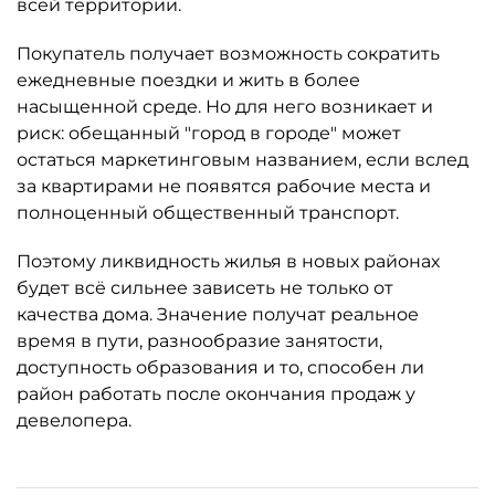
всей территории.
Покупатель получает возможность сократить
ежедневные поездки и жить в более
насыщенной среде. Но для него возникает и
риск: обещанный "город в городе" может
остаться маркетинговым названием, если вслед
за квартирами не появятся рабочие места и
полноценный общественный транспорт.
Поэтому ликвидность жилья в новых районах
будет всё сильнее зависеть не только от
качества дома. Значение получат реальное
время в пути, разнообразие занятости,
доступность образования и то, способен ли
район работать после окончания продаж у
девелопера.