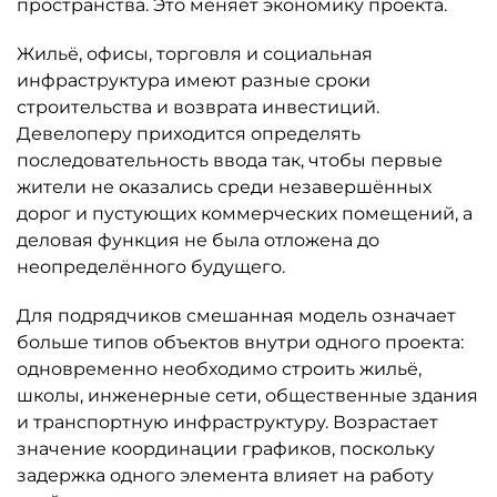
пространства. Это меняет экономику проекта.
Жильё, офисы, торговля и социальная
инфраструктура имеют разные сроки
строительства и возврата инвестиций.
Девелоперу приходится определять
последовательность ввода так, чтобы первые
жители не оказались среди незавершённых
дорог и пустующих коммерческих помещений, а
деловая функция не была отложена до
неопределённого будущего.
Для подрядчиков смешанная модель означает
больше типов объектов внутри одного проекта:
одновременно необходимо строить жильё,
школы, инженерные сети, общественные здания
и транспортную инфраструктуру. Возрастает
значение координации графиков, поскольку
задержка одного элемента влияет на работу