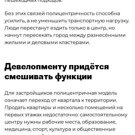
пешеходных подходов.
Без этих связей полицентричность способна
усилить, а не уменьшить транспортную нагрузку.
Люди перестанут ездить только в центр, но
начнут пересекать город между разнесёнными
жилыми и деловыми кластерами.
Девелопменту придётся
смешивать функции
Для застройщиков полицентричная модель
означает переход от квартала к территории.
Продать квартиры и несколько помещений на
первых этажах недостаточно: самостоятельному
центру нужны рабочие места, образование,
медицина, спорт, культура и общественные