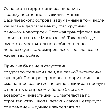
Однако эти территории развивались
преимущественно как жилые. Намыв
Васильевского острова, задуманный в том числе
как новый деловой центр, стал крупным
районом новостроек. Похожая трансформация
произошла возле Московской–Товарной, где
вместо самостоятельного общественно–
делового узла сформировалась прежде всего
жилая застройка.
Причина была не в отсутствии
градостроительной идеи, а в разной экономике
функций. Город резервировал территории под
смешанное развитие, но рынок выбирал продукт
с понятным спросом и более быстрым
возвратом инвестиций. Обязательства по
строительству школ и детских садов Петербург
со временем научился закреплять за