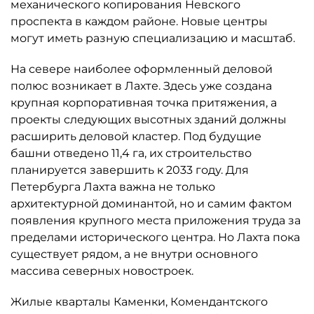
механического копирования Невского
проспекта в каждом районе. Новые центры
могут иметь разную специализацию и масштаб.
На севере наиболее оформленный деловой
полюс возникает в Лахте. Здесь уже создана
крупная корпоративная точка притяжения, а
проекты следующих высотных зданий должны
расширить деловой кластер. Под будущие
башни отведено 11,4 га, их строительство
планируется завершить к 2033 году. Для
Петербурга Лахта важна не только
архитектурной доминантой, но и самим фактом
появления крупного места приложения труда за
пределами исторического центра. Но Лахта пока
существует рядом, а не внутри основного
массива северных новостроек.
Жилые кварталы Каменки, Комендантского