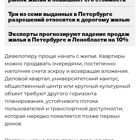
Три из семи выданных в Петербурге
разрешений относятся к дорогому жилью
Эксперты прогнозируют падение продаж
жилья в Петербурге и Ленобласти на 10%
Девелоперу проще начать с жилья. Квартиры
можно продавать очередями, постепенно
наполняя счета эскроу и возвращая вложения.
Деловой квартал, университетский кампус,
общественный центр или крупный культурный
объект требуют другого горизонта
планирования, устойчивого потока
пользователей и транспортной доступности,
которая нередко появляется позже первых
домов.