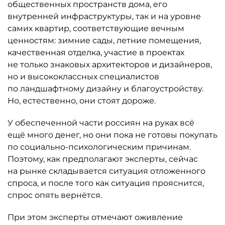
общественных пространств дома, его
внутренней инфраструктуры, так и на уровне
самих квартир, соответствующие вечным
ценностям: зимние сады, летние помещения,
качественная отделка, участие в проектах
не только знаковых архитекторов и дизайнеров,
но и высококлас­сных специалистов
по ландшафтному дизайну и благоустройству.
Но, естественно, они стоят дороже.
У обеспеченной части россиян на руках всё
ещё много денег, но они пока не готовы покупать
по социально-психологическим причинам.
Поэтому, как предполагают эксперты, сейчас
на рынке складывается ситуация отложенного
спроса, и после того как ситуация прояснится,
спрос опять вернётся.
При этом эксперты отмечают оживление