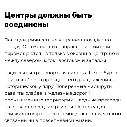
Центры должны быть
соединены
Полицентричность не устраняет поездки по
городу. Она меняет их направление: жители
перемещаются не только с окраин в центр, но и
между севером, югом, востоком и западом.
Радиальная транспортная система Петербурга
приспособлена прежде всего для движения к
историческому ядру. Поперечные маршруты
развиты слабее, а железные дороги,
промышленные территории и водные преграды
разрезают соседние районы. Поэтому два
близких по карте полюса могут оставаться плохо
связанными в повседневной жизни.