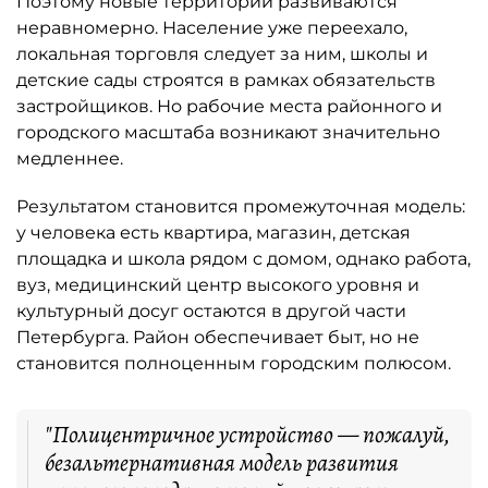
Поэтому новые территории развиваются
неравномерно. Население уже переехало,
локальная торговля следует за ним, школы и
детские сады строятся в рамках обязательств
застройщиков. Но рабочие места районного и
городского масштаба возникают значительно
медленнее.
Результатом становится промежуточная модель:
у человека есть квартира, магазин, детская
площадка и школа рядом с домом, однако работа,
вуз, медицинский центр высокого уровня и
культурный досуг остаются в другой части
Петербурга. Район обеспечивает быт, но не
становится полноценным городским полюсом.
"Полицентричное устройство — пожалуй,
безальтернативная модель развития