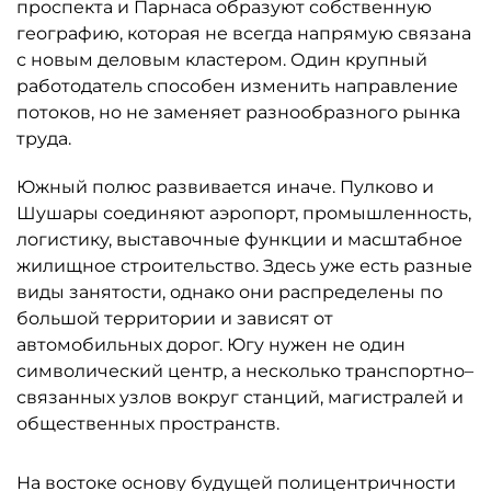
проспекта и Парнаса образуют собственную
географию, которая не всегда напрямую связана
с новым деловым кластером. Один крупный
работодатель способен изменить направление
потоков, но не заменяет разнообразного рынка
труда.
Южный полюс развивается иначе. Пулково и
Шушары соединяют аэропорт, промышленность,
логистику, выставочные функции и масштабное
жилищное строительство. Здесь уже есть разные
виды занятости, однако они распределены по
большой территории и зависят от
автомобильных дорог. Югу нужен не один
символический центр, а несколько транспортно–
связанных узлов вокруг станций, магистралей и
общественных пространств.
На востоке основу будущей полицентричности