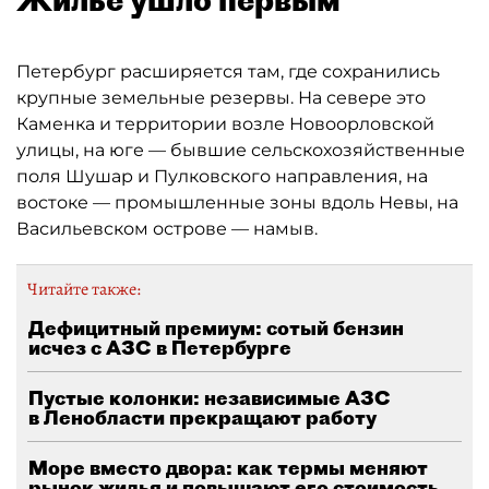
Петербург расширяется там, где сохранились
крупные земельные резервы. На севере это
Каменка и территории возле Новоорловской
улицы, на юге — бывшие сельскохозяйственные
поля Шушар и Пулковского направления, на
востоке — промышленные зоны вдоль Невы, на
Васильевском острове — намыв.
Читайте также:
Дефицитный премиум: сотый бензин
исчез с АЗС в Петербурге
Пустые колонки: независимые АЗС
в Ленобласти прекращают работу
Море вместо двора: как термы меняют
рынок жилья и повышают его стоимость