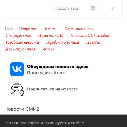
Поделиться:
Общество
Бизнес
Строительство
Тэги:
Спецпроекты
Новости СПб
Новости СПб сегодня
Городские новости
Городская хроника
Новости
День строителя
Жилье
Обсуждаем новости здесь
Присоединяйтесь!
Подписаться на новости
Новости СМИ2
На нашем сайте используются cookie-