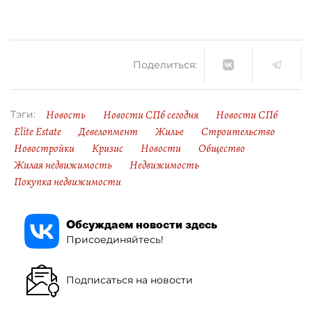
Поделиться:
Новость
Новости СПб сегодня
Новости СПб
Тэги:
Elite Estate
Девелопмент
Жилье
Строительство
Новостройки
Кризис
Новости
Общество
Жилая недвижимость
Недвижимость
Покупка недвижимости
Обсуждаем новости здесь
Присоединяйтесь!
Подписаться на новости