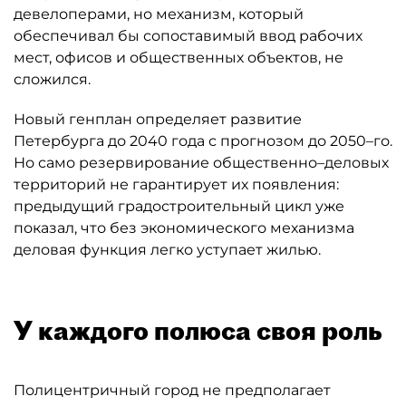
девелоперами, но механизм, который
обеспечивал бы сопоставимый ввод рабочих
мест, офисов и общественных объектов, не
сложился.
Новый генплан определяет развитие
Петербурга до 2040 года с прогнозом до 2050–го.
Но само резервирование общественно–деловых
территорий не гарантирует их появления:
предыдущий градостроительный цикл уже
показал, что без экономического механизма
деловая функция легко уступает жилью.
У каждого полюса своя роль
Полицентричный город не предполагает