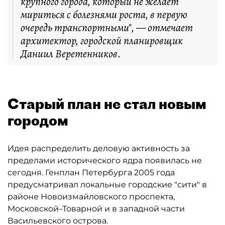
крупного города, который не желает
мириться с болезнями роста, в первую
очередь транспортными", — отмечает
архитектор, городской планировщик
Даниил Веретенников.
Старый план не стал новым
городом
Идея распределить деловую активность за
пределами исторического ядра появилась не
сегодня. Генплан Петербурга 2005 года
предусматривал локальные городские "сити" в
районе Новоизмайловского проспекта,
Московской–Товарной и в западной части
Васильевского острова.