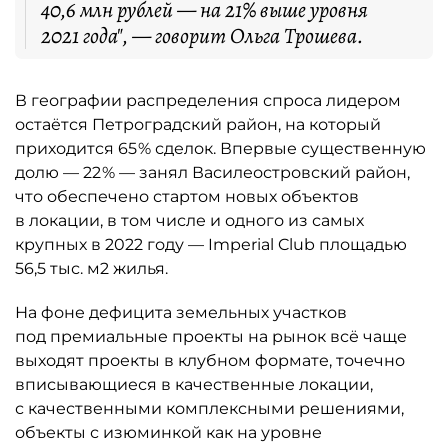
40,6 млн рублей — на 21% выше уровня
2021 года", — говорит Ольга Трошев­а.
В географии распределения спроса лидером
остаётся Петроградский район, на который
приходится 65 % сделок. Впервые существенную
долю — 22 % — занял Василеостровский район,
что обеспечено стартом новых объектов
в локации, в том числе и одного из самых
крупных в 2022 году — Imperial Club площадью
56,5 тыс. м2 жилья.
На фоне дефицита земельных участков
под премиальные проекты на рынок всё чаще
выходят проекты в клубном формате, точечно
вписывающиеся в качественные локации,
с качественными комплексными решениями,
объекты с изюминкой как на уровне