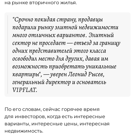
на рынке вторичного жилья.
"Срочно покидая страну, продавцы
подарили рынку элитной недвижимости
много отличных вариантов. Элитный
сектор не проседает — отъезд за границу
одних представителей этого класса
освободил место для других, давая им
возможность приобретать уникальные
квартиры", — уверен Леонид Рысев,
генеральный директор и основатель
VIPFLAT.
По его словам, сейчас горячее время
для инвесторов, когда есть интересные
варианты, интересные цены, интересная
недвижимость.