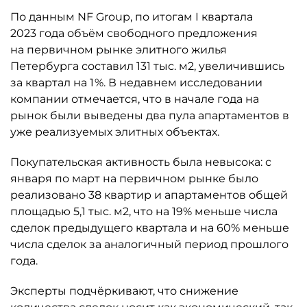
По данным NF Group, по итогам I квартала
2023 года объём свободного предложения
на первичном рынке элитного жилья
Петербурга составил 131 тыс. м2, увеличившись
за квартал на 1 %. В недавнем исследовании
компании отмечается, что в начале года на
рынок были выведены два пула апартаментов в
уже реализуемых элитных объектах.
Покупательская активность была невысока: с
января по март на первичном рынке было
реализовано 38 квартир и апартаментов общей
площадью 5,1 тыс. м2, что на 19% меньше числа
сделок предыдущего квартала и на 60% меньше
числа сделок за аналогичный период прошлого
года.
Эксперты подчёркивают, что снижение