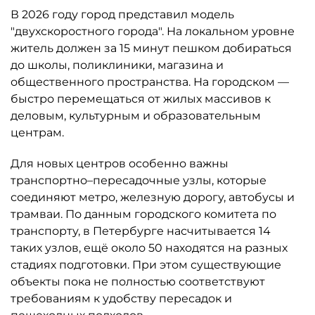
В 2026 году город представил модель
"двухскоростного города". На локальном уровне
житель должен за 15 минут пешком добираться
до школы, поликлиники, магазина и
общественного пространства. На городском —
быстро перемещаться от жилых массивов к
деловым, культурным и образовательным
центрам.
Для новых центров особенно важны
транспортно–пересадочные узлы, которые
соединяют метро, железную дорогу, автобусы и
трамваи. По данным городского комитета по
транспорту, в Петербурге насчитывается 14
таких узлов, ещё около 50 находятся на разных
стадиях подготовки. При этом существующие
объекты пока не полностью соответствуют
требованиям к удобству пересадок и