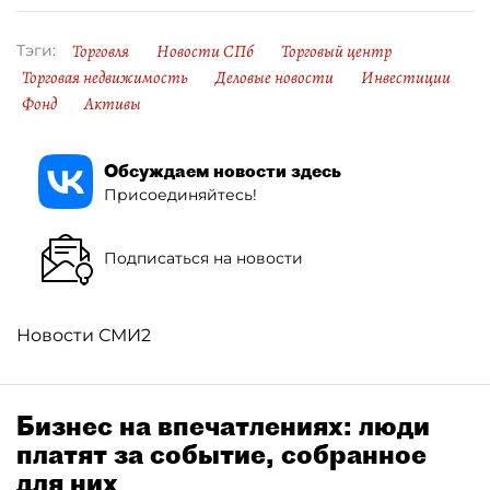
Торговля
Новости СПб
Торговый центр
Тэги:
Торговая недвижимость
Деловые новости
Инвестиции
Фонд
Активы
Обсуждаем новости здесь
Присоединяйтесь!
Подписаться на новости
Новости СМИ2
Бизнес на впечатлениях: люди
платят за событие, собранное
для них