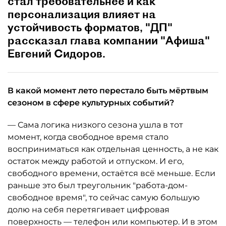
стал требовательнее и как
персонализация влияет на
устойчивость форматов, "ДП"
рассказал глава компании "Афиша"
Евгений Сидоров.
В какой момент лето перестало быть мёртвым
сезоном в сфере культурных событий?
— Сама логика низкого сезона ушла в тот
момент, когда свободное время стало
восприниматься как отдельная ценность, а не как
остаток между работой и отпуском. И его,
свободного времени, остаётся всё меньше. Если
раньше это был треугольник "работа-дом-
свободное время", то сейчас самую большую
долю на себя перетягивает цифровая
поверхность — телефон или компьютер. И в этом