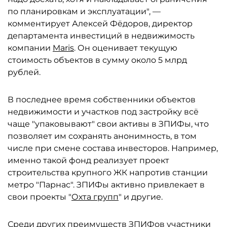
по планировкам и эксплуатации", —
комментирует Алексей Фёдоров, директор
департамента инвестиций в недвижимость
компании
Maris
. Он оценивает текущую
стоимость объектов в сумму около 5 млрд
рублей.
В последнее время собственники объектов
недвижимости и участков под застройку всё
чаще "упаковывают" свои активы в ЗПИФы, что
позволяет им сохранять анонимность, в том
числе при смене состава инвесторов. Например,
именно такой фонд реализует проект
строительства крупного ЖК напротив станции
метро "Парнас". ЗПИФы активно привлекает в
свои проекты "
Охта групп
" и другие.
Среди других преимуществ ЗПИФов участники