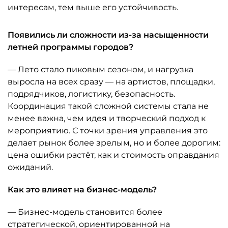
интересам, тем выше его устойчивость.
Появились ли сложности из-за насыщенности
летней программы городов?
— Лето стало пиковым сезоном, и нагрузка
выросла на всех сразу — на артистов, площадки,
подрядчиков, логистику, безопасность.
Координация такой сложной системы стала не
менее важна, чем идея и творческий подход к
мероприятию. С точки зрения управления это
делает рынок более зрелым, но и более дорогим:
цена ошибки растёт, как и стоимость оправдания
ожиданий.
Как это влияет на бизнес-модель?
— Бизнес-модель становится более
стратегической, ориентированной на