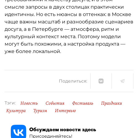
смысле запросы в двух столицах практически
идентичны. Но есть нюансы в оттенках: в Москве
чаще важны масштаб и разнообразие сценариев
досуга, а в Петербурге — атмосфера, ритм и
культурный контекст места. Поэтому модели
могут быть похожими, а настройка продукта —
уже более локальной.
Поделиться:
Новость
События
Фестиваль
Праздники
Тэги:
Культура
Туризм
Интервью
Обсуждаем новости здесь
Присоединяйтесь!