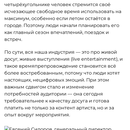
четырёхугольнике человек стремится своё
исчезающее свободное время использовать на
максимум, особенно если летом остаётся в
городе. Поэтому люди начали планировать его
как главный сезон впечатлений, поездок и
встреч.
По сути, вся наша индустрия — это про живой
досуг, живые выступления (live entertainment), и
такое времяпрепровождение становится всё
более востребованным, потому что люди хотят
настоящих, нецифровых эмоций. При этом
важным сдвигом стало и изменение
потребностей аудитории — она сегодня
требовательнее к качеству досуга и готова
платить не только за контент артиста, но и за
опыт вокруг мероприятия.