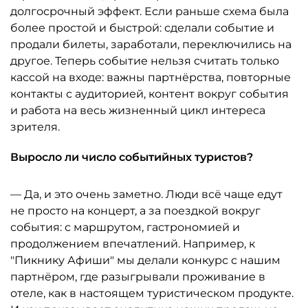
долгосрочный эффект. Если раньше схема была
более простой и быстрой: сделали событие и
продали билеты, заработали, переключились на
другое. Теперь событие нельзя считать только
кассой на входе: важны партнёрства, повторные
контакты с аудиторией, контент вокруг события
и работа на весь жизненный цикл интереса
зрителя.
Выросло ли число событийных туристов?
— Да, и это очень заметно. Люди всё чаще едут
не просто на концерт, а за поездкой вокруг
события: с маршрутом, гастрономией и
продолжением впечатлений. Например, к
"Пикнику Афиши" мы делали конкурс с нашим
партнёром, где разыгрывали проживание в
отеле, как в настоящем туристическом продукте.