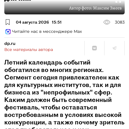
Автор фото:
Максим Змеев
04 августа 2026
15:51
3083
Читайте нас в мессенджере Max
dp.ru
Все материалы автора
Летний календарь событий
обогатился во многих регионах.
Сегмент сегодня привлекателен как
для культурных институтов, так и для
бизнеса из "непрофильных" сфер.
Каким должен быть современный
фестиваль, чтобы оставаться
востребованным в условиях высокой
конкуренции, а также почему зритель