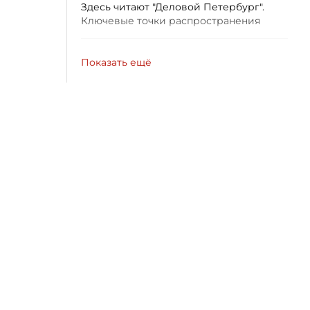
Здесь читают "Деловой Петербург".
Ключевые точки распространения
Показать ещё