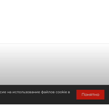
сие на использование файлов cookie в
Понятно