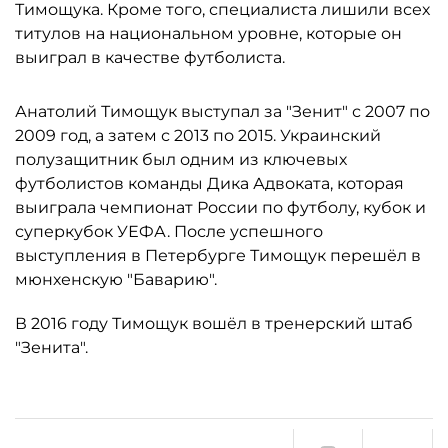
Тимощука. Кроме того, специалиста лишили всех
титулов на национальном уровне, которые он
выиграл в качестве футболиста.
Анатолий Тимощук выступал за "Зенит" с 2007 по
2009 год, а затем с 2013 по 2015. Украинский
полузащитник был одним из ключевых
футболистов команды Дика Адвоката, которая
выиграла чемпионат России по футболу, кубок и
суперкубок УЕФА. После успешного
выступления в Петербурге Тимощук перешёл в
мюнхенскую "Баварию".
В 2016 году Тимощук вошёл в тренерский штаб
"Зенита".