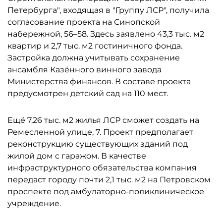
Петербурга", входящая в "Группу ЛСР", получила
согласование проекта на Синопской
набережной, 56–58. Здесь заявлено 43,3 тыс. м2
квартир и 2,7 тыс. м2 гостиничного фонда.
Застройка должна учитывать сохранение
ансамбля Казённого винного завода
Министерства финансов. В составе проекта
предусмотрен детский сад на 110 мест.
Ещё 7,26 тыс. м2 жилья ЛСР сможет создать на
Ремесленной улице, 7. Проект предполагает
реконструкцию существующих зданий под
жилой дом с гаражом. В качестве
инфраструктурного обязательства компания
передаст городу почти 2,1 тыс. м2 на Петровском
проспекте под амбулаторно-поликлиническое
учреждение.