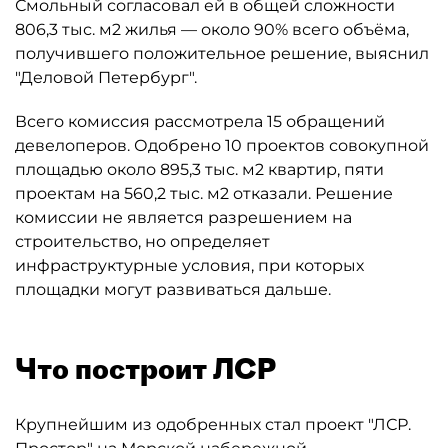
Смольный согласовал ей в общей сложности
806,3 тыс. м2 жилья — около 90% всего объёма,
получившего положительное решение, выяснил
"Деловой Петербург".
Всего комиссия рассмотрела 15 обращений
девелоперов. Одобрено 10 проектов совокупной
площадью около 895,3 тыс. м2 квартир, пяти
проектам на 560,2 тыс. м2 отказали. Решение
комиссии не является разрешением на
строительство, но определяет
инфраструктурные условия, при которых
площадки могут развиваться дальше.
Что построит ЛСР
Крупнейшим из одобренных стал проект "ЛСР.