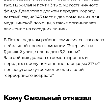
тыс. м2 жилья и почти 3 тыс. м2 гостиничного
фонда. Девелопер должен передать городу
детский сад на 145 мест и два помещения для
медицинской помощи, а также организовать
движение на соседних линиях.
В Петроградском районе комиссия согласовала
небольшой проект компании "Энергия" на
Гдовской улице площадью 3,2 тыс. м2.
Застройщик должен отремонтировать и
передать городу помещение площадью 317 м2
под досуговое учреждение для людей
"серебряного возраста".
Кому Смольный отказал