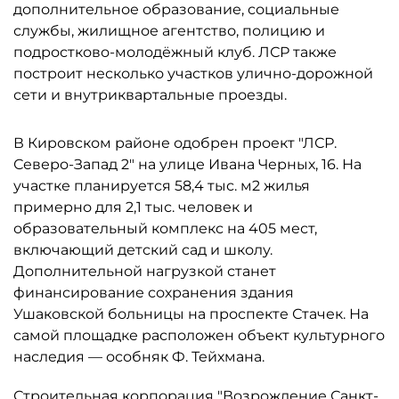
дополнительное образование, социальные
службы, жилищное агентство, полицию и
подростково-молодёжный клуб. ЛСР также
построит несколько участков улично-дорожной
сети и внутриквартальные проезды.
В Кировском районе одобрен проект "ЛСР.
Северо-Запад 2" на улице Ивана Черных, 16. На
участке планируется 58,4 тыс. м2 жилья
примерно для 2,1 тыс. человек и
образовательный комплекс на 405 мест,
включающий детский сад и школу.
Дополнительной нагрузкой станет
финансирование сохранения здания
Ушаковской больницы на проспекте Стачек. На
самой площадке расположен объект культурного
наследия — особняк Ф. Тейхмана.
Строительная корпорация "Возрождение Санкт-