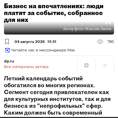
Бизнес на впечатлениях: люди
платят за событие, собранное
для них
Автор фото:
Максим Змеев
04 августа 2026
15:51
785
Читайте нас в мессенджере Max
dp.ru
Все материалы автора
Летний календарь событий
обогатился во многих регионах.
Сегмент сегодня привлекателен как
для культурных институтов, так и для
бизнеса из "непрофильных" сфер.
Каким должен быть современный