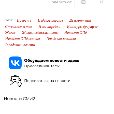
Поделиться:
Новость
Недвижимость
Девелопмент
Тэги:
Строительство
Новостройки
Контуры будущего
Жилье
Жилая недвижимость
Новости СПб
Новости СПб сегодня
Городская хроника
Городские новости
Обсуждаем новости здесь
Присоединяйтесь!
Подписаться на новости
Новости СМИ2