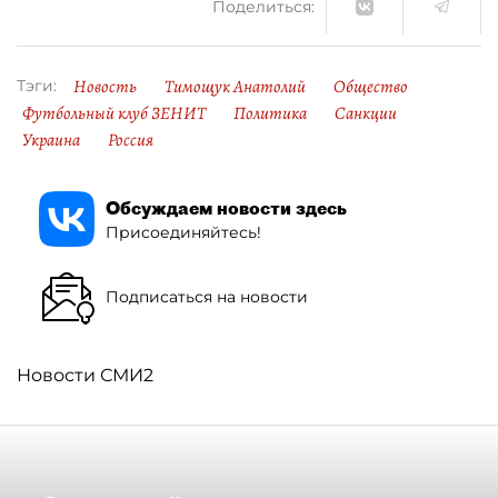
Поделиться:
Новость
Тимощук Анатолий
Общество
Тэги:
Футбольный клуб ЗЕНИТ
Политика
Санкции
Украина
Россия
Обсуждаем новости здесь
Присоединяйтесь!
Подписаться на новости
Новости СМИ2