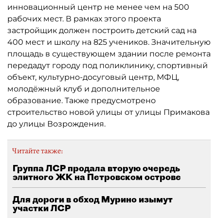
инновационный центр не менее чем на 500
рабочих мест. В рамках этого проекта
застройщик должен построить детский сад на
400 мест и школу на 825 учеников. Значительную
площадь в существующем здании после ремонта
передадут городу под поликлинику, спортивный
объект, культурно-досуговый центр, МФЦ,
молодёжный клуб и дополнительное
образование. Также предусмотрено
строительство новой улицы от улицы Примакова
до улицы Возрождения.
Читайте также:
Группа ЛСР продала вторую очередь
элитного ЖК на Петровском острове
Для дороги в обход Мурино изымут
участки ЛСР