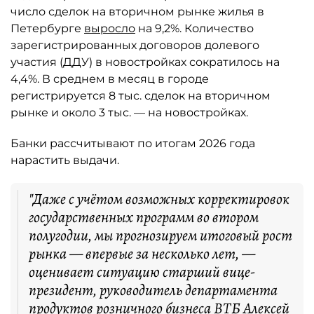
число сделок на вторичном рынке жилья в
Петербурге
выросло
на 9,2%. Количество
зарегистрированных договоров долевого
участия (ДДУ) в новостройках сократилось на
4,4%. В среднем в месяц в городе
регистрируется 8 тыс. сделок на вторичном
рынке и около 3 тыс. — на новостройках.
Банки рассчитывают по итогам 2026 года
нарастить выдачи.
"Даже с учётом возможных корректировок
государственных программ во втором
полугодии, мы прогнозируем итоговый рост
рынка — впервые за несколько лет, —
оценивает ситуацию старший вице-
президент, руководитель департамента
продуктов розничного бизнеса ВТБ Алексей