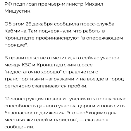
РФ подписал премьер-министр
Михаил
Мишустин
.
Об этом 26 декабря сообщила пресс-служба
Кабмина. Там подчеркнули, что работы в
Кронштадте профинансируют "в опережающем
порядке".
В правительстве отметили, что сейчас участок
между КЗС и Кронштадтским шоссе
"недостаточно хорошо" справляется с
транспортными нагрузками и на въезде в город
регулярно скапливаются пробки.
"Реконструкция позволит увеличить пропускную
способность данного участка дороги и повысить
безопасность движения. Это необходимо для
местных жителей и туристов", — сказано в
сообщении.