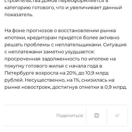
строительства домов переоформляется в
категорию готового, что и увеличивает данный
показатель.
На фоне прогнозов о восстановлении рынка
ипотеки, кредиторам придётся более активно
решать проблемы с неплательщиками. Ситуация
с неплатежами заметно ухудшается:
просроченная задолженность по ипотеке на
покупку готового жилья с начала года в
Петербурге возросла на 20%, до 10,9 млрд
рублей. Несущественно, на 1%, снизилась на
рынке новостроек, достигнув отметки в 0,9 млрд.
Поделиться: