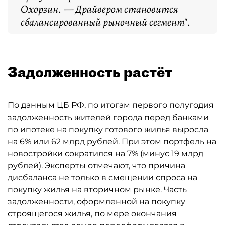
Охорзин. — Драйвером становится
сбалансированный рыночный сегмент".
Задолженность растёт
По данным ЦБ РФ, по итогам первого полугодия
задолженность жителей города перед банками
по ипотеке на покупку готового жилья выросла
на 6% или 62 млрд рублей. При этом портфель на
новостройки сократился на 7% (минус 19 млрд
рублей). Эксперты отмечают, что причина
дисбаланса не только в смещении спроса на
покупку жилья на вторичном рынке. Часть
задолженности, оформленной на покупку
строящегося жилья, по мере окончания