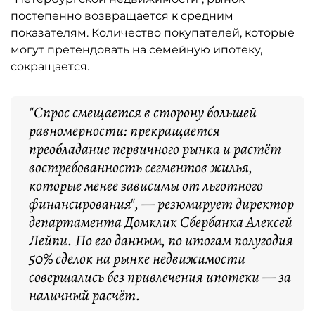
постепенно возвращается к средним
показателям. Количество покупателей, которые
могут претендовать на семейную ипотеку,
сокращается.
"Спрос смещается в сторону большей
равномерности: прекращается
преобладание первичного рынка и растёт
востребованность сегментов жилья,
которые менее зависимы от льготного
финансирования", — резюмирует директор
департамента Домклик Сбербанка Алексей
Лейпи. По его данным, по итогам полугодия
50% сделок на рынке недвижимости
совершались без привлечения ипотеки — за
наличный расчёт.