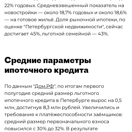
22% годовых. Средневзвешенный показатель на
новостройки — около 18,7% годовых и около 18,6%
— на готовое жильё. Доля рыночной ипотеки, по
оценке "Петербургской недвижимости", сейчас
достигает 45%, льготной семейной — 43%.
Средние параметры
ипотечного кредита
По данным "
Дом.РФ
", по итогам первого
полугодия средний размер льготного
ипотечного кредита в Петербурге вырос на 0,5
млн, достигнув 8,3 млн рублей. Увеличились и
требования к платёжеспособности заёмщиков:
средний размер первоначального взноса
повысился с 30% до 32%. В результате