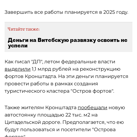
Завершить все работы планируется в 2025 году.
Читайте также:
Деньги на Витебскую развязку освоить не
успели
Как писал "ДП", летом федеральные власти
выделили
1,1 млрд рублей на реконструкцию
фортов Кронштадта. На эти деньги планируется
провести работы в рамках создания
туристического кластера "Остров фортов".
Также жителям Кронштадта
пообещали
новую
автостоянку площадью 22 тыс. м2 на
Цитадельской дороге. Предполагается, что ею
будут пользоваться и посетители "Острова
фортов".