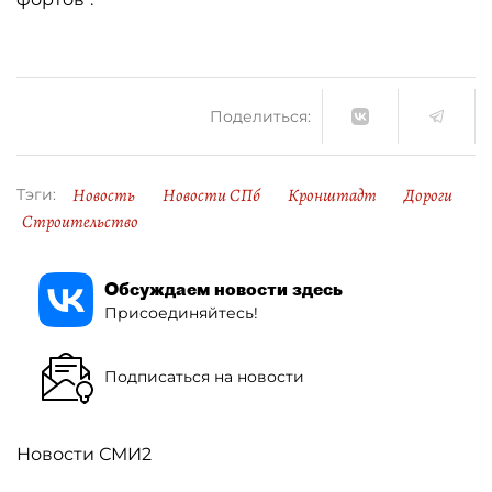
Поделиться:
Новость
Новости СПб
Кронштадт
Дороги
Тэги:
Строительство
Обсуждаем новости здесь
Присоединяйтесь!
Подписаться на новости
Новости СМИ2