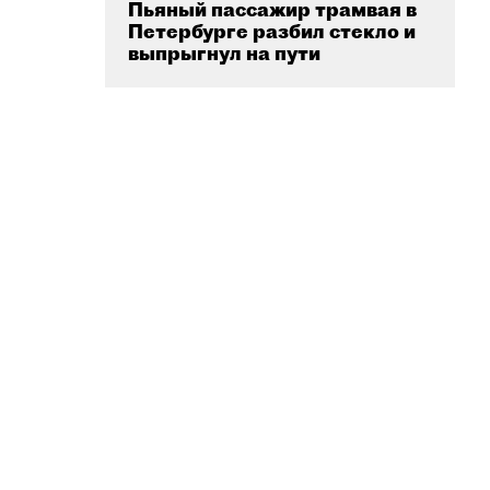
Пьяный пассажир трамвая в
Петербурге разбил стекло и
выпрыгнул на пути