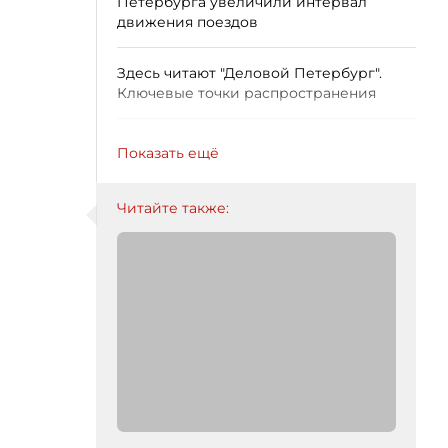
Петербурга увеличили интервал
движения поездов
Здесь читают "Деловой Петербург".
Ключевые точки распространения
Показать ещё
Читайте также: