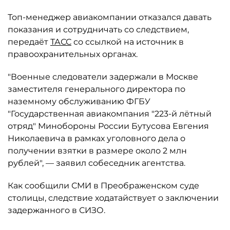
Топ-менеджер авиакомпании отказался давать
показания и сотрудничать со следствием,
передаёт
ТАСС
со ссылкой на источник в
правоохранительных органах.
"Военные следователи задержали в Москве
заместителя генерального директора по
наземному обслуживанию ФГБУ
"Государственная авиакомпания "223-й лётный
отряд" Минобороны России Бутусова Евгения
Николаевича в рамках уголовного дела о
получении взятки в размере около 2 млн
рублей", — заявил собеседник агентства.
Как сообщили СМИ в Преображенском суде
столицы, следствие ходатайствует о заключении
задержанного в СИЗО.