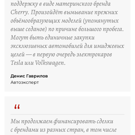
поддержку в виде материнского бренда
Cherry. Произойдёт вымывание прежних
объёмообразующих моделей (упомянутых
выше седанов) по причине большого пробега.
Могут быть единичные закупки
эксклюзивных автомобилей для имиджевых
целей — в первую очередь электрокаров
Tesla или Volkswagen.
Денис Гаврилов
Автоэксперт
“
Мы продолжаем финансировать сделки
с брендами из разных стран, в том числе