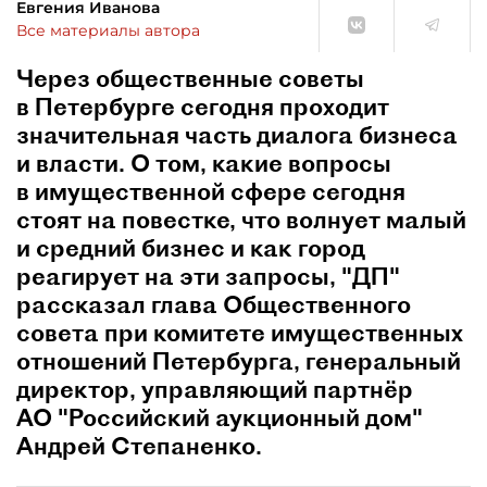
Евгения Иванова
Все материалы автора
Через общественные советы
в Петербурге сегодня проходит
значительная часть диалога бизнеса
и власти. О том, какие вопросы
в имущественной сфере сегодня
стоят на повестке, что волнует малый
и средний бизнес и как город
реагирует на эти запросы, "ДП"
рассказал глава Общественного
совета при комитете имущественных
отношений Петербурга, генеральный
директор, управляющий партнёр
АО "Российский аукционный дом"
Андрей Степаненко.