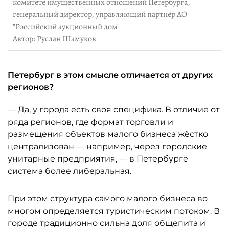
комитете имущественных отношений Петербурга,
генеральный директор, управляющий партнёр АО
"Российский аукционный дом"
Автор: Руслан Шамуков
Петербург в этом смысле отличается от других
регионов?
— Да, у города есть своя специфика. В отличие от
ряда регионов, где формат торговли и
размещения объектов малого бизнеса жёстко
централизован — например, через городские
унитарные предприятия, — в Петербурге
система более либеральная.
При этом структура самого малого бизнеса во
многом определяется туристическим потоком. В
городе традиционно сильна доля общепита и