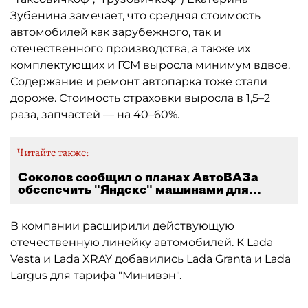
Зубенина замечает, что средняя стоимость
автомобилей как зарубежного, так и
отечественного производства, а также их
комплектующих и ГСМ выросла минимум вдвое.
Содержание и ремонт автопарка тоже стали
дороже. Стоимость страховки выросла в 1,5–2
раза, запчастей — на 40–60%.
Читайте также:
Соколов сообщил о планах АвтоВАЗа
обеспечить "Яндекс" машинами для...
В компании расширили действующую
отечественную линейку автомобилей. К Lada
Vesta и Lada XRAY добавились Lada Granta и Lada
Largus для тарифа "Минивэн".