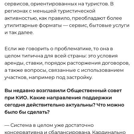
сервисов, ориентированных на туристов. В
регионах с меньшей туристической
активностью, как правило, преобладают более
утилитарные форматы — сервис, бытовые услуги
и так далее.
Если же говорить о проблематике, то она в
целом типична для всей страны: это условия
аренды, ставки, порядок расторжения договоров,
а также вопросы, связанные с использованием
участков, например под застройку.
Вы недавно возглавили Общественный совет
при КИО. Какие направления поддержки
сегодня действительно актуальны? Что можно
было бы сделать?
— Система в целом уже достаточно
консервативна и сбалансирована. Кардинально