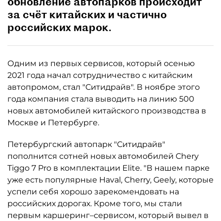
обновление автопарков происходит
за счёт китайских и частично
российских марок.
Одним из первых сервисов, который осенью
2021 года начал сотрудничество с китайским
автопромом, стал "Ситидрайв". В ноябре этого
года компания стала выводить на линию 500
новых автомобилей китайского производства в
Москве и Петербурге.
Петербургский автопарк "Ситидрайв"
пополнится сотней новых автомобилей Chery
Tiggo 7 Pro в комплектации Elite. "В нашем парке
уже есть популярные Haval, Cherry, Geely, которые
успели себя хорошо зарекомендовать на
российских дорогах. Кроме того, мы стали
первым каршеринг–сервисом, который вывел в