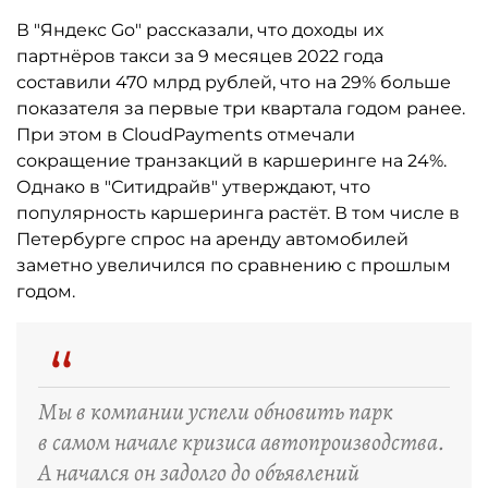
В "Яндекс Go" рассказали, что доходы их
партнёров такси за 9 месяцев 2022 года
составили 470 млрд рублей, что на 29% больше
показателя за первые три квартала годом ранее.
При этом в CloudPayments отмечали
сокращение транзакций в каршеринге на 24%.
Однако в "Ситидрайв" утверждают, что
популярность каршеринга растёт. В том числе в
Петербурге спрос на аренду автомобилей
заметно увеличился по сравнению с прошлым
годом.
“
Мы в компании успели обновить парк
в самом начале кризиса автопроизводства.
А начался он задолго до объявлений