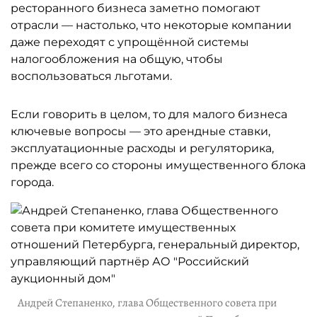
ресторанного бизнеса заметно помогают
отрасли — настолько, что некоторые компании
даже переходят с упрощённой системы
налогообложения на общую, чтобы
воспользоваться льготами.
Если говорить в целом, то для малого бизнеса
ключевые вопросы — это арендные ставки,
эксплуатационные расходы и регуляторика,
прежде всего со стороны имущественного блока
города.
Андрей Степаненко, глава Общественного совета при