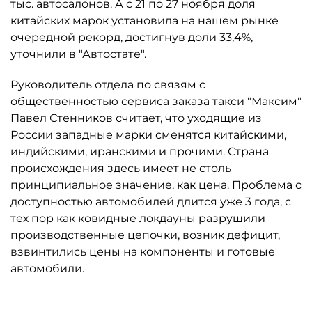
тыс. автосалонов. А с 21 по 27 ноября доля
китайских марок установила на нашем рынке
очередной рекорд, достигнув доли 33,4%,
уточнили в "Автостате".
Руководитель отдела по связям с
общественностью сервиса заказа такси "Максим"
Павел Стенников считает, что уходящие из
России западные марки сменятся китайскими,
индийскими, иранскими и прочими. Страна
происхождения здесь имеет не столь
принципиальное значение, как цена. Проблема с
доступностью автомобилей длится уже 3 года, с
тех пор как ковидные локдауны разрушили
производственные цепочки, возник дефицит,
взвинтились цены на компоненты и готовые
автомобили.