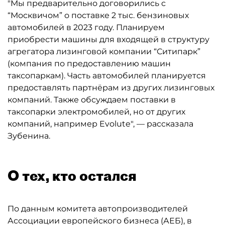
"Мы предварительно договорились с
“Москвичом” о поставке 2 тыс. бензиновых
автомобилей в 2023 году. Планируем
приобрести машины для входящей в структуру
агрегатора лизинговой компании “Ситипарк”
(компания по предоставлению машин
таксопаркам). Часть автомобилей планируется
предоставлять партнёрам из других лизинговых
компаний. Также обсуждаем поставки в
таксопарки электромобилей, но от других
компаний, например Evolute", — рассказала
Зубенина.
О тех, кто остался
По данным комитета автопроизводителей
Ассоциации европейского бизнеса (АЕБ), в