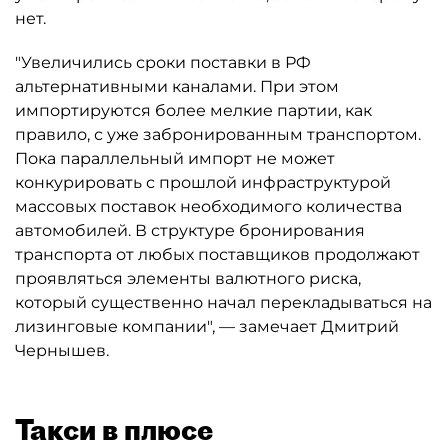
нет.
"Увеличились сроки поставки в РФ
альтернативными каналами. При этом
импортируются более мелкие партии, как
правило, с уже забронированным транспортом.
Пока параллельный импорт не может
конкурировать с прошлой инфраструктурой
массовых поставок необходимого количества
автомобилей. В структуре бронирования
транспорта от любых поставщиков продолжают
проявляться элементы валютного риска,
который существенно начал перекладываться на
лизинговые компании", — замечает Дмитрий
Чернышев.
Такси в плюсе