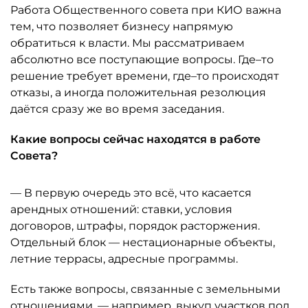
Работа Общественного совета при КИО важна
тем, что позволяет бизнесу напрямую
обратиться к власти. Мы рассматриваем
абсолютно все поступающие вопросы. Где–то
решение требует времени, где–то происходят
отказы, а иногда положительная резолюция
даётся сразу же во время заседания.
Какие вопросы сейчас находятся в работе
Совета?
— В первую очередь это всё, что касается
арендных отношений: ставки, условия
договоров, штрафы, порядок расторжения.
Отдельный блок — нестационарные объекты,
летние террасы, адресные программы.
Есть также вопросы, связанные с земельными
отношениями, — например, выкуп участков под