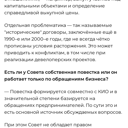
капитальными объектами и определение
справедливой выкупной цены.
Отдельная проблематика — так называемые
"исторические" договоры, заключённые ещё в
1990–е или 2000–е годы, где не всегда чётко
прописаны условия расторжения. Это может
приводить к конфликтам, в том числе при
реализации девелоперских проектов.
Есть ли у Совета собственная повестка или он
работает только по обращениям бизнеса?
— Повестка формируется совместно с КИО и в
значительной степени базируется на
обращениях предпринимателей. По сути это и
есть основной источник обсуждаемых вопросов.
При этом Совет не обладает правом