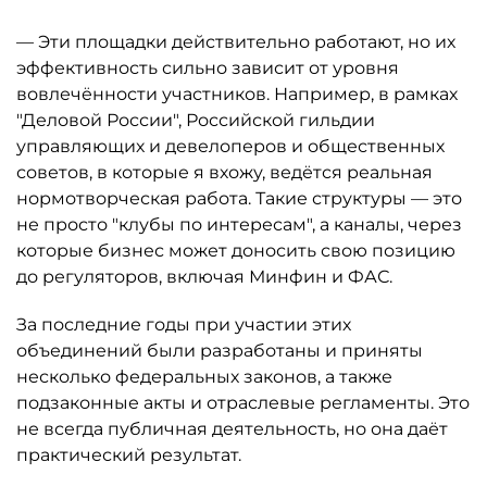
— Эти площадки действительно работают, но их
эффективность сильно зависит от уровня
вовлечённости участников. Например, в рамках
"Деловой России", Российской гильдии
управляющих и девелоперов и общественных
советов, в которые я вхожу, ведётся реальная
нормотворческая работа. Такие структуры — это
не просто "клубы по интересам", а каналы, через
которые бизнес может доносить свою позицию
до регуляторов, включая Минфин и ФАС.
За последние годы при участии этих
объединений были разработаны и приняты
несколько федеральных законов, а также
подзаконные акты и отраслевые регламенты. Это
не всегда публичная деятельность, но она даёт
практический результат.