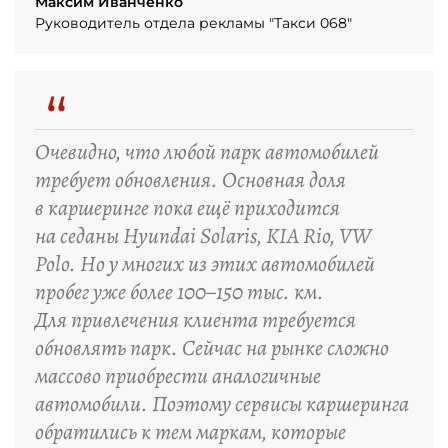
Максим Иванченко
Руководитель отдела рекламы "Такси 068"
“
Очевидно, что любой парк автомобилей
требует обновления. Основная доля
в каршеринге пока ещё приходится
на седаны Hyundai Solaris, KIA Rio, VW
Polo. Но у многих из этих автомобилей
пробег уже более 100–150 тыс. км.
Для привлечения клиента требуется
обновлять парк. Сейчас на рынке сложно
массово приобрести аналогичные
автомобили. Поэтому сервисы каршеринга
обратились к тем маркам, которые