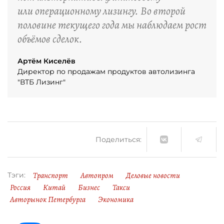
или операционному лизингу. Во второй
половине текущего года мы наблюдаем рост
объёмов сделок.
Артём Киселёв
Директор по продажам продуктов автолизинга
"ВТБ Лизинг"
Поделиться:
Транспорт
Автопром
Деловые новости
Тэги:
Россия
Китай
Бизнес
Такси
Авторынок Петербурга
Экономика