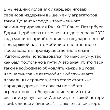
В нынешних условиях у каршеринговых
сервисов издержки выше, чем у агрегаторов
такси. Доцент кафедры таможенного
администрирования РАНХиГС Санкт–Петербург
Дарья Щербакова отмечает, что до февраля 2022
года машины приобретались с государственной
поддержкой на автомобили отечественного
производства, преимущественно в лизинг.
"Автомобиль использовался по максимуму, так
как был постоянно в пути. А это значит, что парк
такси необходимо обновлять каждые 2 года.
Каршеринговые автомобили обслуживают
владельцы сервисов, и это стало стоить на
порядок дороже. Но совсем не забота
агрегаторов — обслуживание машин при
оказании услуг такси. А значит, нет такой потери
прибыльности бизнеса", — заключает эксперт.