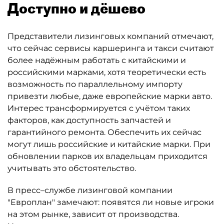
Доступно и дёшево
Представители лизинговых компаний отмечают,
что сейчас сервисы каршеринга и такси считают
более надёжным работать с китайскими и
российскими марками, хотя теоретически есть
возможность по параллельному импорту
привезти любые, даже европейские марки авто.
Интерес трансформируется с учётом таких
факторов, как доступность запчастей и
гарантийного ремонта. Обеспечить их сейчас
могут лишь российские и китайские марки. При
обновлении парков их владельцам приходится
учитывать это обстоятельство.
В пресс–службе лизинговой компании
"Европлан" замечают: появятся ли новые игроки
на этом рынке, зависит от производства.