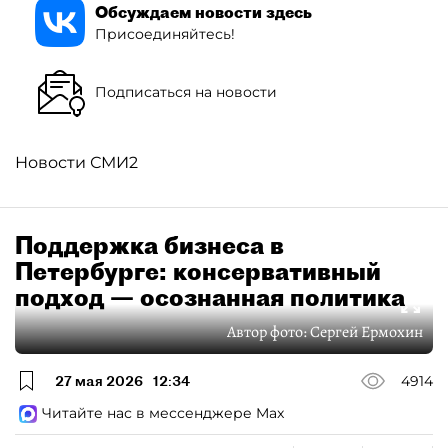
Обсуждаем новости здесь
Присоединяйтесь!
Подписаться на новости
Новости СМИ2
Поддержка бизнеса в
Петербурге: консервативный
подход — осознанная политика
Автор фото:
Сергей Ермохин
27 мая 2026
12:34
4914
Читайте нас в мессенджере Max