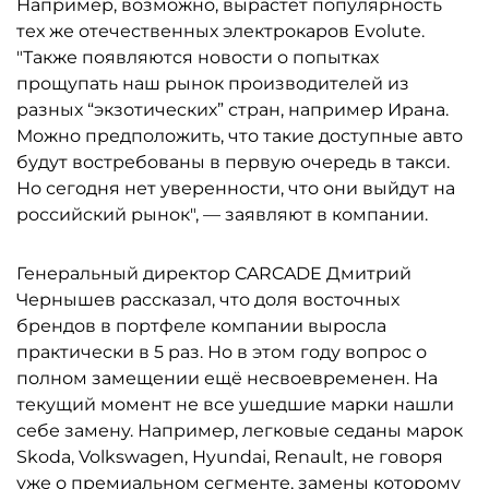
Например, возможно, вырастет популярность
тех же отечественных электрокаров Evolute.
"Также появляются новости о попытках
прощупать наш рынок производителей из
разных “экзотических” стран, например Ирана.
Можно предположить, что такие доступные авто
будут востребованы в первую очередь в такси.
Но сегодня нет уверенности, что они выйдут на
российский рынок", — заявляют в компании.
Генеральный директор CARCADE Дмитрий
Чернышев рассказал, что доля восточных
брендов в портфеле компании выросла
практически в 5 раз. Но в этом году вопрос о
полном замещении ещё несвоевременен. На
текущий момент не все ушедшие марки нашли
себе замену. Например, легковые седаны марок
Skoda, Volkswagen, Hyundai, Renault, не говоря
уже о премиальном сегменте, замены которому