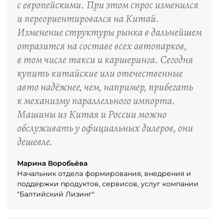
с европейскими. При этом спрос изменился
и переориентировался на Китай.
Изменение структуры рынка в дальнейшем
отразится на составе всех автопарков,
в том числе такси и каршеринга. Сегодня
купить китайские или отечественные
авто надёжнее, чем, например, прибегать
к механизму параллельного импорта.
Машины из Китая и России можно
обслуживать у официальных дилеров, они
дешевле.
Марина Воробьёва
Начальник отдела формирования, внедрения и
поддержки продуктов, сервисов, услуг компании
"Балтийский Лизинг"