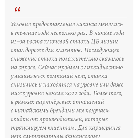
“
Условия предоставления лизинга менялись
в течение года несколько раз. В начале года
из–за роста ключевой ставки ЦБ лизинг
стал дороже для клиентов. Последующее
снижение ставки положительно сказалось
на спросе. Сейчас проблем с ликвидностью
у лизинговых компаний нет, ставки
снизились и находятся на уровне или даже
ниже уровня начала 2022 года. Более того,
в рамках партнёрских отношений
с китайскими брендами мы получаем
скидки от производителей, которые
транслируем клиентам. Для каршеринга
нет альтернативы финансовому