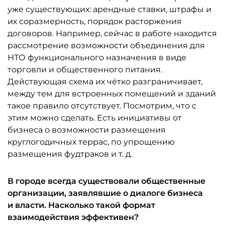
уже существующих: арендные ставки, штрафы и
их соразмерность, порядок расторжения
договоров. Например, сейчас в работе находится
рассмотрение возможности объединения для
НТО функционального назначения в виде
торговли и общественного питания.
Действующая схема их чётко разграничивает,
между тем для встроенных помещений и зданий
такое правило отсутствует. Посмотрим, что с
этим можно сделать. Есть инициативы от
бизнеса о возможности размещения
круглогодичных террас, по упрощению
размещения фудтраков и т. д.
В городе всегда существовали общественные
организации, заявлявшие о диалоге бизнеса
и власти. Насколько такой формат
взаимодействия эффективен?