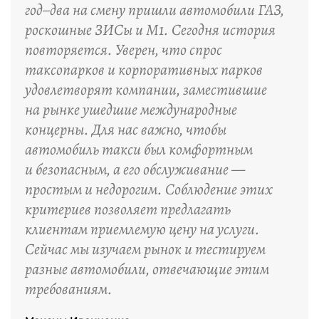
год–два на смену пришли автомобили ГАЗ,
роскошные ЗИСы и М1. Сегодня история
повторяется. Уверен, что спрос
таксопарков и корпоративных парков
удовлетворят компании, заместившие
на рынке ушедшие международные
концерны. Для нас важно, чтобы
автомобиль такси был комфортным
и безопасным, а его обслуживание —
простым и недорогим. Соблюдение этих
критериев позволяет предлагать
клиентам приемлемую цену на услуги.
Сейчас мы изучаем рынок и тестируем
разные автомобили, отвечающие этим
требованиям.