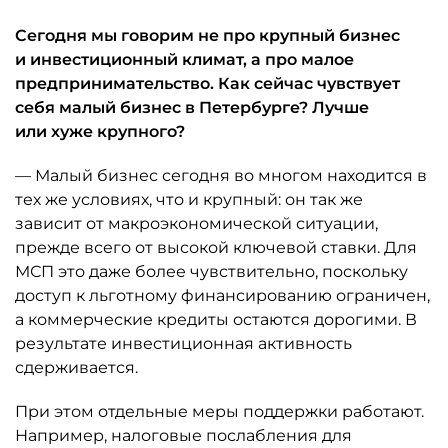
Сегодня мы говорим не про крупный бизнес
и инвестиционный климат, а про малое
предпринимательство. Как сейчас чувствует
себя малый бизнес в Петербурге? Лучше
или хуже крупного?
— Малый бизнес сегодня во многом находится в
тех же условиях, что и крупный: он так же
зависит от макроэкономической ситуации,
прежде всего от высокой ключевой ставки. Для
МСП это даже более чувствительно, поскольку
доступ к льготному финансированию ограничен,
а коммерческие кредиты остаются дорогими. В
результате инвестиционная активность
сдерживается.
При этом отдельные меры поддержки работают.
Например, налоговые послабления для