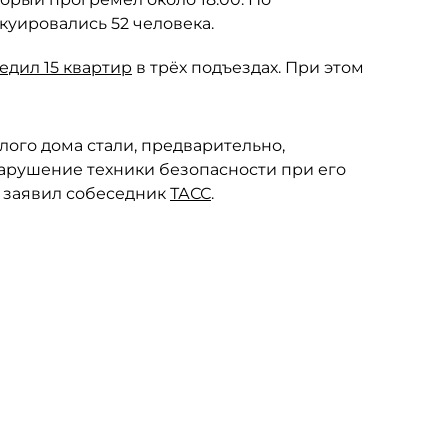
куировались 52 человека.
едил 15 квартир
в трёх подъездах. При этом
ого дома стали, предварительно,
нарушение техники безопасности при его
— заявил собеседник
ТАСС
.