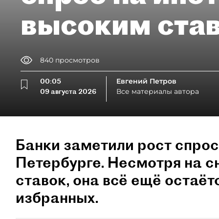
высоким ста
840
просмотров
00:05
Евгений Петров
09 августа 2026
Все материалы автора
Банки заметили рост спрос
Петербурге. Несмотря на 
ставок, она всё ещё остаёт
избранных.