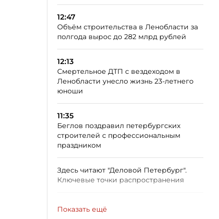
12:47
Объём строительства в Ленобласти за
полгода вырос до 282 млрд рублей
12:13
Смертельное ДТП с вездеходом в
Ленобласти унесло жизнь 23-летнего
юноши
11:35
Беглов поздравил петербургских
строителей с профессиональным
праздником
Здесь читают "Деловой Петербург".
Ключевые точки распространения
Показать ещё