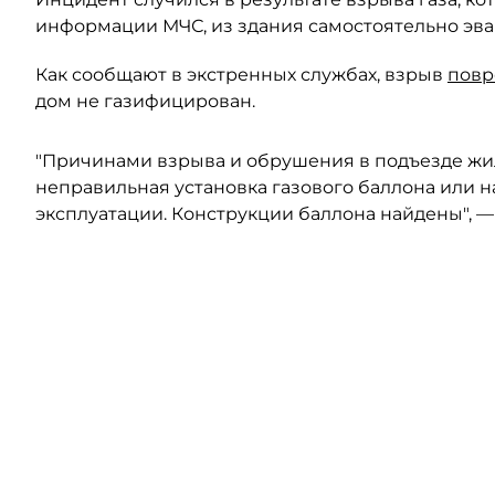
информации МЧС, из здания самостоятельно эва
Как сообщают в экстренных службах, взрыв
повр
дом не газифицирован.
"Причинами взрыва и обрушения в подъезде жил
неправильная установка газового баллона или 
эксплуатации. Конструкции баллона найдены", 