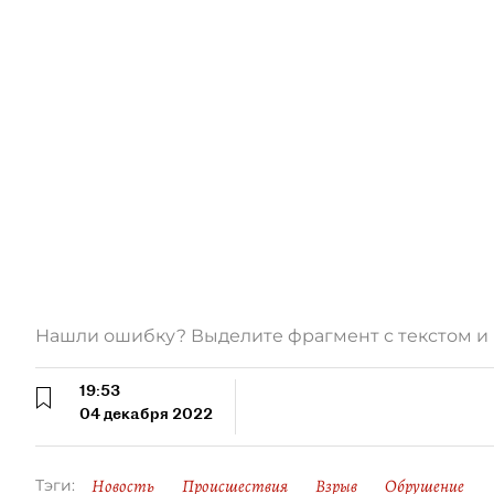
Нашли ошибку? Выделите фрагмент с текстом 
19:53
04 декабря 2022
Новость
Происшествия
Взрыв
Обрушение
Тэги: