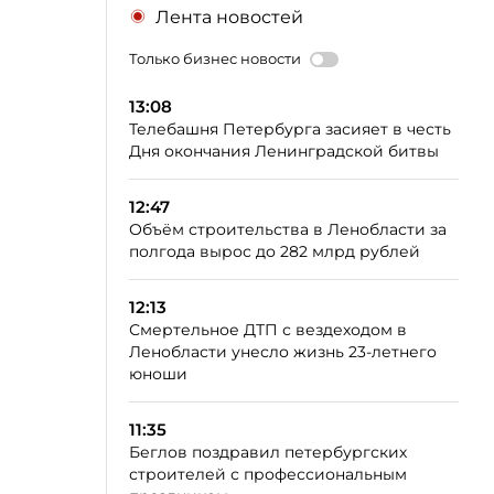
Лента новостей
Только бизнес новости
13:08
Телебашня Петербурга засияет в честь
Дня окончания Ленинградской битвы
12:47
Объём строительства в Ленобласти за
полгода вырос до 282 млрд рублей
12:13
Смертельное ДТП с вездеходом в
Ленобласти унесло жизнь 23-летнего
юноши
11:35
Беглов поздравил петербургских
строителей с профессиональным