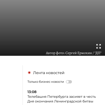
Автор фото:
Сергей Ермохин / "ДП"
Лента новостей
Только бизнес новости
13:08
Телебашня Петербурга засияет в честь
Дня окончания Ленинградской битвы