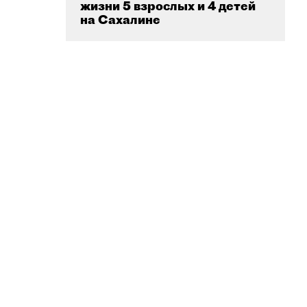
жизни 5 взрослых и 4 детей
на Сахалине