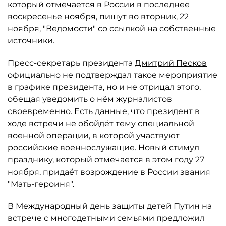
который отмечается в России в последнее
воскресенье ноября,
пишут
во вторник, 22
ноября, "Ведомости" со ссылкой на собственные
источники.
Пресс-секретарь президента
Дмитрий Песков
официально не подтверждал такое мероприятие
в графике президента, но и не отрицал этого,
обещая уведомить о нём журналистов
своевременно. Есть данные, что президент в
ходе встречи не обойдёт тему специальной
военной операции, в которой участвуют
российские военнослужащие. Новый стимул
празднику, который отмечается в этом году 27
ноября, придаёт возрождение в России звания
"Мать-героиня".
В Международный день защиты детей Путин на
встрече с многодетными семьями предложил