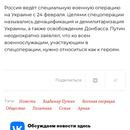
Россия ведёт специальную военную операцию
на Украине с 24 февраля. Целями спецоперации
назывались денацификация и демилитаризация
Украины, а также освобождение Донбасса. Путин
неоднократно заявлял, что ко всем
военнослужащим, участвующим в
спецоперации, нужно относиться как к героям.
Поделиться:
Новость
Владимир Путин
Военная операция
Тэги:
Общество
Политика
Семья
Армия
Обсуждаем новости здесь