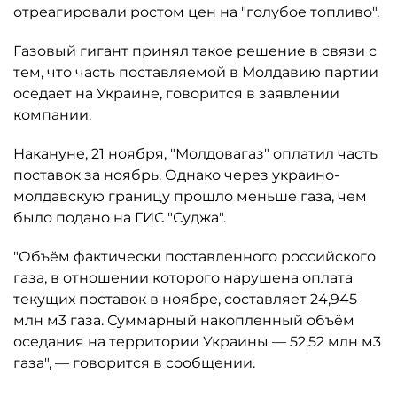
отреагировали ростом цен на "голубое топливо".
Газовый гигант принял такое решение в связи с
тем, что часть поставляемой в Молдавию партии
оседает на Украине, говорится в заявлении
компании.
Накануне, 21 ноября, "Молдовагаз" оплатил часть
поставок за ноябрь. Однако через украино-
молдавскую границу прошло меньше газа, чем
было подано на ГИС "Суджа".
"Объём фактически поставленного российского
газа, в отношении которого нарушена оплата
текущих поставок в ноябре, составляет 24,945
млн м3 газа. Суммарный накопленный объём
оседания на территории Украины — 52,52 млн м3
газа", — говорится в сообщении.