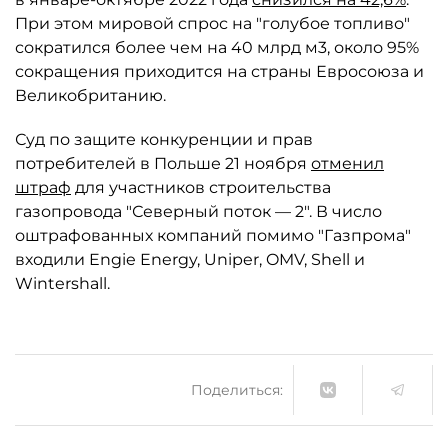
При этом мировой спрос на "голубое топливо"
сократился более чем на 40 млрд м3, около 95%
сокращения приходится на страны Евросоюза и
Великобританию.
Суд по защите конкуренции и прав
потребителей в Польше 21 ноября
отменил
штраф
для участников строительства
газопровода "Северный поток — 2". В число
оштрафованных компаний помимо "Газпрома"
входили Engie Energy, Uniper, OMV, Shell и
Wintershall.
Поделиться: