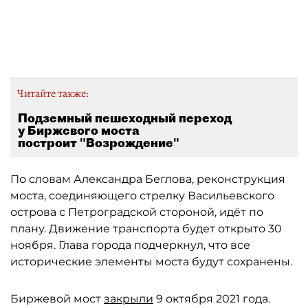
Автор: gov.spb.ru
Читайте также:
Подземный пешеходный переход
у Биржевого моста
построит "Возрождение"
По словам Александра Беглова, реконструкция
моста, соединяющего стрелку Васильевского
острова с Петроградской стороной, идёт по
плану. Движение транспорта будет открыто 30
ноября. Глава города подчеркнул, что все
исторические элементы моста будут сохранены.
Биржевой мост
закрыли
9 октября 2021 года.