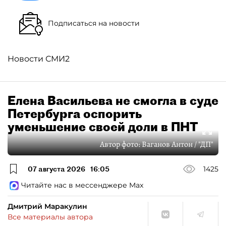
Подписаться на новости
Новости СМИ2
Елена Васильева не смогла в суде
Петербурга оспорить
уменьшение своей доли в ПНТ
Автор фото:
Ваганов Антон / "ДП"
07 августа 2026
16:05
1425
Читайте нас в мессенджере Max
Дмитрий Маракулин
Все материалы автора