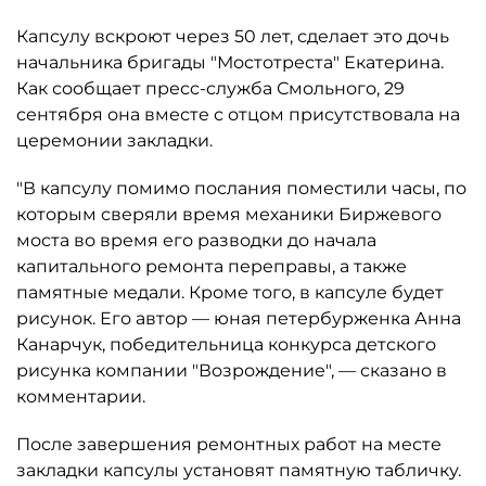
Капсулу вскроют через 50 лет, сделает это дочь
начальника бригады "Мостотреста" Екатерина.
Как сообщает пресс-служба Смольного, 29
сентября она вместе с отцом присутствовала на
церемонии закладки.
"В капсулу помимо послания поместили часы, по
которым сверяли время механики Биржевого
моста во время его разводки до начала
капитального ремонта переправы, а также
памятные медали. Кроме того, в капсуле будет
рисунок. Его автор — юная петербурженка Анна
Канарчук, победительница конкурса детского
рисунка компании "Возрождение", — сказано в
комментарии.
После завершения ремонтных работ на месте
закладки капсулы установят памятную табличку.