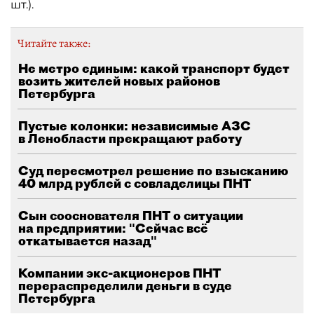
шт.).
Читайте также:
Не метро единым: какой транспорт будет
возить жителей новых районов
Петербурга
Пустые колонки: независимые АЗС
в Ленобласти прекращают работу
Суд пересмотрел решение по взысканию
40 млрд рублей с совладелицы ПНТ
Сын сооснователя ПНТ о ситуации
на предприятии: "Сейчас всё
откатывается назад"
Компании экс-акционеров ПНТ
перераспределили деньги в суде
Петербурга