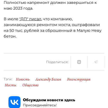
Полностью капремонт должен завершиться к
маю 2023 года.
В июле
"ДП" писал
, что компанию,
занимающуюся ремонтом моста, оштрафовали
на 50 тыс. рублей за сброшенный в Малую Неву
бетон.
Поделиться:
Новость
Александр Беглов
Реконструкция
Тэги:
Мосты
Общество
Обсуждаем новости здесь
Присоединяйтесь!