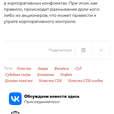
в корпоративных конфликтах. При этом, как
правило, происходит размывание доли кого-
либо из акционеров, что может привести к
утрате корпоративного контроля.
Поделиться:
Новость
Акции
Финансы
Суд
Тэги:
Судебные споры
Компании
Нефть
Деловые новости
Новости СПб
Новости СПб сегодня
Обсуждаем новости здесь
Присоединяйтесь!