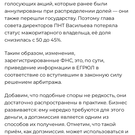
голосующих акций, которые ранее были
аннулированы при распределении долей — они
также перешли государству. Поэтому глава
совета директоров ПНТ Васильева потеряла
статус мажоритарного владельца, её доля
снизилась с 50 до 45%.
Таким образом, изменения,
зарегистрированные ФНС, это, по сути,
приведение информации в ЕГРЮЛ в
соответствие со вступившим в законную силу
решением арбитража.
Добавим, что подобные споры не редкость, они
достаточно распространены в практике. Бизнес
развивается: ему нередко требуются для этого
деньги, а допэмиссия является одним из
способов их получения. Отметим, что такой
приём, как допэмиссия. может использоваться и