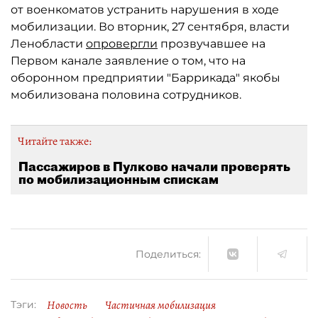
от военкоматов устранить нарушения в ходе
мобилизации. Во вторник, 27 сентября, власти
Ленобласти
опровергли
прозвучавшее на
Первом канале заявление о том, что на
оборонном предприятии "Баррикада" якобы
мобилизована половина сотрудников.
Читайте также:
Пассажиров в Пулково начали проверять
по мобилизационным спискам
Поделиться:
Новость
Частичная мобилизация
Тэги: