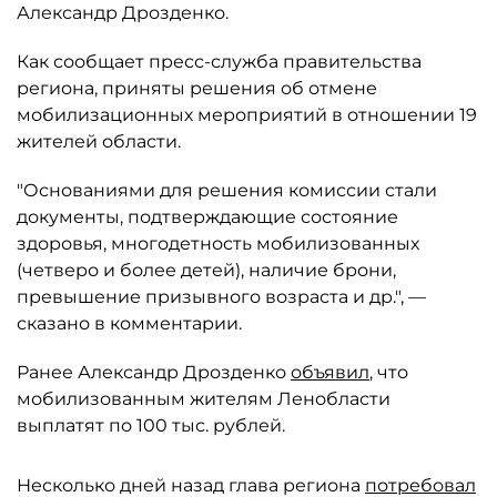
Александр Дрозденко.
Как сообщает пресс-служба правительства
региона, приняты решения об отмене
мобилизационных мероприятий в отношении 19
жителей области.
"Основаниями для решения комиссии стали
документы, подтверждающие состояние
здоровья, многодетность мобилизованных
(четверо и более детей), наличие брони,
превышение призывного возраста и др.", —
сказано в комментарии.
Ранее Александр Дрозденко
объявил
, что
мобилизованным жителям Ленобласти
выплатят по 100 тыс. рублей.
Несколько дней назад глава региона
потребовал