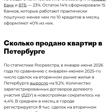
банк
и
ВТБ
— 23%. Остаток 14% сформировали 15
банков, которые работают практически
поштучно: менее чем по 10 кредитов в месяц
оформляют 40% из них.
Сколько продано квартир в
Петербурге
По статистике Росреестра, в январе-июне 2026
года по сравнению с январём–июнем 2025–го
число сделок на вторичном рынке жилья в
Петербурге
выросло
на 9,2%. Количество
зарегистрированных договоров долевого
участия (ДДУ) в новостройках сократилось на
4,4%. В среднем в месяц в городе
регистрируется 8 тыс. сделок на вторичном