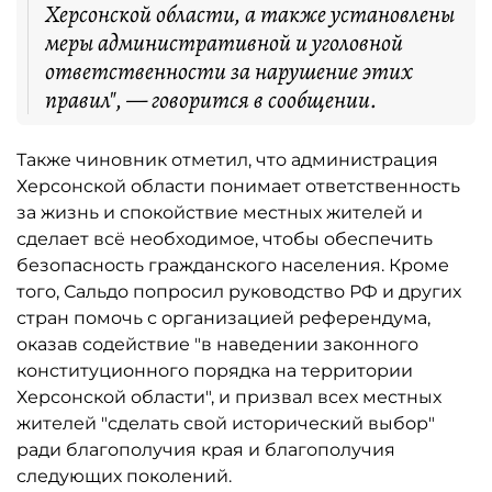
Херсонской области, а также установлены
меры административной и уголовной
ответственности за нарушение этих
правил", — говорится в сообщении.
Также чиновник отметил, что администрация
Херсонской области понимает ответственность
за жизнь и спокойствие местных жителей и
сделает всё необходимое, чтобы обеспечить
безопасность гражданского населения. Кроме
того, Сальдо попросил руководство РФ и других
стран помочь с организацией референдума,
оказав содействие "в наведении законного
конституционного порядка на территории
Херсонской области", и призвал всех местных
жителей "сделать свой исторический выбор"
ради благополучия края и благополучия
следующих поколений.