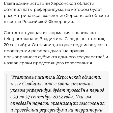
Глава администрации Херсонской области
объявил даты референдума, на котором будет
рассматриваться вхождение Херсонской области
в состав Российской Федерации.
Соответствующая информация появилась в
telegram-канале Владимира Сальдо во вторник,
20 сентября. Он заявил, что уже подписал указ о
проведении референдума "на правах
полноправного субъекта единого государства", и
назвал сроки предстоящего голосования.
"Уважаемые жители Херсонской области!
<...> Сообщаю, что в соответствии с
указом референдум будет проведён в период
с 23 по 27 сентября 2022 года. Указом
определён порядок организации голосования
и проведения референдума на территории