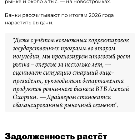
рынке и около 3 тыс. — на новостройках.
Банки рассчитывают по итогам 2026 года
нарастить выдачи.
"Даже с учётом возможных корректировок
государственных программ во втором
полугодии, мы прогнозируем итоговый рост
рынка – впервые за несколько лет, —
оценивает ситуацию старший вице-
президент, руководитель департамента
продуктов розничного бизнеса ВТБ Алексей
Охорзин. — Драйвером становится
сбалансированный рыночный сегмент".
Задолженность растёт