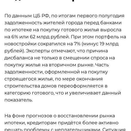
По данным ЦБ РФ, по итогам первого полугодия
задолженность жителей города перед банками
по ипотеке на покупку готового жилья выросла
на 6% или 62 млрд рублей. При этом портфель на
новостройки сократился на 7% (минус 19 млрд
рублей). Эксперты отмечают, что причина
дисбаланса не только в смещении спроса на
покупку жилья на вторичном рынке. Часть
задолженности, оформленной на покупку
строящегося жилья, по мере окончания
строительства домов переоформляется в
категорию готового, что и увеличивает данный
показатель.
На фоне прогнозов о восстановлении рынка
ипотеки, кредиторам придётся более активно
решать проблемы с неплательщиками. Ситуация