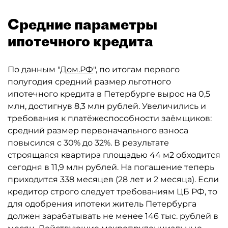
Средние параметры
ипотечного кредита
По данным "
Дом.РФ
", по итогам первого
полугодия средний размер льготного
ипотечного кредита в Петербурге вырос на 0,5
млн, достигнув 8,3 млн рублей. Увеличились и
требования к платёжеспособности заёмщиков:
средний размер первоначального взноса
повысился с 30% до 32%. В результате
строящаяся квартира площадью 44 м2 обходится
сегодня в 11,9 млн рублей. На погашение теперь
приходится 338 месяцев (28 лет и 2 месяца). Если
кредитор строго следует требованиям ЦБ РФ, то
для одобрения ипотеки житель Петербурга
должен зарабатывать не менее 146 тыс. рублей в