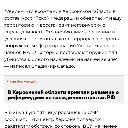
"Уверен, что вхождение Херсонской области в
состав Российской Федерации обезопасит нашу
территорию и восстановит историческую
справедливость. Это необходимое решение в
условиях постоянных актов террора со стороны
вооруженных формирований Украины и стран —
членов НАТО, которые поставляют оружие для
убийства мирного населения на нашей земле",
— написал Владимир Сальдо.
Читайте также:
В Херсонской области приняли решение о
референдуме по вхождению в состав РФ
В минувшую пятницу российские СМИ
сообщали, что центр Херсона
подвергся
ракетному обстрелу
со стороны ВСУ, не менее