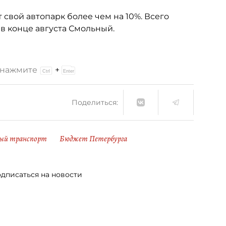
 свой автопарк более чем на 10%. Всего
 в конце августа Смольный.
и нажмите
+
Поделиться:
ый транспорт
Бюджет Петербурга
дписаться на новости