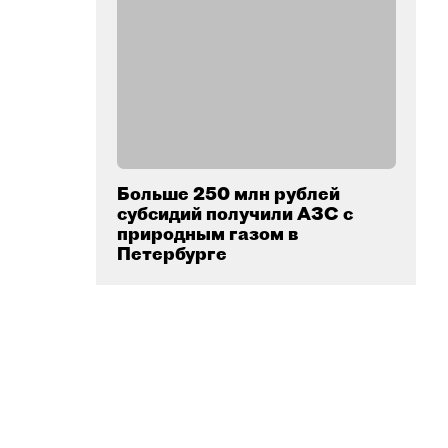
Больше 250 млн рублей
субсидий получили АЗС с
природным газом в
Петербурге