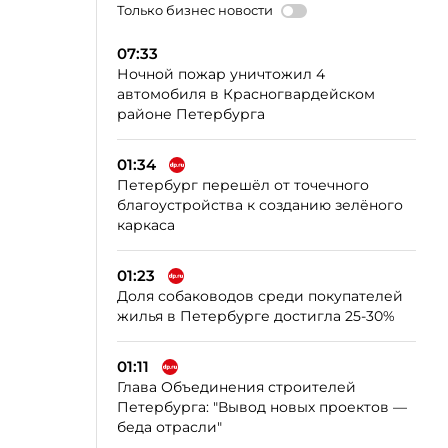
Только бизнес новости
07:33
Ночной пожар уничтожил 4
автомобиля в Красногвардейском
районе Петербурга
01:34
Петербург перешёл от точечного
благоустройства к созданию зелёного
каркаса
01:23
Доля собаководов среди покупателей
жилья в Петербурге достигла 25-30%
01:11
Глава Объединения строителей
Петербурга: "Вывод новых проектов —
беда отрасли"