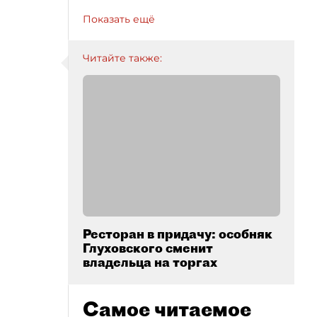
Показать ещё
Читайте также:
Ресторан в придачу: особняк
Глуховского сменит
владельца на торгах
Самое читаемое