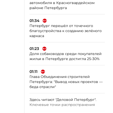
автомобиля в Красногвардейском
районе Петербурга
01:34
Петербург перешёл от точечного
благоустройства к созданию зелёного
каркаса
01:23
Доля собаководов среди покупателей
жилья в Петербурге достигла 25-30%
01:11
Глава Объединения строителей
Петербурга: "Вывод новых проектов —
беда отрасли"
Здесь читают "Деловой Петербург".
Ключевые точки распространения