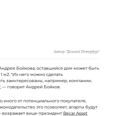
Автор: "Деловой Петербург"
Андрея Бойкова, оставшийся дом может быть
 1 м2. "Из него можно сделать
ыть заинтересованы, например, компании,
, — говорит Андрей Бойков.
то иного от потенциального покупателя,
конодательство это позволяет, апарты будут
 — возражает вице-президент
Becar Asset