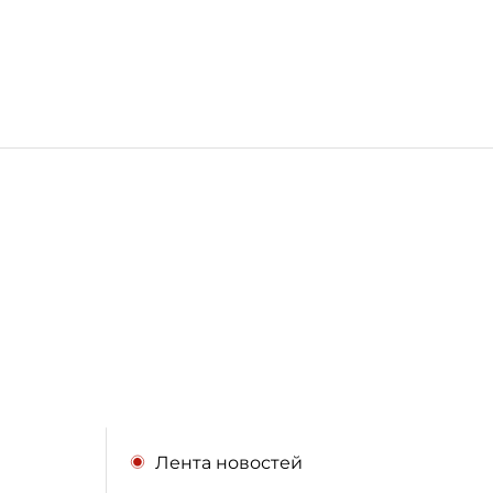
Лента новостей