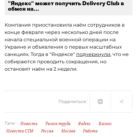
"Яндекс" может получить Delivery Club в
обмен на...
Компания приостановила наём сотрудников в
конце февраля через несколько дней после
начала специальной военной операции на
Украине и объявления о первых масштабных
санкциях. Тогда в "Яндексе"
подчеркнули
, что не
собираются проводить сокращения, но
остановят наём на 2 недели.
Поделиться:
Новость
Рынок труда
Яндекс
Бизнес
Тэги:
Новости СПб
Россия
Москва
Работа