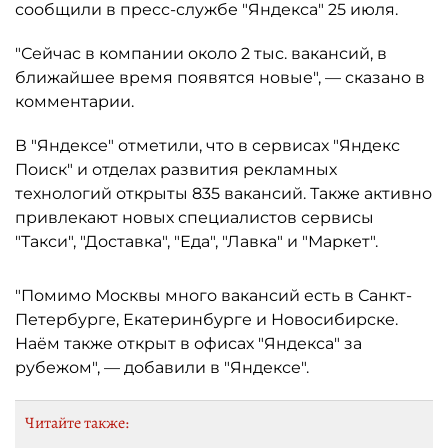
сообщили в пресс-службе "Яндекса" 25 июля.
"Сейчас в компании около 2 тыс. вакансий, в
ближайшее время появятся новые", — сказано в
комментарии.
В "Яндексе" отметили, что в сервисах "Яндекс
Поиск" и отделах развития рекламных
технологий открыты 835 вакансий. Также активно
привлекают новых специалистов сервисы
"Такси", "Доставка", "Еда", "Лавка" и "Маркет".
"Помимо Москвы много вакансий есть в Санкт-
Петербурге, Екатеринбурге и Новосибирске.
Наём также открыт в офисах "Яндекса" за
рубежом", — добавили в "Яндексе".
Читайте также: