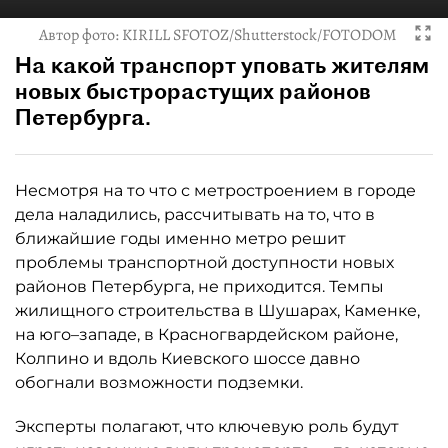
Автор фото:
KIRILL SFOTOZ/Shutterstock/FOTODOM
На какой транспорт уповать жителям
новых быстрорастущих районов
Петербурга.
Несмотря на то что с метростроением в городе
дела наладились, рассчитывать на то, что в
ближайшие годы именно метро решит
проблемы транспортной доступности новых
районов Петербурга, не приходится. Темпы
жилищного строительства в Шушарах, Каменке,
на юго–западе, в Красногвардейском районе,
Колпино и вдоль Киевского шоссе давно
обогнали возможности подземки.
Эксперты полагают, что ключевую роль будут