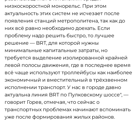
низкоскоростной монорельс. При этом
актуальность этих систем не исчезает после
появления станций метрополитена, так как до
них всё равно необходимо доехать. Если
проблему надо решить быстро, то лучшее
решение — BRT, для которой нужны
минимальные капитальные затраты, но
требуется выделение изолированной крайней
левой полосы движения, где в последнее время
всё чаще используют троллейбусы как наиболее
экономичный и вместительный в трёхзвенном
исполнении транспорт. У нас в городе давно
актуальна линия BRT по Пулковскому шоссе", —
говорит Горев, отмечая, что сейчас о
транспортных проблемах начинают вспоминать
уже после формирования жилых районов.