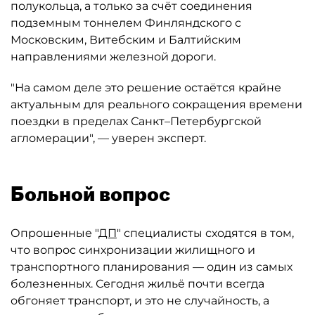
полукольца, а только за счёт соединения
подземным тоннелем Финляндского с
Московским, Витебским и Балтийским
направлениями железной дороги.
"На самом деле это решение остаётся крайне
актуальным для реального сокращения времени
поездки в пределах Санкт–Петербургской
агломерации", — уверен эксперт.
Больной вопрос
Опрошенные "
ДП
" специалисты сходятся в том,
что вопрос синхронизации жилищного и
транспортного планирования — один из самых
болезненных. Сегодня жильё почти всегда
обгоняет транспорт, и это не случайность, а