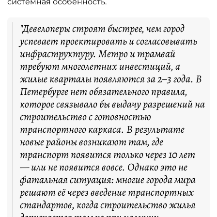
системная особенность.
"Девелоперы строят быстрее, чем город
успевает проектировать и согласовывать
инфраструктуру. Метро и трамвай
требуют многолетних инвестиций, а
жилые кварталы появляются за 2–3 года. В
Петербурге нет обязательного правила,
которое связывало бы выдачу разрешений на
строительство с готовностью
транспортного каркаса. В результате
новые районы возникают там, где
транспорт появится только через 10 лет
— или не появится вовсе. Однако это не
фатальная ситуация: многие города мира
решают её через введение транспортных
стандартов, когда строительство жилья