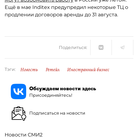
Ещё в мае Inditex предупредил некоторые ТЦ о
продлении договоров аренды до 31 августа.
Поделиться:
Новость
Ретейл
Иностранный бизнес
Тэги:
Обсуждаем новости здесь
Присоединяйтесь!
Подписаться на новости
Новости СМИ2