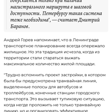
допускается только при наличии
магистрального маршрута в шаговой
доступности. Петербургу такая система
тоже необходима", — считает Дмитрий
Баранов.
Андрей Горев напоминает, что в Ленинграде
транспортное планирование всегда опережало
жилищное. Но эта традиция исчезла, когда из
территории стали стараться выжать
максимальное количество жилой площади.
"Трудно вспомнить проект застройки, в котором
была бы предусмотрена трамвайная линия,
выделенные полосы для автобусов и
троллейбусов, конечные станции городского
транспорта. Это вызывает тупиковую ситуацию,
когда негде проложить не только трамвайную
линию, но и организовать эффективное