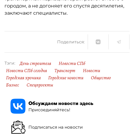
городом, а не догоняет его спустя десятилетия,
заключают специалисты.
Поделиться:
День строителя
Новости СПб
Тэги:
Новости СПб сегодня
Транспорт
Новости
Городская хроника
Городские новости
Общество
Бизнес
Спецпроекты
Обсуждаем новости здесь
Присоединяйтесь!
Подписаться на новости