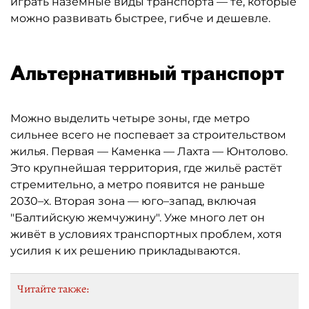
играть наземные виды транспорта — те, которые
можно развивать быстрее, гибче и дешевле.
Альтернативный транспорт
Можно выделить четыре зоны, где метро
сильнее всего не поспевает за строительством
жилья. Первая — Каменка — Лахта — Юнтолово.
Это крупнейшая территория, где жильё растёт
стремительно, а метро появится не раньше
2030–х. Вторая зона — юго–запад, включая
"Балтийскую жемчужину". Уже много лет он
живёт в условиях транспортных проблем, хотя
усилия к их решению прикладываются.
Читайте также: