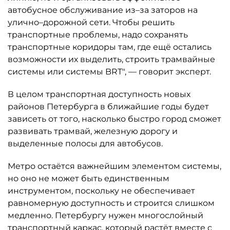
автобусное обслуживание из–за заторов на
улично–дорожной сети. Чтобы решить
транспортные проблемы, надо сохранять
транспортные коридоры там, где ещё остались
возможности их выделить, строить трамвайные
системы или системы BRT", — говорит эксперт.
В целом транспортная доступность новых
районов Петербурга в ближайшие годы будет
зависеть от того, насколько быстро город сможет
развивать трамвай, железную дорогу и
выделенные полосы для автобусов.
Метро остаётся важнейшим элементом системы,
но оно не может быть единственным
инструментом, поскольку не обеспечивает
равномерную доступность и строится слишком
медленно. Петербургу нужен многослойный
транспортный каркас, который растёт вместе с