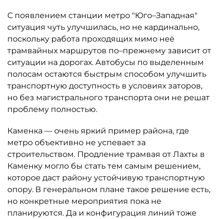
С появлением станции метро "Юго–Западная"
ситуация чуть улучшилась, но не кардинально,
поскольку работа проходящих мимо неё
трамвайных маршрутов по–прежнему зависит от
ситуации на дорогах. Автобусы по выделенным
полосам остаются быстрым способом улучшить
транспортную доступность в условиях заторов,
но без магистрального транспорта они не решат
проблему полностью.
Каменка — очень яркий пример района, где
метро объективно не успевает за
строительством. Продление трамвая от Лахты в
Каменку могло бы стать тем самым решением,
которое даст району устойчивую транспортную
опору. В генеральном плане такое решение есть,
но конкретные мероприятия пока не
планируются. Да и конфигурация линий тоже