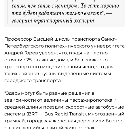
связи, чем связь с центром. То есть хорошо
это будет работать только вместе", —
говорит транспортный эксперт.
Профессор Высшей школы транспорта Санкт–
Петербургского политехнического университета
Андрей Горев уверен, что, глядя на плотно
стоящие 25–этажные дома, и без сложного
транспортного моделирования ясно, что для
таких районов нужны выделенные системы
городского транспорта.
"Здесь могут быть разные решения в
зависимости от величины пассажиропотока и
средней длины поездки: скоростные автобусные
системы (BRT — Bus Rapid Transit), многозвенный
трамвай, городская железная дорога или быстро
развивающийся в китайских городах