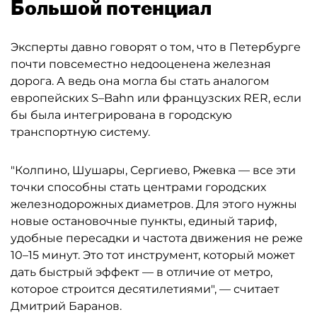
Большой потенциал
Эксперты давно говорят о том, что в Петербурге
почти повсеместно недооценена железная
дорога. А ведь она могла бы стать аналогом
европейских S–Bahn или французских RER, если
бы была интегрирована в городскую
транспортную систему.
"Колпино, Шушары, Сергиево, Ржевка — все эти
точки способны стать центрами городских
железнодорожных диаметров. Для этого нужны
новые остановочные пункты, единый тариф,
удобные пересадки и частота движения не реже
10–15 минут. Это тот инструмент, который может
дать быстрый эффект — в отличие от метро,
которое строится десятилетиями", — считает
Дмитрий Баранов.