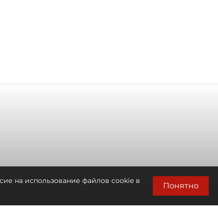
сие на использование файлов cookie в
Понятно