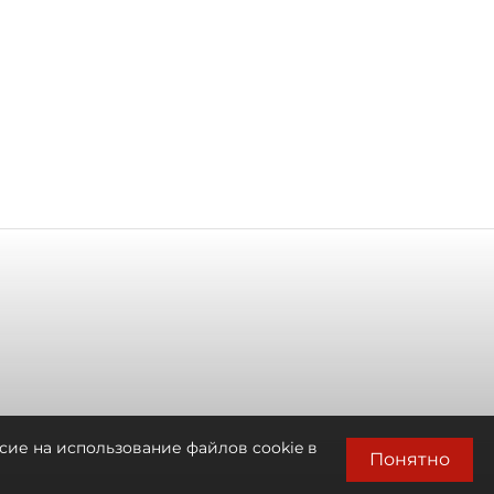
сие на использование файлов cookie в
Понятно