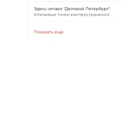
Здесь читают "Деловой Петербург".
Ключевые точки распространения
Показать ещё