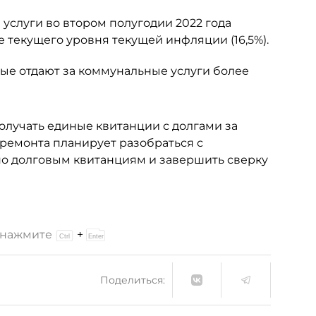
услуги во втором полугодии 2022 года
же текущего уровня текущей инфляции (16,5%).
ые отдают за коммунальные услуги более
олучать единые квитанции с долгами за
 ремонта планирует разобраться с
о долговым квитанциям и завершить сверку
и нажмите
+
Поделиться: