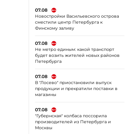
07.08
Новостройки Васильевского острова
сместили центр Петербурга к
Финскому заливу
07.08
Не метро единым: какой транспорт
будет возить жителей новых районов
Петербурга
07.08
В "Лосево" приостановили выпуск
продукции и прекратили поставки в
магазины
07.08
"Губернская" колбаса поссорила
производителей из Петербурга и
Москвы