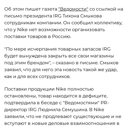
Об этом пишет газета
"Ведомости"
со ссылкой на
письмо президента IRG Тихона Смыкова
сотрудникам компании. Он сообщил коллективу,
что у Nike нет возможности организовать
поставки товаров в Россию.
"По мере исчерпания товарных запасов IRG
будет вынуждена закрыть все свои магазины
под этим брендом", – сказано в письме. Смыков
заявил, что для него эта новость такой же удар,
как и для всех сотрудников.
Поставки продукции Nike полностью
остановлены, товар находится в дефиците,
подтвердила в беседе с "Ведомостями" PR-
директор IRG Людмила Семушина. В Nike
заявили, что не продлевают существующие и не
вступают в новые деловые взаимоотношения в