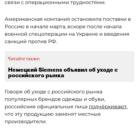
связи с операционными трудностями.
Американская компания остановила поставки в
Россию в начале марта, вскоре после начала
военной спецоперации на Украине и введения
санкций против РФ.
Читайте также:
Немецкий Siemens объявил об уходе с
российского рынка
Говоря об уходе с российского рынка
популярных брендов одежды и обуви,
российские официальные лица
подчёркивают
,
что эту продукцию заменят местные
производители.