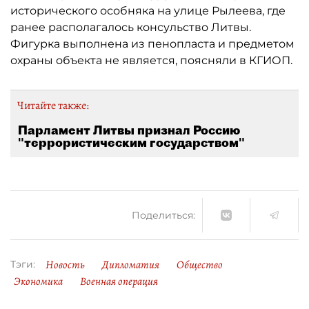
исторического особняка на улице Рылеева, где
ранее располагалось консульство Литвы.
Фигурка выполнена из пенопласта и предметом
охраны объекта не является, поясняли в КГИОП.
Читайте также:
Парламент Литвы признал Россию
"террористическим государством"
Поделиться:
Новость
Дипломатия
Общество
Тэги:
Экономика
Военная операция