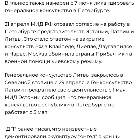
Вильнюс также
намерен
с 7 июня ликвидировать
генеральное консульство в Петербурге.
21 апреля МИД РФ отозвал согласие на работу в
Петербурге представительств Эстонии, Латвии и
Литвы. Это стало ответом на закрытие
консульств РФ в Клайпеде, Лиепае, Даугавпилсе
и Нарве. Москва обвинила страны Прибалтики в
военной помощи киевскому режиму.
Генеральное консульство Литвы закрылось в
Северной столице с 29 апреля, а Генконсульство
Латвии прекратило свою деятельность с 1 мая.
МИД Эстонии сообщил, что генеральное
консульство республики в Петербурге не
работает с 5 мая.
"ДП"
ранее писал
, что неизвестные
демонтировали скульптуру "Ангел" с крыши